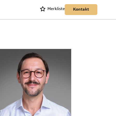
Merkliste
Kontakt