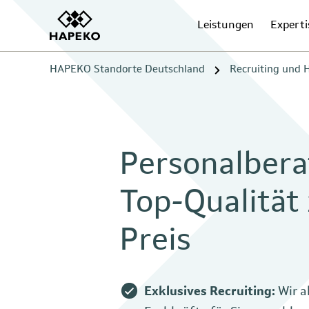
Leistungen
Experti
HAPEKO Standorte Deutschland
Recruiting und
Personalbera
Top-Qualität
Preis
Exklusives Recruiting:
Wir a