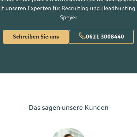
it unseren Experten für Recruiting und Headhunting 
Speyer
Schreiben Sie uns
0621 3008440
Das sagen unsere Kunden