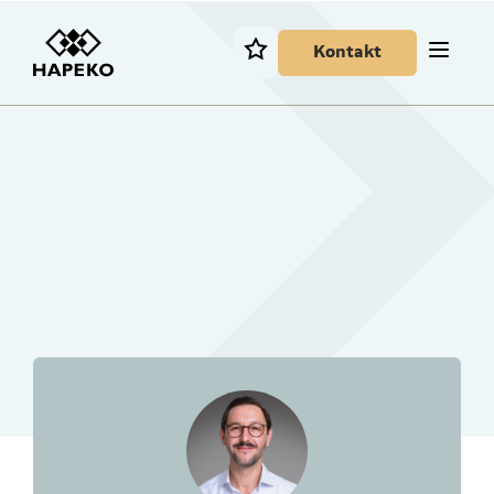
Kontakt