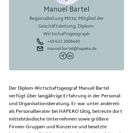
Manuel Bartel
Regionalleitung Mitte, Mitglied der
Geschäftsleitung, Diplom-
Wirtschaftsgeograph
+49 621 3008440
manuel.bartel@hapeko.de
Der Diplom-Wirtschaftsgeograf Manuel Bartel
verfügt über langjährige Erfahrung in der Personal-
und Organisationsberatung. Er war unter anderem
als Personalberater bei HAPEKO tätig, betreute dort
mittelständische Unternehmen sowie größere
Firmen-Gruppen und Konzerne und besetzte