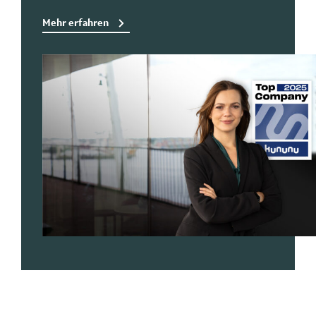
Mehr erfahren