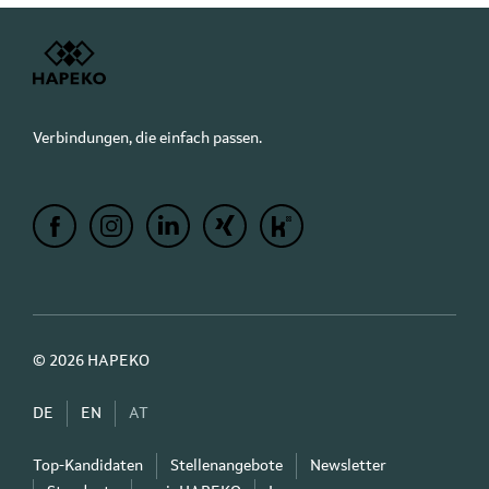
Verbindungen, die einfach passen.
© 2026 HAPEKO
DE
EN
AT
Top-Kandidaten
Stellenangebote
Newsletter