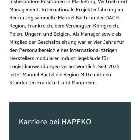
insbesondere Positionen in Marketing, Vertrieb und
Management. Internationale Projekterfahrung im
Recruiting sammelte Manuel Bartel in der DACH-
Region, Frankreich, dem Vereinigten Königreich,
Polen, Ungarn und Belgien. Als Manager sowie als
Mitglied der Geschäftsleitung war er vier Jahre für
den Personalbereich eines international tätigen
Herstellers modularer Industriegebäude für
Logistikanwendungen verantwortlich. Seit 2025
leitet Manuel Bartel die Region Mitte mit den
Standorten Frankfurt und Mannheim.
Karriere bei HAPEKO