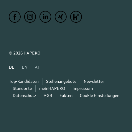
© 2026 HAPEKO
DE
EN
AT
Top-Kandidaten
Stellenangebote
Newsletter
Standorte
meinHAPEKO
Impressum
Datenschutz
AGB
Fakten
Cookie Einstellungen