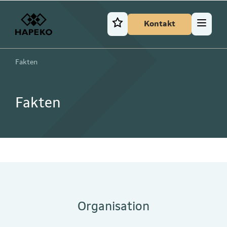
Kontakt
Fakten
Fakten
Organisation