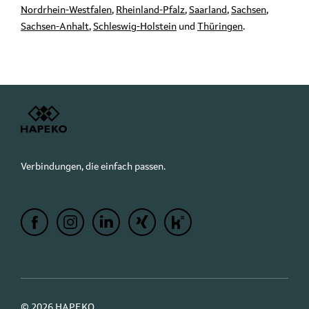
Nordrhein-Westfalen
,
Rheinland-Pfalz
,
Saarland
,
Sachsen
,
Sachsen-Anhalt
,
Schleswig-Holstein
und
Thüringen
.
Verbindungen, die einfach passen.
© 2026 HAPEKO