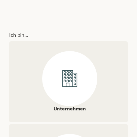
Ich bin…
Unternehmen