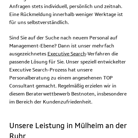
Anfragen stets individuell, persönlich und zeitnah.
Eine Rückmeldung innerhalb weniger Werktage ist
für uns selbstverständlich.
Sind Sie auf der Suche nach neuem Personal auf
Management-Ebene? Dann ist unser mehrfach
ausgezeichnetes
Executive Search
-Verfahren die
passende Lösung für Sie. Unser speziell entwickelter
Executive Search-Prozess hat unsere
Personalberatung zu einem angesehenen TOP
Consultant gemacht. Regelmäßig erzielen wir in
diesem Beraterwettbewerb Bestnoten, insbesondere
im Bereich der Kundenzufriedenheit.
Unsere Leistung in Mülheim an der
Ruhr