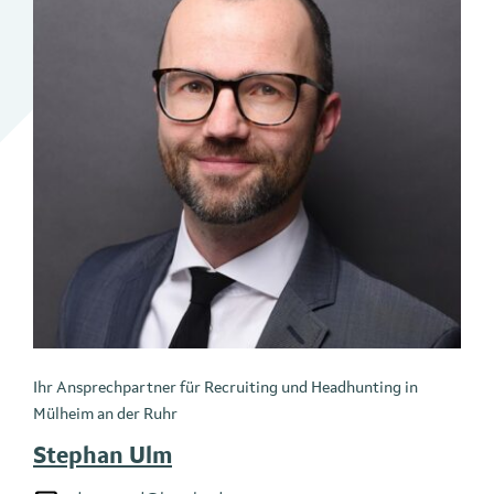
Ihr Ansprechpartner für Recruiting und Headhunting in
Mülheim an der Ruhr
Stephan Ulm