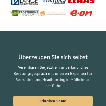
Überzeugen Sie sich selbst
Vereinbaren Sie jetzt ein unverbindliches
Beratungsgespräch mit unseren Experten für
Recruiting und Headhunting in Mülheim an
der Ruhr
Schreiben Sie uns