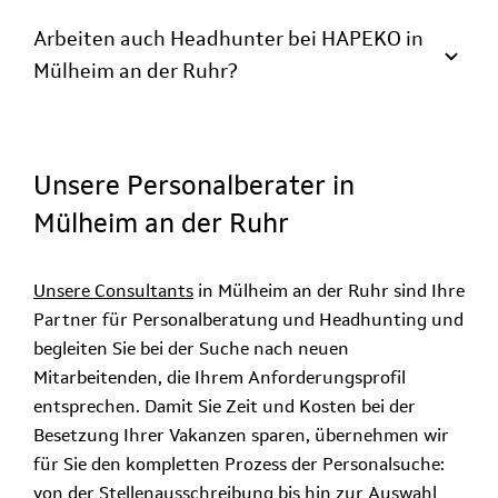
Arbeiten auch Headhunter bei HAPEKO in
Mülheim an der Ruhr?
Unsere Personalberater in
Mülheim an der Ruhr
Unsere Consultants
in Mülheim an der Ruhr sind Ihre
Partner für Personalberatung und Headhunting und
begleiten Sie bei der Suche nach neuen
Mitarbeitenden, die Ihrem Anforderungsprofil
entsprechen. Damit Sie Zeit und Kosten bei der
Besetzung Ihrer Vakanzen sparen, übernehmen wir
für Sie den kompletten Prozess der Personalsuche:
von der Stellenausschreibung bis hin zur Auswahl