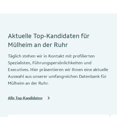
Aktuelle Top-Kandidaten für
Mülheim an der Ruhr
Täglich stehen wir in Kontakt mit profilierten
Spezialisten, Führungspersönlichkeiten und
Executives. Hier präsentieren wir Ihnen eine aktuelle
Auswahl aus unserer umfangreichen Datenbank für
Mülheim an der Ruhr.
Alle Top-Kandidaten