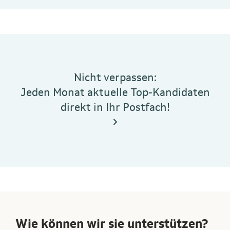
Nicht verpassen:
Jeden Monat aktuelle Top-Kandidaten
direkt in Ihr Postfach!
Wie können wir sie unterstützen?