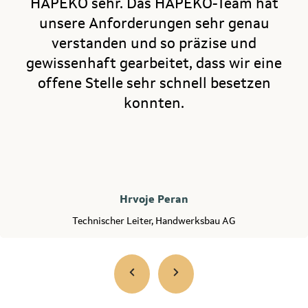
HAPEKO sehr. Das HAPEKO-Team hat
unsere Anforderungen sehr genau
verstanden und so präzise und
gewissenhaft gearbeitet, dass wir eine
offene Stelle sehr schnell besetzen
konnten.
Hrvoje Peran
Technischer Leiter, Handwerksbau AG