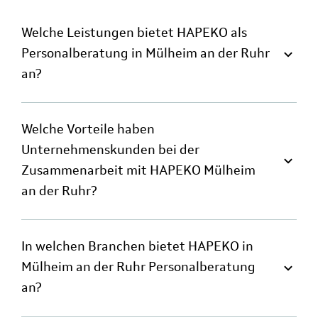
Welche Leistungen bietet HAPEKO als
Personalberatung in Mülheim an der Ruhr
an?
Welche Vorteile haben
Unternehmenskunden bei der
Zusammenarbeit mit HAPEKO Mülheim
an der Ruhr?
In welchen Branchen bietet HAPEKO in
Mülheim an der Ruhr Personalberatung
an?