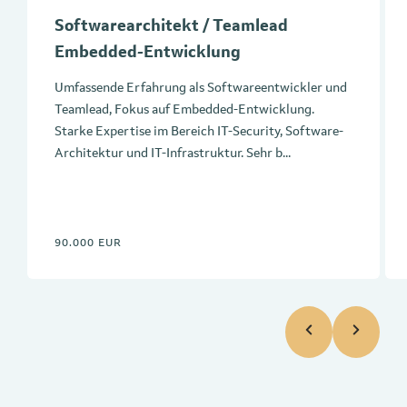
Softwarearchitekt / Teamlead
Embedded-Entwicklung
Umfassende Erfahrung als Softwareentwickler und
Teamlead, Fokus auf Embedded-Entwicklung.
Starke Expertise im Bereich IT-Security, Software-
Architektur und IT-Infrastruktur. Sehr b...
90.000 EUR