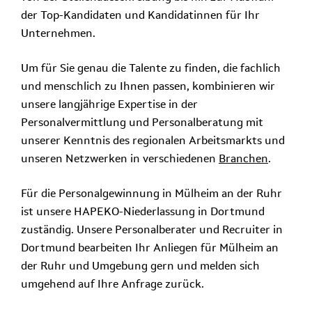
der Top-Kandidaten und Kandidatinnen für Ihr
Unternehmen.
Um für Sie genau die Talente zu finden, die fachlich
und menschlich zu Ihnen passen, kombinieren wir
unsere langjährige Expertise in der
Personalvermittlung und Personalberatung mit
unserer Kenntnis des regionalen Arbeitsmarkts und
unseren Netzwerken in verschiedenen
Branchen
.
Für die Personalgewinnung in Mülheim an der Ruhr
ist unsere HAPEKO-Niederlassung in Dortmund
zuständig. Unsere Personalberater und Recruiter in
Dortmund bearbeiten Ihr Anliegen für Mülheim an
der Ruhr und Umgebung gern und melden sich
umgehend auf Ihre Anfrage zurück.