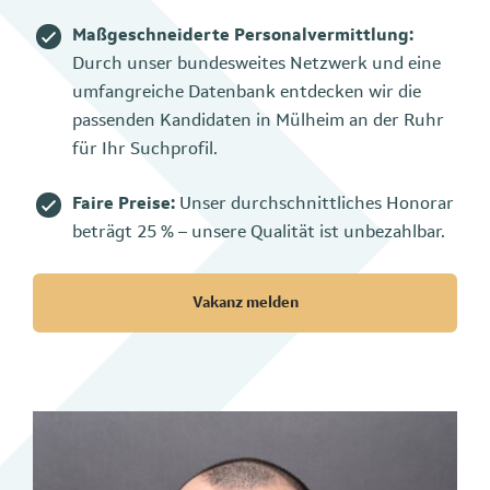
Maßgeschneiderte Personalvermittlung:
Durch unser bundesweites Netzwerk und eine
umfangreiche Datenbank entdecken wir die
passenden Kandidaten in Mülheim an der Ruhr
für Ihr Suchprofil.
Faire Preise:
Unser durchschnittliches Honorar
beträgt 25 % – unsere Qualität ist unbezahlbar.
Vakanz melden