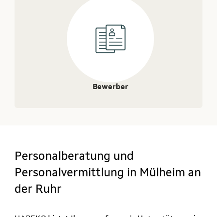
Bewerber
Personalberatung und
Personalvermittlung in Mülheim an
der Ruhr