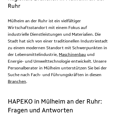
Ruhr
Mülheim an der Ruhr ist ein vielfältiger
Wirtschaftsstandort mit einem Fokus auf
industrielle Dienstleistungen und Materialien. Die
Stadt hat sich von einer traditionellen Industriestadt
zu einem modernen Standort mit Schwerpunkten in
der Lebensmittelindustrie,
Maschinenbau
und
Energie- und Umwelttechnologie entwickelt. Unsere
Personalberater in Mülheim unterstützen Sie bei der
Suche nach Fach- und Führungskräften in diesen
Branchen
.
HAPEKO in Mülheim an der Ruhr:
Fragen und Antworten