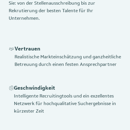
Sie: von der Stellenausschreibung bis zur
Rekrutierung der besten Talente für Ihr
Unternehmen.
Vertrauen
Realistische Markteinschätzung und ganzheitliche
Betreuung durch einen festen Ansprechpartner
Geschwindigkeit
Intelligente Recruitingtools und ein exzellentes
Netzwerk für hochqualitative Suchergebnisse in
kürzester Zeit