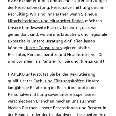
HAPEKO bietet Ihnen umfassende Unterstützung in
der Personalberatung, Personalvermittlung und im
Recruiting. Wir sind Ihr Partner, wenn Sie neue
Mitarbeiterinnen und Mitarbeiter finden
möchten.
Unsere bundesweite Präsenz bedeutet, dass wir
genau dort sind, wo Sie uns brauchen, und regionale
Expertise in unsere Beratung einfließen lassen
können.
Unsere Consultants
agieren als Ihre
Recruiter, Personalberater und Headhunter vor Ort –
und vor allem: als Partner für Sie und Ihre Zukunft.
HAPEKO unterstützt Sie bei der Rekrutierung
qualifizierter
Fach- und Führungskräfte
. Unsere
langjährige Erfahrung im Recruiting und in der
Personalvermittlung sowie unsere Expertise in
verschiedenen
Branchen
machen uns zu Ihrem
idealen Partner. Unsere Beraterinnen und Berater in
der Region – oder deutschlandweit – bearbeiten Ihre