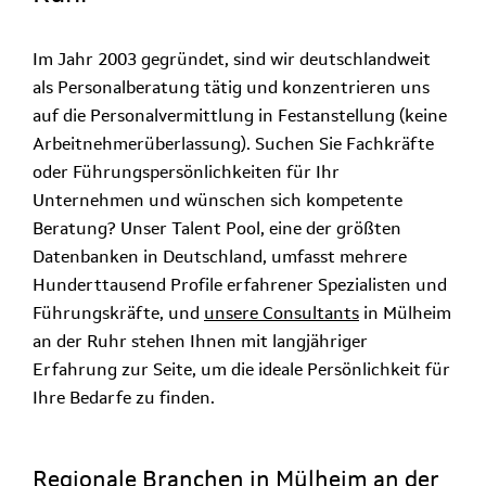
Im Jahr 2003 gegründet, sind wir deutschlandweit
als Personalberatung tätig und konzentrieren uns
auf die Personalvermittlung in Festanstellung (keine
Arbeitnehmerüberlassung). Suchen Sie Fachkräfte
oder Führungspersönlichkeiten für Ihr
Unternehmen und wünschen sich kompetente
Beratung? Unser Talent Pool, eine der größten
Datenbanken in Deutschland, umfasst mehrere
Hunderttausend Profile erfahrener Spezialisten und
Führungskräfte, und
unsere Consultants
in Mülheim
an der Ruhr stehen Ihnen mit langjähriger
Erfahrung zur Seite, um die ideale Persönlichkeit für
Ihre Bedarfe zu finden.
Regionale Branchen in Mülheim an der