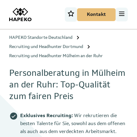
Kontakt
HAPEKO Standorte Deutschland
Recruiting und Headhunter Dortmund
Recruiting und Headhunter Mülheim an der Ruhr
Personalberatung in Mülheim
an der Ruhr: Top-Qualität
zum fairen Preis
Exklusives Recruiting:
Wir rekrutieren die
besten Talente für Sie, sowohl aus dem offenen
als auch aus dem verdeckten Arbeitsmarkt.