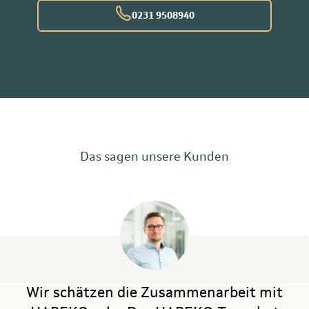
0231 9508940
Das sagen unsere Kunden
Wir schätzen die Zusammenarbeit mit