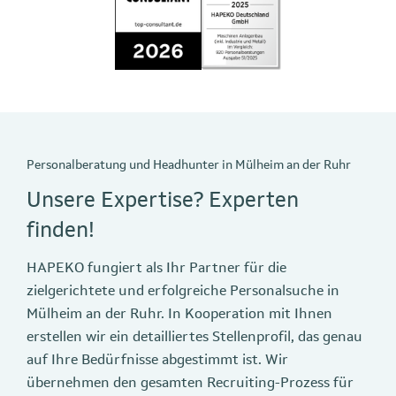
Personalberatung und Headhunter in Mülheim an der Ruhr
Unsere Expertise? Experten
finden!
HAPEKO fungiert als Ihr Partner für die
zielgerichtete und erfolgreiche Personalsuche in
Mülheim an der Ruhr. In Kooperation mit Ihnen
erstellen wir ein detailliertes Stellenprofil, das genau
auf Ihre Bedürfnisse abgestimmt ist. Wir
übernehmen den gesamten Recruiting-Prozess für