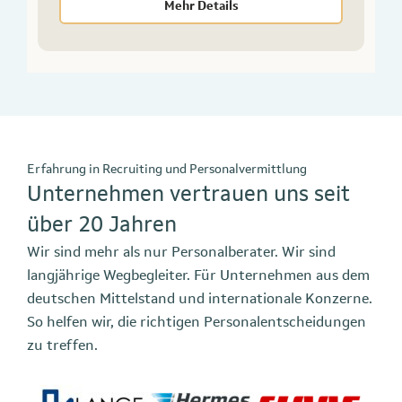
Mehr Details
Erfahrung in Recruiting und Personalvermittlung
Unternehmen vertrauen uns seit
über 20 Jahren
Wir sind mehr als nur Personalberater. Wir sind
langjährige Wegbegleiter. Für Unternehmen aus dem
deutschen Mittelstand und internationale Konzerne.
So helfen wir, die richtigen Personalentscheidungen
zu treffen.