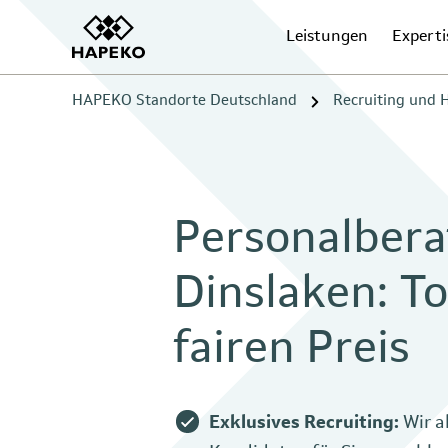
Leistungen
Experti
HAPEKO Standorte Deutschland
Recruiting und
Personalbera
Dinslaken: T
fairen Preis
Exklusives Recruiting:
Wir a