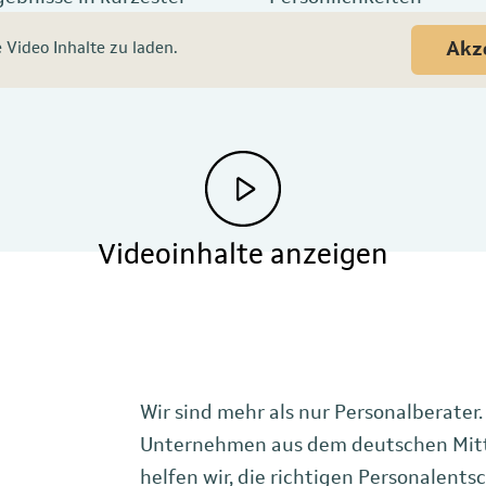
Akz
Video Inhalte zu laden.
Videoinhalte anzeigen
Wir sind mehr als nur Personalberater.
Unternehmen aus dem deutschen Mitte
helfen wir, die richtigen Personalents