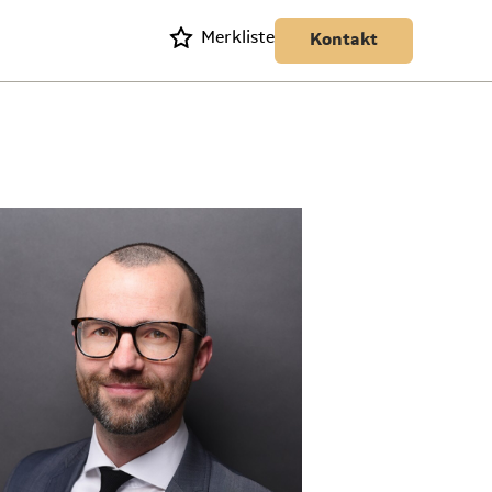
Merkliste
Kontakt
n