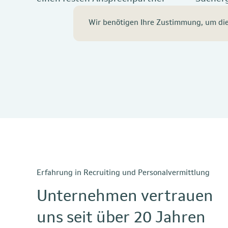
Zeit
Wir benötigen Ihre Zustimmung, um die 
Erfahrung in Recruiting und Personalvermittlung
Unternehmen vertrauen
uns seit über 20 Jahren