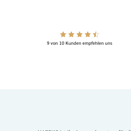
9 von 10 Kunden empfehlen uns