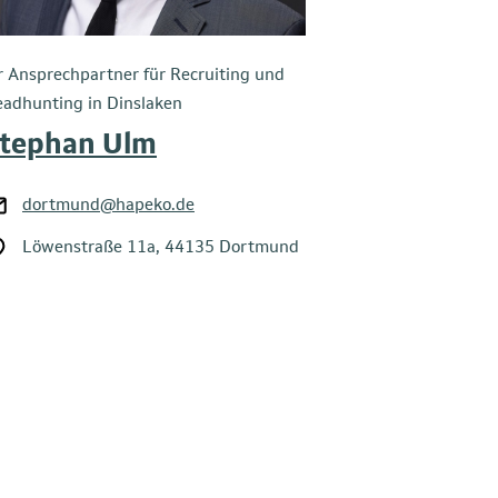
r Ansprechpartner für Recruiting und
adhunting in Dinslaken
tephan Ulm
dortmund@hapeko.de
Löwenstraße 11a, 44135 Dortmund