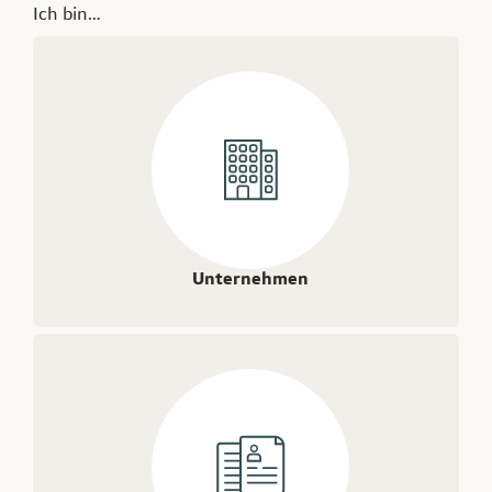
Ich bin…
Unternehmen