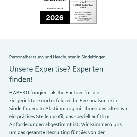
Personalberatung und Headhunter in Sindelfingen
Unsere Expertise? Experten
finden!
HAPEKO fungiert als Ihr Partner für die
zielgerichtete und erfolgreiche Personalsuche in
Sindelfingen. In Abstimmung mit Ihnen gestalten wir
ein präzises Stellenprofil, das speziell auf Ihre
Anforderungen abgestimmt ist. Wir kümmern uns
um das gesamte Recruiting für Sie: von der