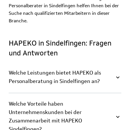
Personalberater in Sindelfingen helfen Ihnen bei der
Suche nach qualifizierten Mitarbeitern in dieser
Branche.
HAPEKO in Sindelfingen: Fragen
und Antworten
Welche Leistungen bietet HAPEKO als
Personalberatung in Sindelfingen an?
Welche Vorteile haben
Unternehmenskunden bei der
Zusammenarbeit mit HAPEKO
Sindelfingen?