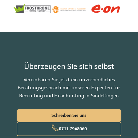
Überzeugen Sie sich selbst
Vereinbaren Sie jetzt ein unverbindliches
Beratungsgespräch mit unseren Experten für
Recruiting und Headhunting in Sindelfingen
Schreiben Sie uns
0711 7948060