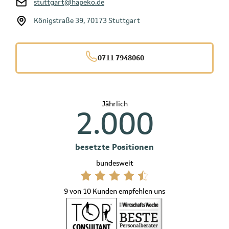
stuttgart@hapeko.de
Königstraße 39, 70173 Stuttgart
0711 7948060
Jährlich
2.000
besetzte Positionen
bundesweit
9 von 10 Kunden empfehlen uns