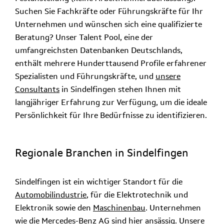
Suchen Sie Fachkräfte oder Führungskräfte für Ihr
Unternehmen und wünschen sich eine qualifizierte
Beratung? Unser Talent Pool, eine der
umfangreichsten Datenbanken Deutschlands,
enthält mehrere Hunderttausend Profile erfahrener
Spezialisten und Führungskräfte, und
unsere
Consultants
in Sindelfingen stehen Ihnen mit
langjähriger Erfahrung zur Verfügung, um die ideale
Persönlichkeit für Ihre Bedürfnisse zu identifizieren.
Regionale Branchen in Sindelfingen
Sindelfingen ist ein wichtiger Standort für die
Automobilindustrie
, für die Elektrotechnik und
Elektronik sowie den
Maschinenbau
. Unternehmen
wie die Mercedes-Benz AG sind hier ansässig. Unsere