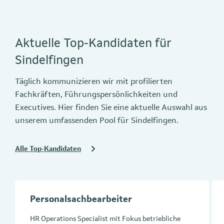
Aktuelle Top-Kandidaten für
Sindelfingen
Täglich kommunizieren wir mit profilierten
Fachkräften, Führungspersönlichkeiten und
Executives. Hier finden Sie eine aktuelle Auswahl aus
unserem umfassenden Pool für Sindelfingen.
Alle Top-Kandidaten
Personalsachbearbeiter
HR Operations Specialist mit Fokus betriebliche