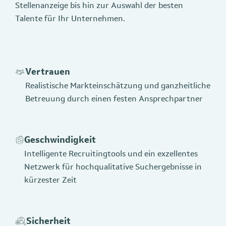
Stellenanzeige bis hin zur Auswahl der besten
Talente für Ihr Unternehmen.
Vertrauen
Realistische Markteinschätzung und ganzheitliche
Betreuung durch einen festen Ansprechpartner
Geschwindigkeit
Intelligente Recruitingtools und ein exzellentes
Netzwerk für hochqualitative Suchergebnisse in
kürzester Zeit
Sicherheit