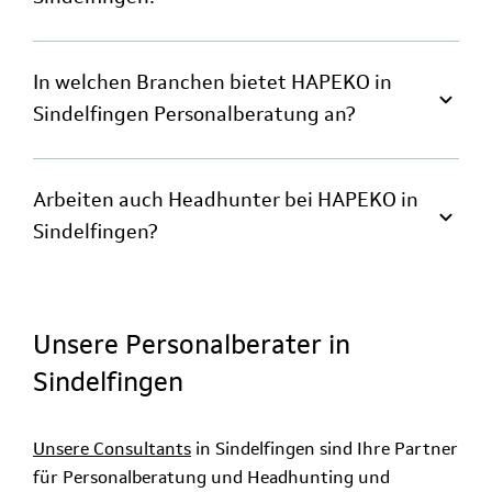
In welchen Branchen bietet HAPEKO in
Sindelfingen Personalberatung an?
Arbeiten auch Headhunter bei HAPEKO in
Sindelfingen?
Unsere Personalberater in
Sindelfingen
Unsere Consultants
in Sindelfingen sind Ihre Partner
für Personalberatung und Headhunting und