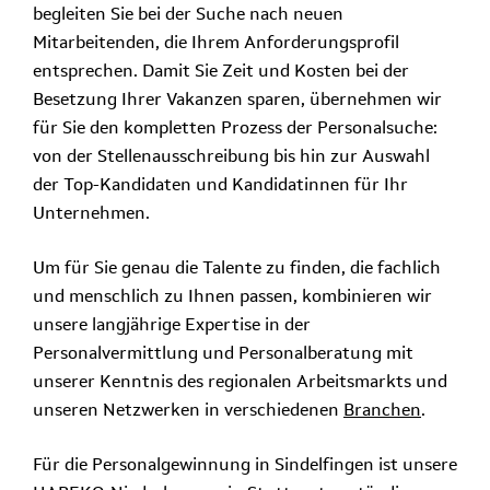
begleiten Sie bei der Suche nach neuen
Mitarbeitenden, die Ihrem Anforderungsprofil
entsprechen. Damit Sie Zeit und Kosten bei der
Besetzung Ihrer Vakanzen sparen, übernehmen wir
für Sie den kompletten Prozess der Personalsuche:
von der Stellenausschreibung bis hin zur Auswahl
der Top-Kandidaten und Kandidatinnen für Ihr
Unternehmen.
Um für Sie genau die Talente zu finden, die fachlich
und menschlich zu Ihnen passen, kombinieren wir
unsere langjährige Expertise in der
Personalvermittlung und Personalberatung mit
unserer Kenntnis des regionalen Arbeitsmarkts und
unseren Netzwerken in verschiedenen
Branchen
.
Für die Personalgewinnung in Sindelfingen ist unsere