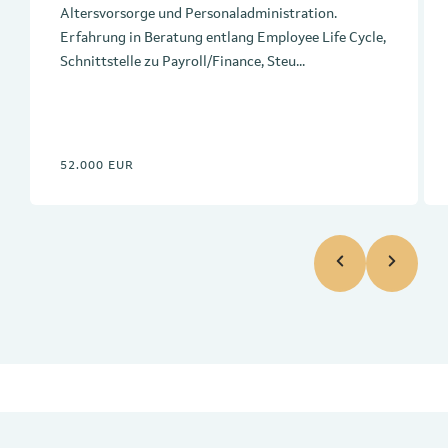
Altersvorsorge und Personaladministration.
Erfahrung in Beratung entlang Employee Life Cycle,
Schnittstelle zu Payroll/Finance, Steu...
52.000 EUR