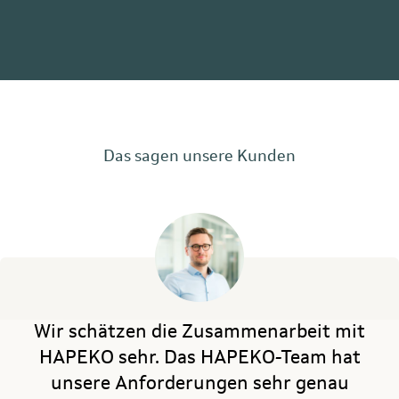
Das sagen unsere Kunden
Wir schätzen die Zusammenarbeit mit
HAPEKO sehr. Das HAPEKO-Team hat
unsere Anforderungen sehr genau