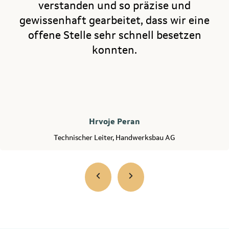
verstanden und so präzise und
gewissenhaft gearbeitet, dass wir eine
offene Stelle sehr schnell besetzen
konnten.
Hrvoje Peran
Technischer Leiter, Handwerksbau AG