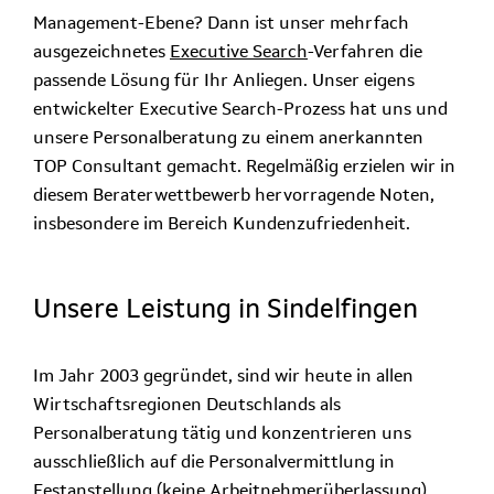
Management-Ebene? Dann ist unser mehrfach
ausgezeichnetes
Executive Search
-Verfahren die
passende Lösung für Ihr Anliegen. Unser eigens
entwickelter Executive Search-Prozess hat uns und
unsere Personalberatung zu einem anerkannten
TOP Consultant gemacht. Regelmäßig erzielen wir in
diesem Beraterwettbewerb hervorragende Noten,
insbesondere im Bereich Kundenzufriedenheit.
Unsere Leistung in Sindelfingen
Im Jahr 2003 gegründet, sind wir heute in allen
Wirtschaftsregionen Deutschlands als
Personalberatung tätig und konzentrieren uns
ausschließlich auf die Personalvermittlung in
Festanstellung (keine Arbeitnehmerüberlassung).