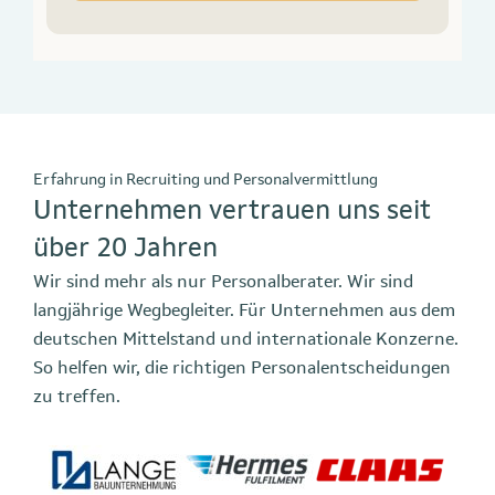
Erfahrung in Recruiting und Personalvermittlung
Unternehmen vertrauen uns seit
über 20 Jahren
Wir sind mehr als nur Personalberater. Wir sind
langjährige Wegbegleiter. Für Unternehmen aus dem
deutschen Mittelstand und internationale Konzerne.
So helfen wir, die richtigen Personalentscheidungen
zu treffen.