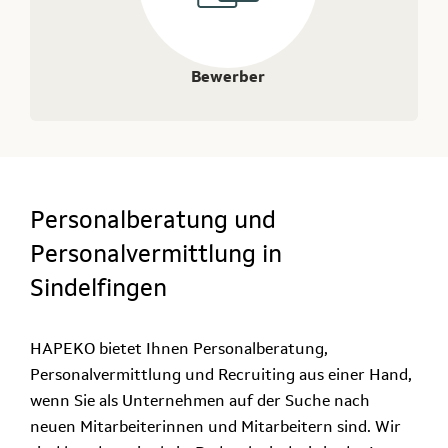
Bewerber
Personalberatung und
Personalvermittlung in
Sindelfingen
HAPEKO bietet Ihnen Personalberatung,
Personalvermittlung und Recruiting aus einer Hand,
wenn Sie als Unternehmen auf der Suche nach
neuen Mitarbeiterinnen und Mitarbeitern sind. Wir