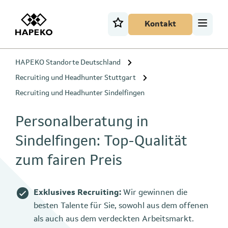
Kontakt
HAPEKO Standorte Deutschland
Recruiting und Headhunter Stuttgart
Recruiting und Headhunter Sindelfingen
Personalberatung in
Sindelfingen: Top-Qualität
zum fairen Preis
Exklusives Recruiting:
Wir gewinnen die
besten Talente für Sie, sowohl aus dem offenen
als auch aus dem verdeckten Arbeitsmarkt.