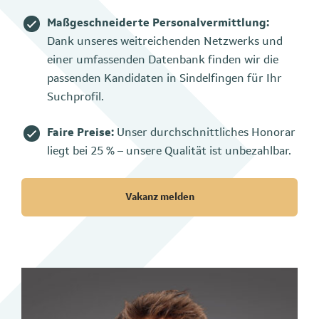
Maßgeschneiderte Personalvermittlung:
Dank unseres weitreichenden Netzwerks und
einer umfassenden Datenbank finden wir die
passenden Kandidaten in Sindelfingen für Ihr
Suchprofil.
Faire Preise:
Unser durchschnittliches Honorar
liegt bei 25 % – unsere Qualität ist unbezahlbar.
Vakanz melden