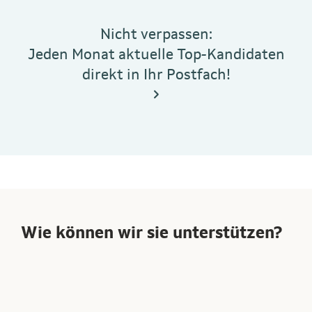
Nicht verpassen:
Jeden Monat aktuelle Top-Kandidaten
direkt in Ihr Postfach!
Wie können wir sie unterstützen?