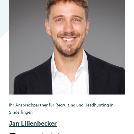
Ihr Ansprechpartner für Recruiting und Headhunting in
Sindelfingen
Jan Lilienbecker