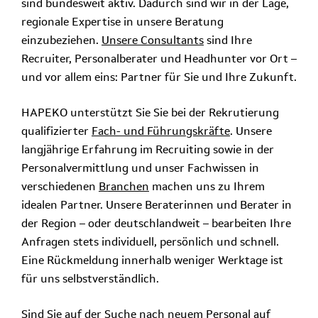
sind bundesweit aktiv. Dadurch sind wir in der Lage,
regionale Expertise in unsere Beratung
einzubeziehen.
Unsere Consultants
sind Ihre
Recruiter, Personalberater und Headhunter vor Ort –
und vor allem eins: Partner für Sie und Ihre Zukunft.
HAPEKO unterstützt Sie Sie bei der Rekrutierung
qualifizierter
Fach- und Führungskräfte
. Unsere
langjährige Erfahrung im Recruiting sowie in der
Personalvermittlung und unser Fachwissen in
verschiedenen
Branchen
machen uns zu Ihrem
idealen Partner. Unsere Beraterinnen und Berater in
der Region – oder deutschlandweit – bearbeiten Ihre
Anfragen stets individuell, persönlich und schnell.
Eine Rückmeldung innerhalb weniger Werktage ist
für uns selbstverständlich.
Sind Sie auf der Suche nach neuem Personal auf