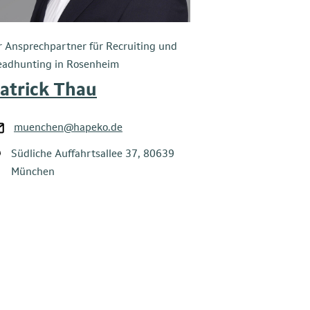
r Ansprechpartner für Recruiting und
adhunting in Rosenheim
atrick Thau
muenchen@hapeko.de
Südliche Auffahrtsallee 37, 80639
München