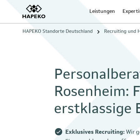
Leistungen
Experti
HAPEKO Standorte Deutschland
Recruiting und
Personalbera
Rosenheim: Fa
erstklassige
Exklusives Recruiting:
Wir g