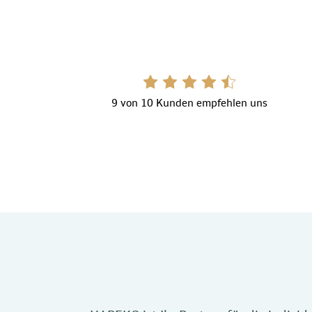
9 von 10 Kunden empfehlen uns