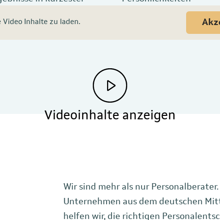
Akz
Video Inhalte zu laden.
Videoinhalte anzeigen
Wir sind mehr als nur Personalberater.
Unternehmen aus dem deutschen Mitte
helfen wir, die richtigen Personalents