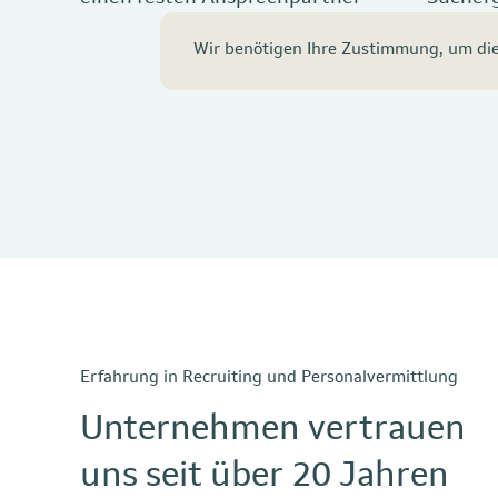
Zeit
Wir benötigen Ihre Zustimmung, um die 
Erfahrung in Recruiting und Personalvermittlung
Unternehmen vertrauen
uns seit über 20 Jahren