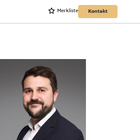
Merkliste
Kontakt