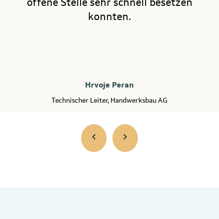
offene Stelle sehr schnell besetzen
konnten.
Hrvoje Peran
Technischer Leiter, Handwerksbau AG