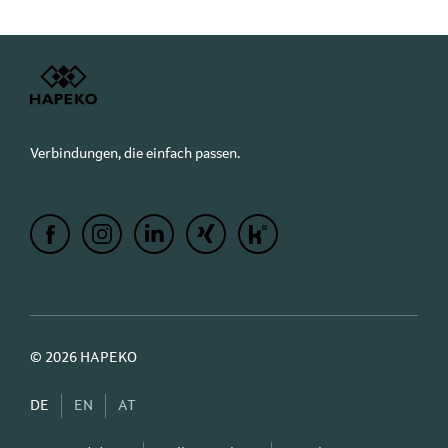
Verbindungen, die einfach passen.
© 2026 HAPEKO
DE
EN
AT