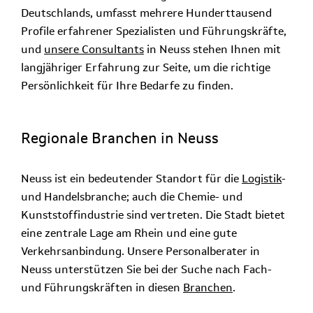
Deutschlands, umfasst mehrere Hunderttausend
Profile erfahrener Spezialisten und Führungskräfte,
und
unsere Consultants
in Neuss stehen Ihnen mit
langjähriger Erfahrung zur Seite, um die richtige
Persönlichkeit für Ihre Bedarfe zu finden.
Regionale Branchen in Neuss
Neuss ist ein bedeutender Standort für die
Logistik
-
und Handelsbranche; auch die Chemie- und
Kunststoffindustrie sind vertreten. Die Stadt bietet
eine zentrale Lage am Rhein und eine gute
Verkehrsanbindung. Unsere Personalberater in
Neuss unterstützen Sie bei der Suche nach Fach-
und Führungskräften in diesen
Branchen
.