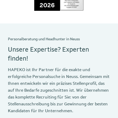
Personalberatung und Headhunter in Neuss
Unsere Expertise? Experten
finden!
HAPEKO ist Ihr Partner für die exakte und
erfolgreiche Personalsuche in Neuss. Gemeinsam mit
Ihnen entwickeln wir ein präzises Stellenprofil, das
auf Ihre Bedarfe zugeschnitten ist. Wir übernehmen
das komplette Recruiting für Sie: von der
Stellenausschreibung bis zur Gewinnung der besten
Kandidaten für Ihr Unternehmen.