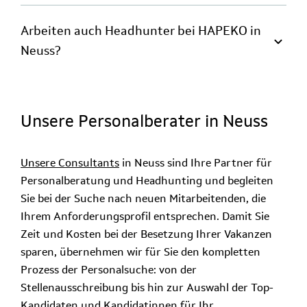
Arbeiten auch Headhunter bei HAPEKO in
Neuss?
Unsere Personalberater in Neuss
Unsere Consultants
in Neuss sind Ihre Partner für
Personalberatung und Headhunting und begleiten
Sie bei der Suche nach neuen Mitarbeitenden, die
Ihrem Anforderungsprofil entsprechen. Damit Sie
Zeit und Kosten bei der Besetzung Ihrer Vakanzen
sparen, übernehmen wir für Sie den kompletten
Prozess der Personalsuche: von der
Stellenausschreibung bis hin zur Auswahl der Top-
Kandidaten und Kandidatinnen für Ihr