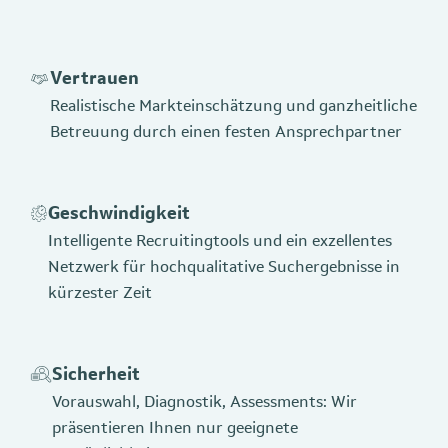
Vertrauen
Realistische Markteinschätzung und ganzheitliche
Betreuung durch einen festen Ansprechpartner
Geschwindigkeit
Intelligente Recruitingtools und ein exzellentes
Netzwerk für hochqualitative Suchergebnisse in
kürzester Zeit
Sicherheit
Vorauswahl, Diagnostik, Assessments: Wir
präsentieren Ihnen nur geeignete