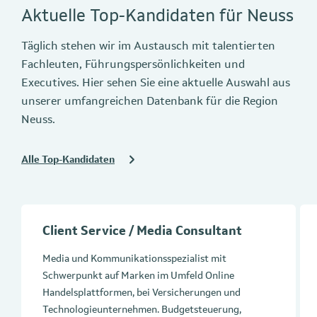
Aktuelle Top-Kandidaten für Neuss
Täglich stehen wir im Austausch mit talentierten
Fachleuten, Führungspersönlichkeiten und
Executives. Hier sehen Sie eine aktuelle Auswahl aus
unserer umfangreichen Datenbank für die Region
Neuss.
Alle Top-Kandidaten
Client Service / Media Consultant
Media und Kommunikationsspezialist mit
Schwerpunkt auf Marken im Umfeld Online
Handelsplattformen, bei Versicherungen und
Technologieunternehmen. Budgetsteuerung,