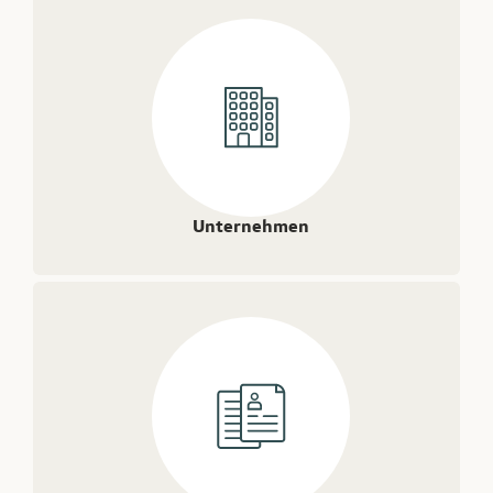
Unternehmen