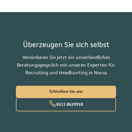
Überzeugen Sie sich selbst
Vereinbaren Sie jetzt ein unverbindliches
Beratungsgespräch mit unseren Experten für
Recruiting und Headhunting in Neuss
Schreiben Sie uns
0211 8629910