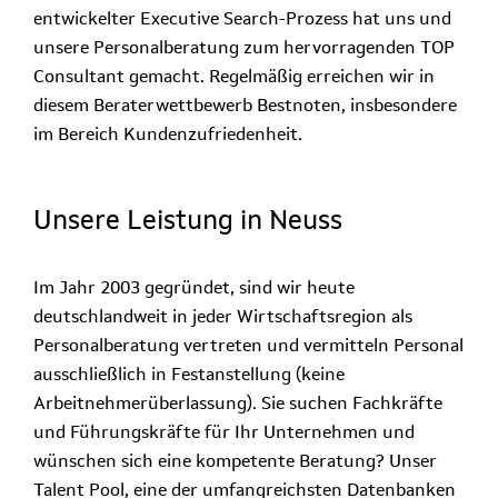
entwickelter Executive Search-Prozess hat uns und
unsere Personalberatung zum hervorragenden TOP
Consultant gemacht. Regelmäßig erreichen wir in
diesem Beraterwettbewerb Bestnoten, insbesondere
im Bereich Kundenzufriedenheit.
Unsere Leistung in Neuss
Im Jahr 2003 gegründet, sind wir heute
deutschlandweit in jeder Wirtschaftsregion als
Personalberatung vertreten und vermitteln Personal
ausschließlich in Festanstellung (keine
Arbeitnehmerüberlassung). Sie suchen Fachkräfte
und Führungskräfte für Ihr Unternehmen und
wünschen sich eine kompetente Beratung? Unser
Talent Pool, eine der umfangreichsten Datenbanken