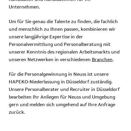
Unternehmen.
Um für Sie genau die Talente zu finden, die fachlich
und menschlich zu Ihnen passen, kombinieren wir
unsere langjährige Expertise in der
Personalvermittlung und Personalberatung mit
unserer Kenntnis des regionalen Arbeitsmarkts und
unseren Netzwerken in verschiedenen
Branchen
.
Für die Personalgewinnung in Neuss ist unsere
HAPEKO-Niederlassung in Düsseldorf zuständig.
Unsere Personalberater und Recruiter in Düsseldorf
bearbeiten Ihr Anliegen für Neuss und Umgebung
gern und melden sich umgehend auf Ihre Anfrage
zurück.