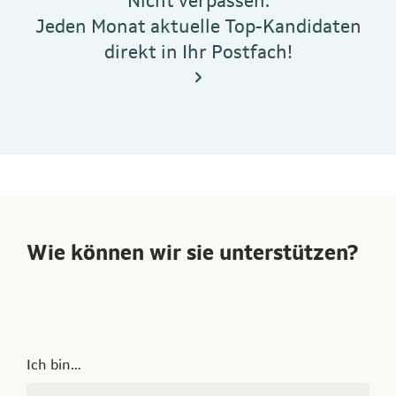
Nicht verpassen:
Jeden Monat aktuelle Top-Kandidaten
direkt in Ihr Postfach!
Wie können wir sie unterstützen?
Ich bin…