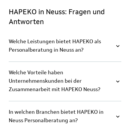
HAPEKO in Neuss: Fragen und
Antworten
Welche Leistungen bietet HAPEKO als
Personalberatung in Neuss an?
Welche Vorteile haben
Unternehmenskunden bei der
Zusammenarbeit mit HAPEKO Neuss?
In welchen Branchen bietet HAPEKO in
Neuss Personalberatung an?