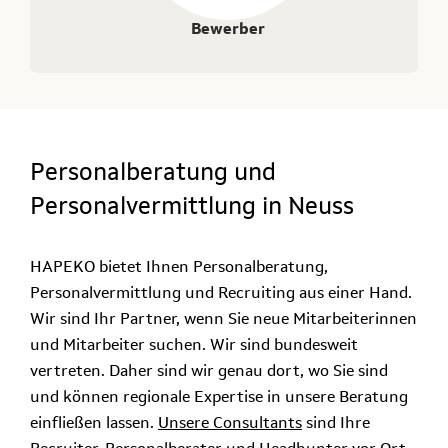
Bewerber
Personalberatung und
Personalvermittlung in Neuss
HAPEKO bietet Ihnen Personalberatung,
Personalvermittlung und Recruiting aus einer Hand.
Wir sind Ihr Partner, wenn Sie neue Mitarbeiterinnen
und Mitarbeiter suchen. Wir sind bundesweit
vertreten. Daher sind wir genau dort, wo Sie sind
und können regionale Expertise in unsere Beratung
einfließen lassen.
Unsere Consultants
sind Ihre