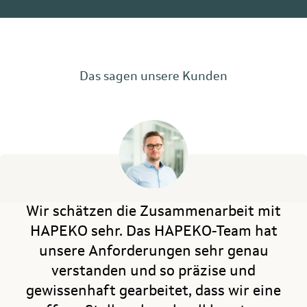
Das sagen unsere Kunden
Wir schätzen die Zusammenarbeit mit
HAPEKO sehr. Das HAPEKO-Team hat
unsere Anforderungen sehr genau
verstanden und so präzise und
gewissenhaft gearbeitet, dass wir eine