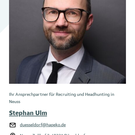
Ihr Ansprechpartner für Recruiting und Headhunting in
Neuss
Stephan Ulm
duesseldorf@hapeko.de