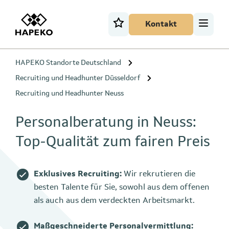
Kontakt
HAPEKO Standorte Deutschland
Recruiting und Headhunter Düsseldorf
Recruiting und Headhunter Neuss
Personalberatung in Neuss:
Top-Qualität zum fairen Preis
Exklusives Recruiting:
Wir rekrutieren die
besten Talente für Sie, sowohl aus dem offenen
als auch aus dem verdeckten Arbeitsmarkt.
Maßgeschneiderte Personalvermittlung: