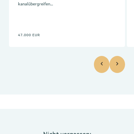
kanalübergreifen...
47.000 EUR