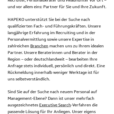
Recruiter, Personalberater und Headhunter vor Ort –
und vor allem eins: Partner für Sie und Ihre Zukunft.
HAPEKO unterstützt Sie bei der Suche nach
qualifizierten Fach- und Führungskräften. Unsere
langjährige Erfahrung im Recruiting und in der
Personalvermittlung sowie unsere Expertise in
zahlreichen
Branchen
machen uns zu Ihrem idealen
Partner. Unsere Beraterinnen und Berater in der
Region – oder deutschlandweit – bearbeiten Ihre
Anfrage stets individuell, persönlich und direkt. Eine
Rückmeldung innerhalb weniger Werktage ist für
uns selbstverständlich.
Sind Sie auf der Suche nach neuem Personal auf
Management-Ebene? Dann ist unser mehrfach
ausgezeichnetes
Executive Search
-Verfahren die
passende Lösung für Ihr Anliegen. Unser eigens