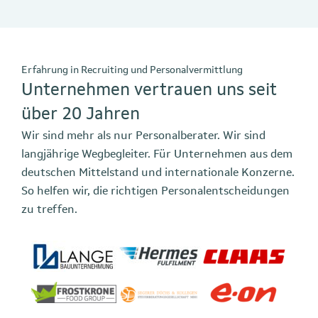
Erfahrung in Recruiting und Personalvermittlung
Unternehmen vertrauen uns seit
über 20 Jahren
Wir sind mehr als nur Personalberater. Wir sind
langjährige Wegbegleiter. Für Unternehmen aus dem
deutschen Mittelstand und internationale Konzerne.
So helfen wir, die richtigen Personalentscheidungen
zu treffen.