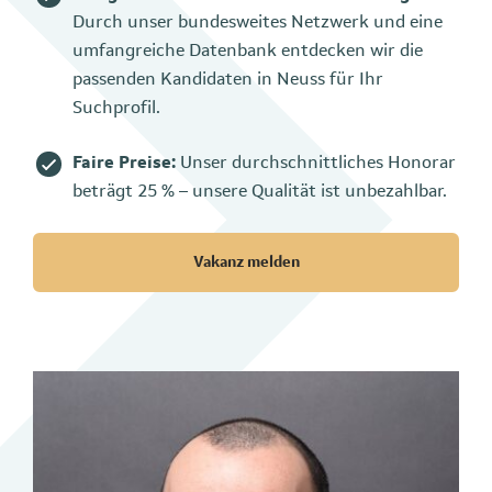
Durch unser bundesweites Netzwerk und eine
umfangreiche Datenbank entdecken wir die
passenden Kandidaten in Neuss für Ihr
Suchprofil.
Faire Preise:
Unser durchschnittliches Honorar
beträgt 25 % – unsere Qualität ist unbezahlbar.
Vakanz melden