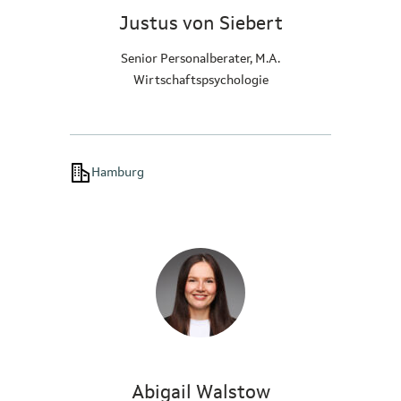
Justus von Siebert
Senior Personalberater, M.A.
Wirtschaftspsychologie
Hamburg
Abigail Walstow