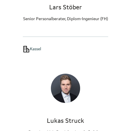
Lars Stöber
Senior Personalberater, Diplom-Ingenieur (FH)
Kassel
Lukas Struck