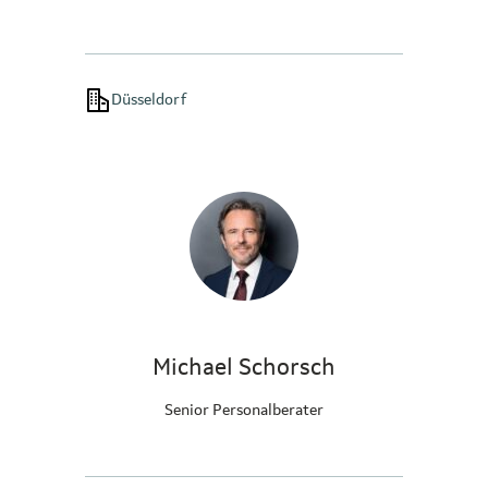
Düsseldorf
Michael Schorsch
Senior Personalberater