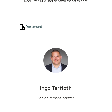
Recruiter, M.A. Betriebswirtschaftslehre
Dortmund
Ingo Terfloth
Senior Personalberater