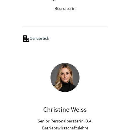
Recruiterin
Osnabrück
Christine Weiss
Senior Personalberaterin, B.A.
Betriebswirtschaftslehre