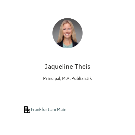
Jaqueline Theis
Principal, M.A. Publizistik
Frankfurt am Main