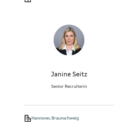
Janine Seitz
Senior Recruiterin
Hannover, Braunschweig