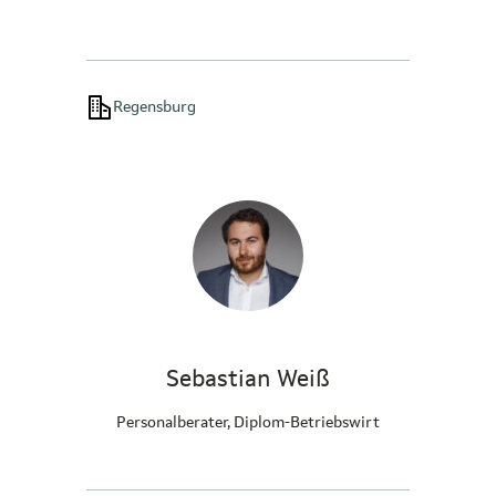
Regensburg
Sebastian Weiß
Personalberater, Diplom-Betriebswirt