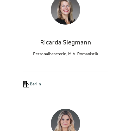
Ricarda Siegmann
Personalberaterin, M.A. Romanistik
Berlin