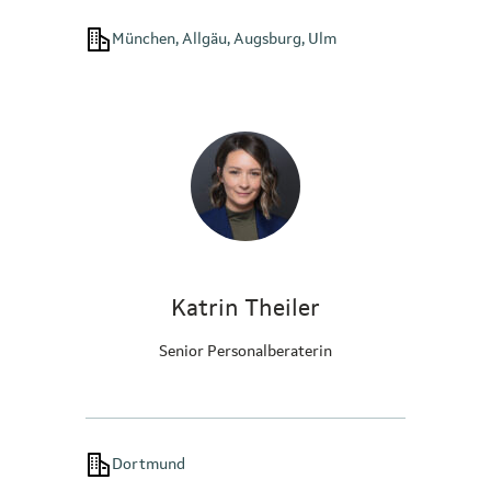
München, Allgäu, Augsburg, Ulm
Katrin Theiler
Senior Personalberaterin
Dortmund