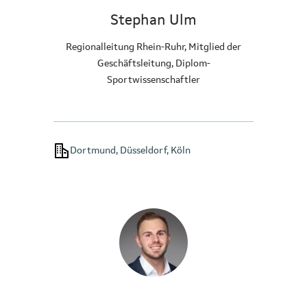
Stephan Ulm
Regionalleitung Rhein-Ruhr, Mitglied der
Geschäftsleitung, Diplom-
Sportwissenschaftler
Dortmund, Düsseldorf, Köln