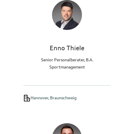
Enno Thiele
Senior Personalberater, B.A.
Sportmanagement
Hannover, Braunschweig