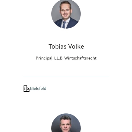
Tobias Volke
Principal, LL.B. Wirtschaftsrecht
Bielefeld