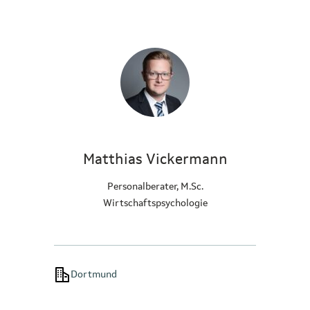
Matthias Vickermann
Personalberater, M.Sc.
Wirtschaftspsychologie
Dortmund