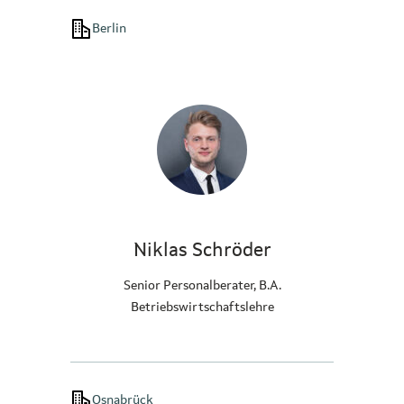
Berlin
Niklas Schröder
Senior Personalberater, B.A.
Betriebswirtschaftslehre
Osnabrück