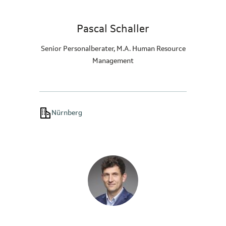
Pascal Schaller
Senior Personalberater, M.A. Human Resource
Management
Nürnberg