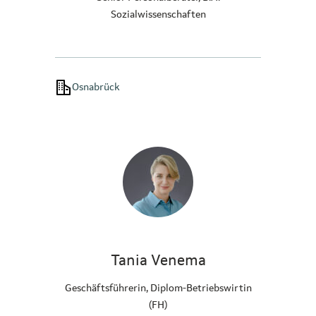
Sozialwissenschaften
Osnabrück
Tania Venema
Geschäftsführerin, Diplom-Betriebswirtin
(FH)