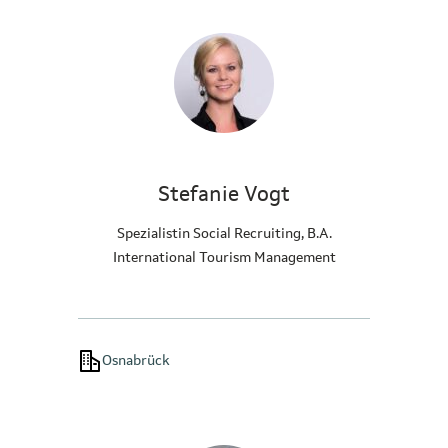
Stefanie Vogt
Spezialistin Social Recruiting, B.A.
International Tourism Management
Osnabrück