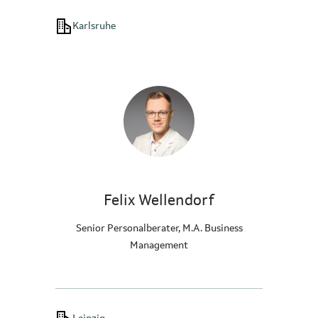
Karlsruhe
Felix Wellendorf
Senior Personalberater, M.A. Business
Management