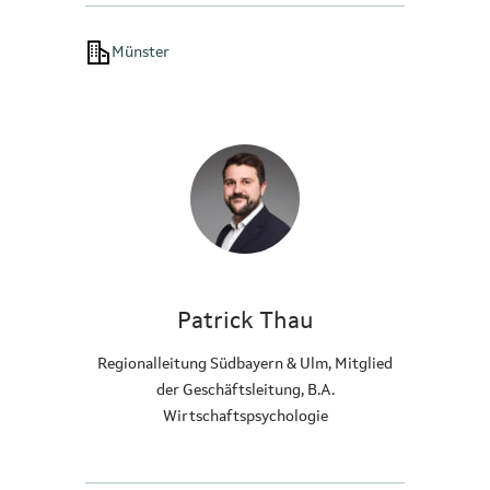
Münster
Patrick Thau
Regionalleitung Südbayern & Ulm, Mitglied
der Geschäftsleitung, B.A.
Wirtschaftspsychologie