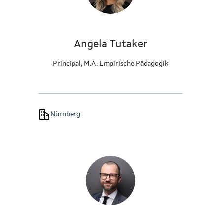
Angela Tutaker
Principal, M.A. Empirische Pädagogik
Nürnberg