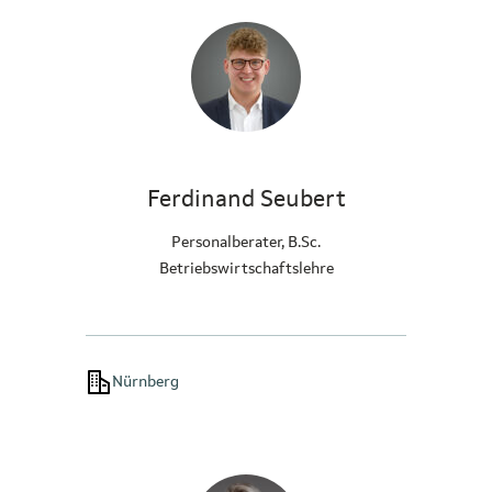
Ferdinand Seubert
Personalberater, B.Sc.
Betriebswirtschaftslehre
Nürnberg