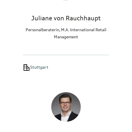
Juliane von Rauchhaupt
Personalberaterin, M.A. International Retail
Management
Stuttgart