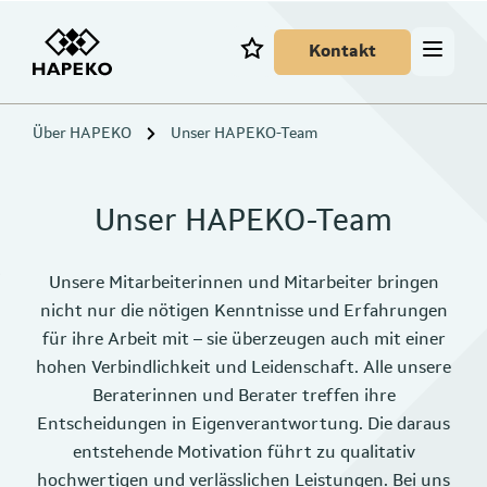
Kontakt
Über HAPEKO
Unser HAPEKO-Team
Unser HAPEKO-Team
Unsere Mitarbeiterinnen und Mitarbeiter bringen
nicht nur die nötigen Kenntnisse und Erfahrungen
für ihre Arbeit mit – sie überzeugen auch mit einer
hohen Verbindlichkeit und Leidenschaft. Alle unsere
Beraterinnen und Berater treffen ihre
Entscheidungen in Eigenverantwortung. Die daraus
entstehende Motivation führt zu qualitativ
hochwertigen und verlässlichen Leistungen. Bei uns