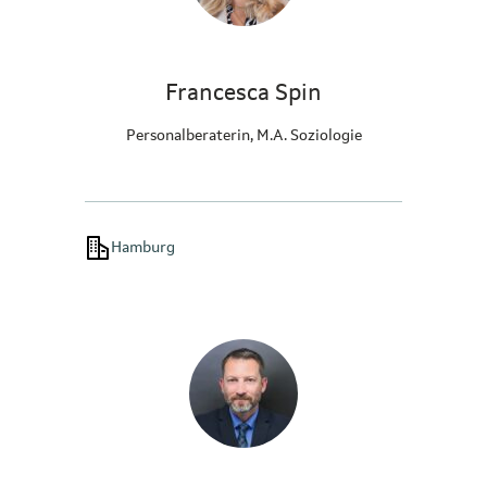
Francesca Spin
Personalberaterin, M.A. Soziologie
Hamburg