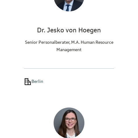
Dr. Jesko von Hoegen
Senior Personalberater, M.A. Human Resource
Management
Berlin