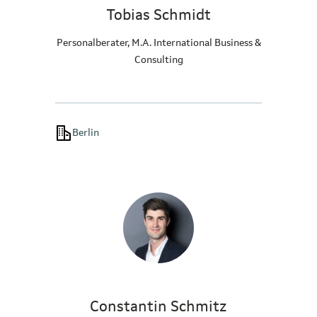
Tobias Schmidt
Personalberater, M.A. International Business &
Consulting
Berlin
Constantin Schmitz