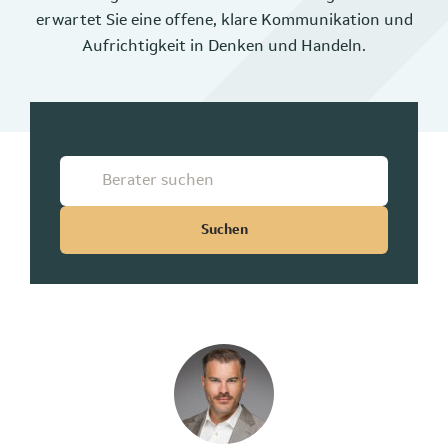
erwartet Sie eine offene, klare Kommunikation und
Aufrichtigkeit in Denken und Handeln.
Suchen