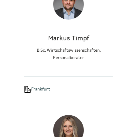
Markus Timpf
B.Sc. Wirtschaftswissenschaften,
Personalberater
Frankfurt