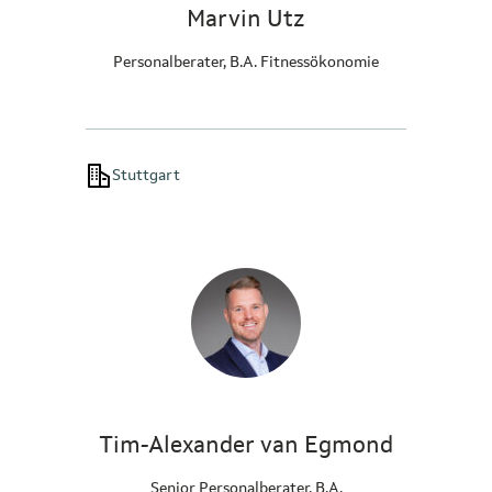
Marvin Utz
Personalberater, B.A. Fitnessökonomie
Stuttgart
Tim-Alexander van Egmond
Senior Personalberater, B.A.