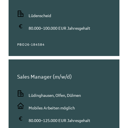
Lüdenscheid
80.000–100.000 EUR Jahresgehalt
PBO26-184584
Sales Manager (m/w/d)
Lüdinghausen, Olfen, Dülmen
Mobiles Arbeiten möglich
80.000–125.000 EUR Jahresgehalt