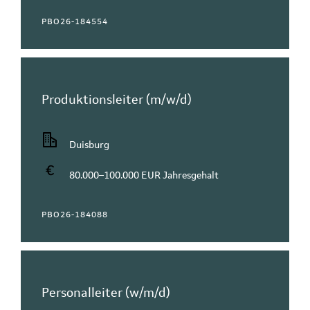
PBO26-184554
Produktionsleiter (m/w/d)
Duisburg
80.000–100.000 EUR Jahresgehalt
PBO26-184088
Personalleiter (w/m/d)