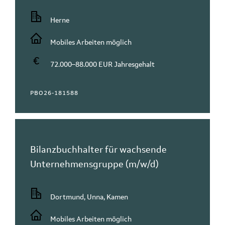
Herne
Mobiles Arbeiten möglich
72.000–88.000 EUR Jahresgehalt
PBO26-181588
Bilanzbuchhalter für wachsende
Unternehmensgruppe (m/w/d)
Dortmund, Unna, Kamen
Mobiles Arbeiten möglich