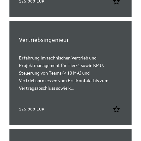
125.000 EUR
Vertriebsingenieur
Erfahrung im technischen Vertrieb und
Projektmanagement für Tier-1 sowie KMU.
Steuerung von Teams (< 10 MA) und
Vertriebsprozessen vom Erstkontakt bis zum
Vertragsabschluss sowie k...
125.000 EUR