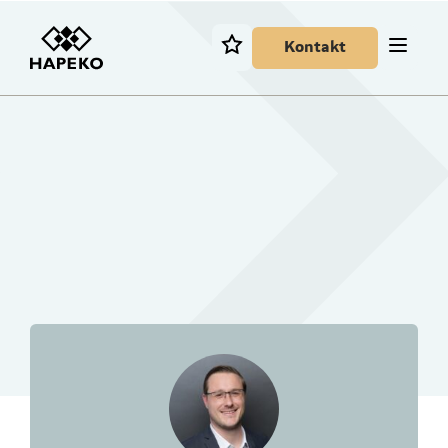
Kontakt