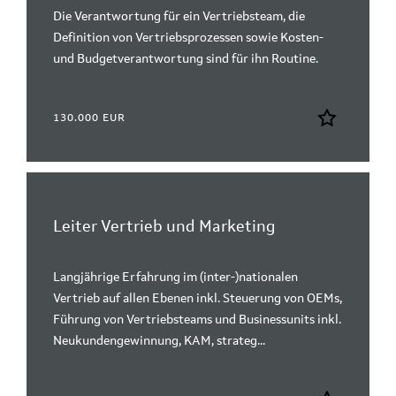
Die Verantwortung für ein Vertriebsteam, die
Definition von Vertriebsprozessen sowie Kosten-
und Budgetverantwortung sind für ihn Routine.
130.000 EUR
Leiter Vertrieb und Marketing
Langjährige Erfahrung im (inter-)nationalen
Vertrieb auf allen Ebenen inkl. Steuerung von OEMs,
Führung von Vertriebsteams und Businessunits inkl.
Neukundengewinnung, KAM, strateg...