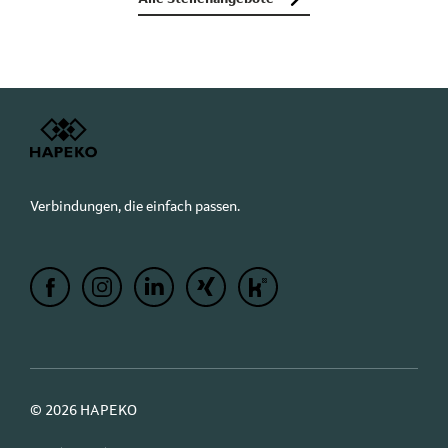
Verbindungen, die einfach passen.
© 2026 HAPEKO