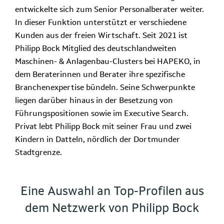
entwickelte sich zum Senior Personalberater weiter.
In dieser Funktion unterstützt er verschiedene
Kunden aus der freien Wirtschaft. Seit 2021 ist
Philipp Bock Mitglied des deutschlandweiten
Maschinen- & Anlagenbau-Clusters bei HAPEKO, in
dem Beraterinnen und Berater ihre spezifische
Branchenexpertise bündeln. Seine Schwerpunkte
liegen darüber hinaus in der Besetzung von
Führungspositionen sowie im Executive Search.
Privat lebt Philipp Bock mit seiner Frau und zwei
Kindern in Datteln, nördlich der Dortmunder
Stadtgrenze.
Eine Auswahl an Top-Profilen aus
dem Netzwerk von Philipp Bock