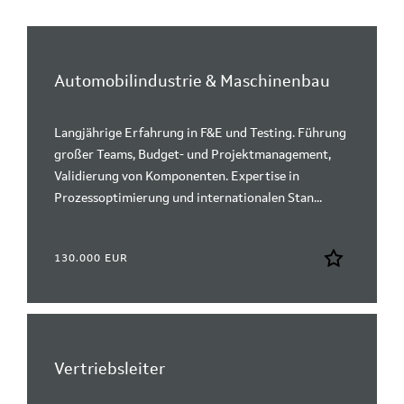
Automobilindustrie & Maschinenbau
Langjährige Erfahrung in F&E und Testing. Führung
großer Teams, Budget- und Projektmanagement,
Validierung von Komponenten. Expertise in
Prozessoptimierung und internationalen Stan...
130.000 EUR
Vertriebsleiter