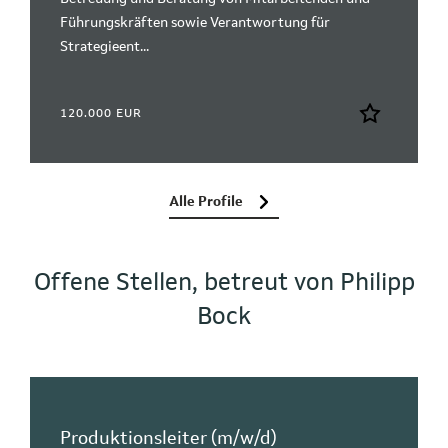
Führungskräften sowie Verantwortung für
Strategieent...
120.000 EUR
Alle Profile
Offene Stellen, betreut von Philipp
Bock
Produktionsleiter (m/w/d)