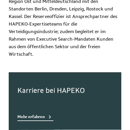
Region Ost und Mitteldeutschland mit den
Standorten Berlin, Dresden, Leipzig, Rostock und
Kassel. Der Reserveoffizier ist Ansprechpartner des
HAPEKO-Expertiseteams für die
Verteidigungsindustrie; zudem begleitet er im
Rahmen von Executive Search-Mandaten Kunden
aus dem öffentlichen Sektor und der freien
Wirtschaft.
Karriere bei HAPEKO
Mehr erfahren