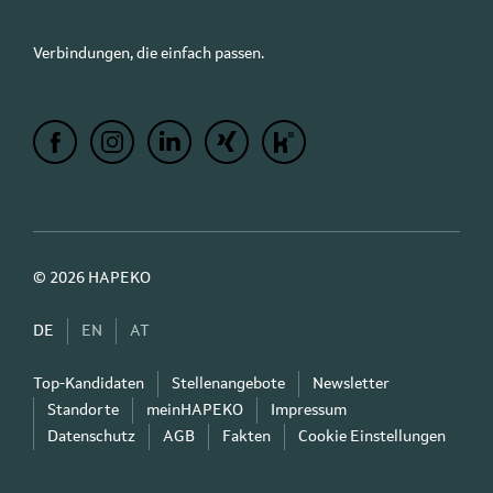
Verbindungen, die einfach passen.
© 2026 HAPEKO
DE
EN
AT
Top-Kandidaten
Stellenangebote
Newsletter
Standorte
meinHAPEKO
Impressum
Datenschutz
AGB
Fakten
Cookie Einstellungen