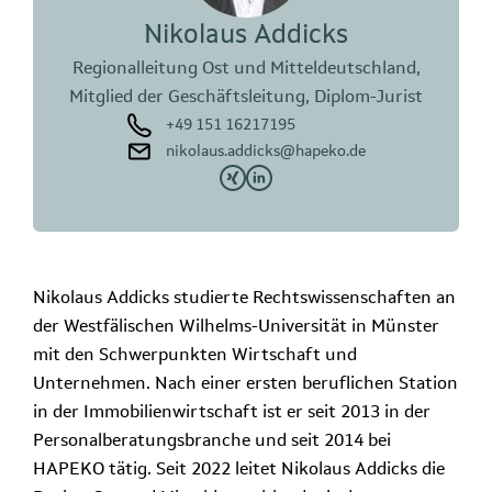
Nikolaus Addicks
Regionalleitung Ost und Mitteldeutschland,
Mitglied der Geschäftsleitung, Diplom-Jurist
+49 151 16217195
nikolaus.addicks@hapeko.de
Nikolaus Addicks studierte Rechtswissenschaften an
der Westfälischen Wilhelms-Universität in Münster
mit den Schwerpunkten Wirtschaft und
Unternehmen. Nach einer ersten beruflichen Station
in der Immobilienwirtschaft ist er seit 2013 in der
Personalberatungsbranche und seit 2014 bei
HAPEKO tätig. Seit 2022 leitet Nikolaus Addicks die