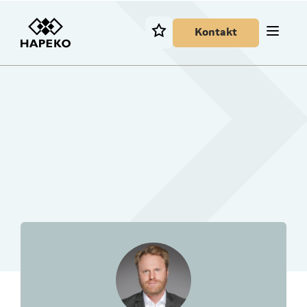
Kontakt