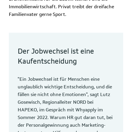
Immobilienwirtschaft. Privat treibt der dreifache
Familienvater gerne Sport.
Der Jobwechsel ist eine
Kaufentscheidung
"Ein Jobwechsel ist für Menschen eine
unglaublich wichtige Entscheidung, und die
fällen sie nicht ohne Emotionen", sagt Lutz
Gosewisch, Regionalleiter NORD bei
HAPEKO, im Gespräch mit Whyapply im
Sommer 2022. Warum HR gut daran tut, bei
der Personalgewinnung auch Marketing-