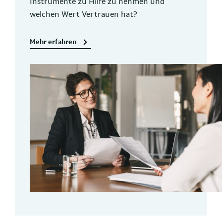
Instrumente zu Hilfe zu nehmen und
welchen Wert Vertrauen hat?
Mehr erfahren