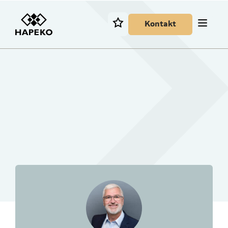
Kontakt