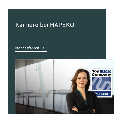
Karriere bei HAPEKO
Mehr erfahren