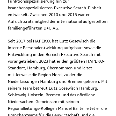
Funktionsspezialisierung hin zur
branchenspezialisierten Executive Search-Einheit
entwickelt. Zwischen 2010 und 2015 war er
Aufsichtsratsmitglied der international aufgestellten
familiengeführten D+G AG.
Seit 2017 bei HAPEKO, hat Lutz Gosewisch die
interne Personalentwicklung aufgebaut sowie die
Entwicklung in den Bereich Executive Search mit
vorangetrieben. 2023 hat er den größten HAPEKO-
Standort, Hamburg, übernommen und leitet
mittlerweile die Region Nord, zu der die
Niederlassungen Hamburg und Bremen gehören. Mit
seinem Team betreut Lutz Gosewisch Hamburg,
Schleswig-Holstein, Bremen und das nördliche
Niedersachen. Gemeinsam mit seinem
Regionalleitungs-Kollegen Manuel Bartel leitet er die
Branchenteams für die Bauwirtschaft und die