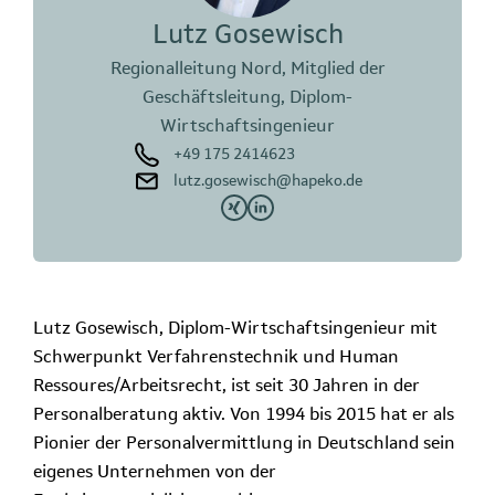
Lutz Gosewisch
Regionalleitung Nord, Mitglied der
Geschäftsleitung, Diplom-
Wirtschaftsingenieur
+49 175 2414623
lutz.gosewisch@hapeko.de
Lutz Gosewisch, Diplom-Wirtschaftsingenieur mit
Schwerpunkt Verfahrenstechnik und Human
Ressoures/Arbeitsrecht, ist seit 30 Jahren in der
Personalberatung aktiv. Von 1994 bis 2015 hat er als
Pionier der Personalvermittlung in Deutschland sein
eigenes Unternehmen von der