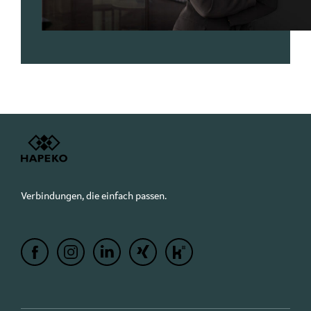
Verbindungen, die einfach passen.