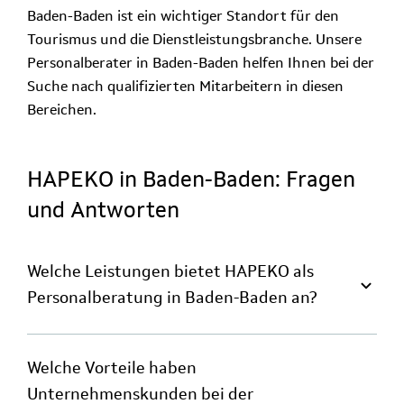
Baden-Baden ist ein wichtiger Standort für den
Tourismus und die Dienstleistungsbranche. Unsere
Personalberater in Baden-Baden helfen Ihnen bei der
Suche nach qualifizierten Mitarbeitern in diesen
Bereichen.
HAPEKO in Baden-Baden: Fragen
und Antworten
Welche Leistungen bietet HAPEKO als
Personalberatung in Baden-Baden an?
Welche Vorteile haben
Unternehmenskunden bei der