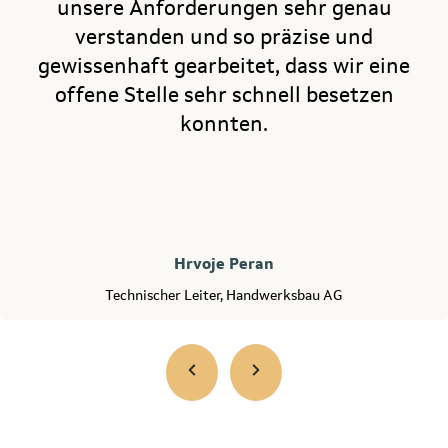
unsere Anforderungen sehr genau
verstanden und so präzise und
gewissenhaft gearbeitet, dass wir eine
offene Stelle sehr schnell besetzen
konnten.
Hrvoje Peran
Technischer Leiter, Handwerksbau AG