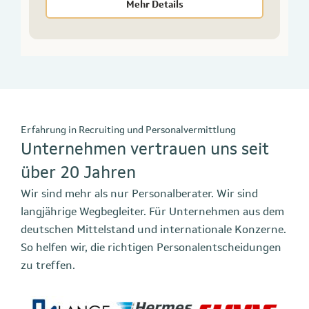
Mehr Details
Erfahrung in Recruiting und Personalvermittlung
Unternehmen vertrauen uns seit
über 20 Jahren
Wir sind mehr als nur Personalberater. Wir sind
langjährige Wegbegleiter. Für Unternehmen aus dem
deutschen Mittelstand und internationale Konzerne.
So helfen wir, die richtigen Personalentscheidungen
zu treffen.