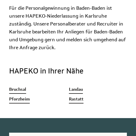
Für die Personalgewinnung in Baden-Baden ist
unsere HAPEKO-Niederlassung in Karlsruhe
zuständig. Unsere Personalberater und Recruiter in
Karlsruhe bearbeiten Ihr Anliegen für Baden-Baden
und Umgebung gern und melden sich umgehend auf
Ihre Anfrage zurück.
HAPEKO in Ihrer Nähe
Bruchsal
Landau
Pforzheim
Rastatt