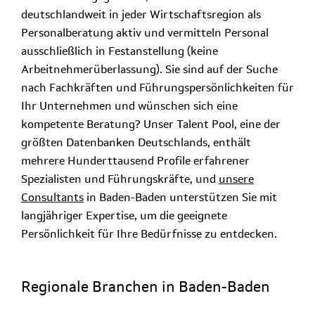
deutschlandweit in jeder Wirtschaftsregion als
Personalberatung aktiv und vermitteln Personal
ausschließlich in Festanstellung (keine
Arbeitnehmerüberlassung). Sie sind auf der Suche
nach Fachkräften und Führungspersönlichkeiten für
Ihr Unternehmen und wünschen sich eine
kompetente Beratung? Unser Talent Pool, eine der
größten Datenbanken Deutschlands, enthält
mehrere Hunderttausend Profile erfahrener
Spezialisten und Führungskräfte, und
unsere
Consultants
in Baden-Baden unterstützen Sie mit
langjähriger Expertise, um die geeignete
Persönlichkeit für Ihre Bedürfnisse zu entdecken.
Regionale Branchen in Baden-Baden