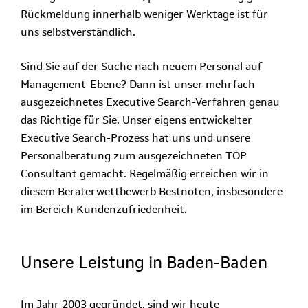
Rückmeldung innerhalb weniger Werktage ist für
uns selbstverständlich.
Sind Sie auf der Suche nach neuem Personal auf
Management-Ebene? Dann ist unser mehrfach
ausgezeichnetes
Executive Search
-Verfahren genau
das Richtige für Sie. Unser eigens entwickelter
Executive Search-Prozess hat uns und unsere
Personalberatung zum ausgezeichneten TOP
Consultant gemacht. Regelmäßig erreichen wir in
diesem Beraterwettbewerb Bestnoten, insbesondere
im Bereich Kundenzufriedenheit.
Unsere Leistung in Baden-Baden
Im Jahr 2003 gegründet, sind wir heute