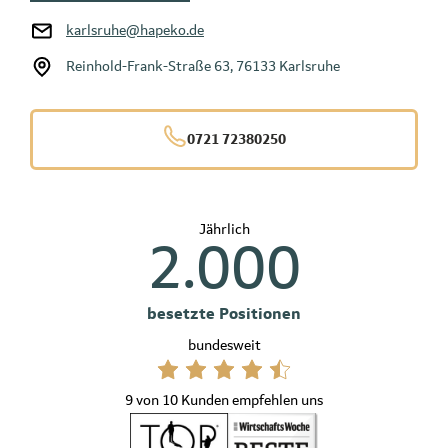
karlsruhe@hapeko.de
Reinhold-Frank-Straße 63, 76133 Karlsruhe
0721 72380250
Jährlich
2.000
besetzte Positionen
bundesweit
9 von 10 Kunden empfehlen uns