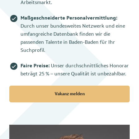
Arbeitsmarkt.
Maßgeschneiderte Personalvermittlung:
Durch unser bundesweites Netzwerk und eine
umfangreiche Datenbank finden wir die
passenden Talente in Baden-Baden für Ihr
Suchprofil.
Faire Preise:
Unser durchschnittliches Honorar
beträgt 25 % – unsere Qualität ist unbezahlbar.
Vakanz melden