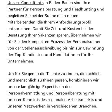
Unsere Consultants
in Baden-Baden sind Ihre
Partner für Personalberatung und Headhunting und
begleiten Sie bei der Suche nach neuen
Mitarbeitenden, die Ihrem Anforderungsprofil
entsprechen. Damit Sie Zeit und Kosten bei der
Besetzung Ihrer Vakanzen sparen, übernehmen wir
für Sie den kompletten Prozess der Personalsuche:
von der Stellenausschreibung bis hin zur Gewinnung
der Top-Kandidaten und Kandidatinnen für Ihr
Unternehmen.
Um für Sie genau die Talente zu finden, die fachlich
und menschlich zu Ihnen passen, kombinieren wir
unsere langjährige Expertise in der
Personalvermittlung und Personalberatung mit
unserer Kenntnis des regionalen Arbeitsmarkts und
unseren Netzwerken in verschiedenen
Branchen
.