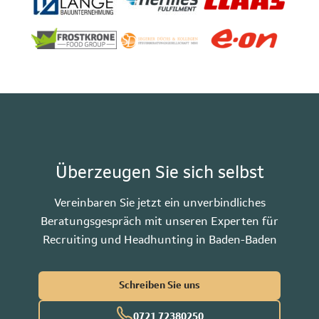
Überzeugen Sie sich selbst
Vereinbaren Sie jetzt ein unverbindliches
Beratungsgespräch mit unseren Experten für
Recruiting und Headhunting in Baden-Baden
Schreiben Sie uns
0721 72380250