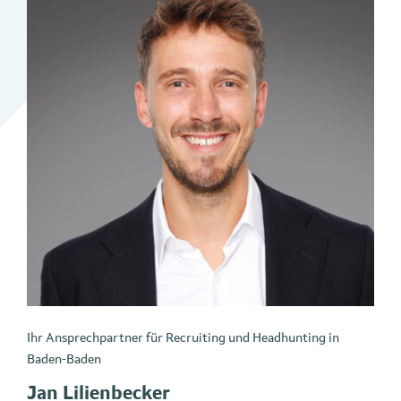
Ihr Ansprechpartner für Recruiting und Headhunting in
Baden-Baden
Jan Lilienbecker