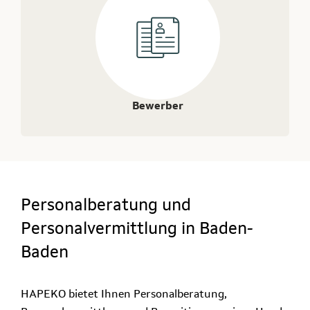
Bewerber
Personalberatung und
Personalvermittlung in Baden-
Baden
HAPEKO bietet Ihnen Personalberatung,