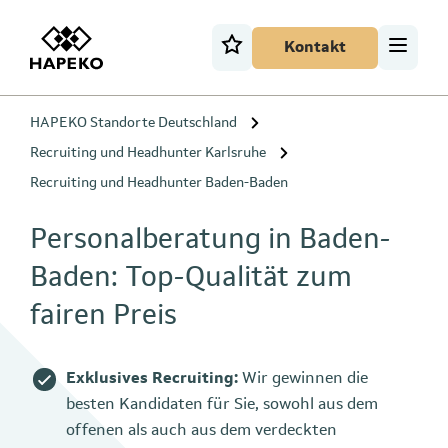
Kontakt
HAPEKO Standorte Deutschland
Recruiting und Headhunter Karlsruhe
Recruiting und Headhunter Baden-Baden
Personalberatung in Baden-
Baden: Top-Qualität zum
fairen Preis
Exklusives Recruiting:
Wir gewinnen die
besten Kandidaten für Sie, sowohl aus dem
offenen als auch aus dem verdeckten