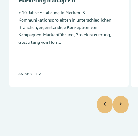
Marketing Managerin
> 10 Jahre Erfahrung in Marken- &
Kommunikationsprojekten in unterschiedlichen
Branchen, eigenständige Konzeption von
Kampagnen, Markenführung, Projektsteuerung,
Gestaltung von Hom...
65.000 EUR