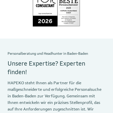
Personalberatung und Headhunter in Baden-Baden
Unsere Expertise? Experten
finden!
HAPEKO steht Ihnen als Partner für die
maßgeschneiderte und erfolgreiche Personalsuche
in Baden-Baden zur Verfügung. Gemeinsam mit
Ihnen entwickeln wir ein präzises Stellenprofil, das
auf Ihre Anforderungen zugeschnitten ist. Wir