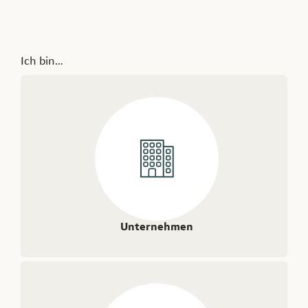
Ich bin…
Unternehmen