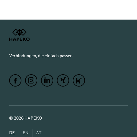
Verbindungen, die einfach passen.
© 2026 HAPEKO
DE
EN
AT