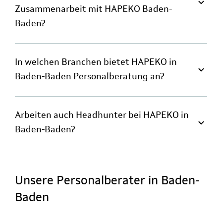
Zusammenarbeit mit HAPEKO Baden-
Baden?
In welchen Branchen bietet HAPEKO in
Baden-Baden Personalberatung an?
Arbeiten auch Headhunter bei HAPEKO in
Baden-Baden?
Unsere Personalberater in Baden-
Baden