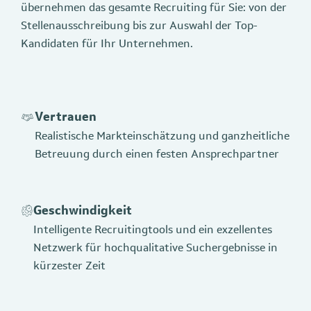
übernehmen das gesamte Recruiting für Sie: von der
Stellenausschreibung bis zur Auswahl der Top-
Kandidaten für Ihr Unternehmen.
Vertrauen
Realistische Markteinschätzung und ganzheitliche
Betreuung durch einen festen Ansprechpartner
Geschwindigkeit
Intelligente Recruitingtools und ein exzellentes
Netzwerk für hochqualitative Suchergebnisse in
kürzester Zeit