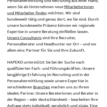
Personalvermittlung und Recruiting aus einer Hand,
wenn Sie als Unternehmen neue
Mitarbeiterinnen
und Mitarbeiter finden
möchten. Wir sind
bundesweit tätig und genau dort, wo Sie sind. Durch
unsere bundesweite Präsenz können wir regionale
Expertise in unsere Beratung einfließen lassen.
Unsere Consultants
sind Ihre Recruiter,
Personalberater und Headhunter vor Ort – und vor
allem eins: Partner für Sie und Ihre Zukunft.
HAPEKO unterstützt Sie bei der Suche nach
qualifizierten Fach- und Führungskräften. Unsere
langjährige Erfahrung im Recruiting und in der
Personalvermittlung sowie unsere Expertise in
verschiedenen
Branchen
machen uns zu Ihrem
idealen Partner. Unsere Beraterinnen und Berater in
der Region – oder deutschlandweit – bearbeiten Ihre
Anfrage stets individuell, persönlich und zügig. Eine