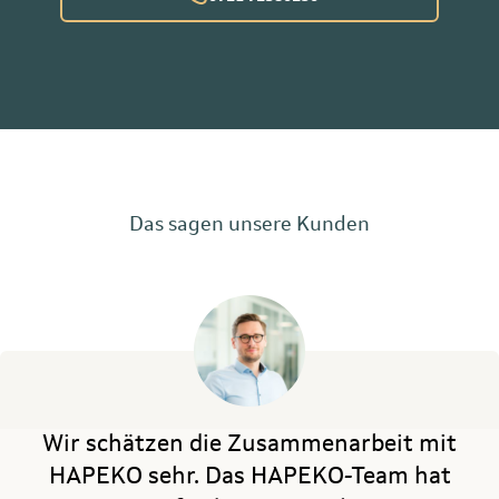
Das sagen unsere Kunden
Wir schätzen die Zusammenarbeit mit
HAPEKO sehr. Das HAPEKO-Team hat