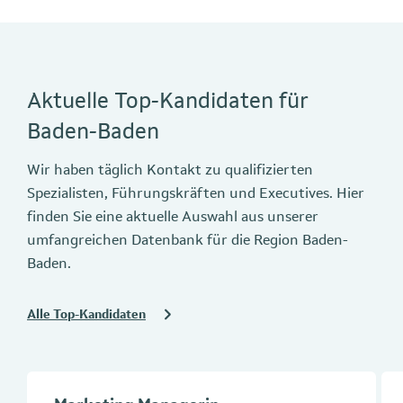
Aktuelle Top-Kandidaten für
Baden-Baden
Wir haben täglich Kontakt zu qualifizierten
Spezialisten, Führungskräften und Executives. Hier
finden Sie eine aktuelle Auswahl aus unserer
umfangreichen Datenbank für die Region Baden-
Baden.
Alle Top-Kandidaten