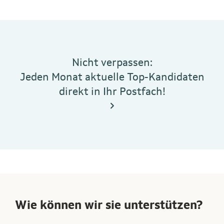
Nicht verpassen:
Jeden Monat aktuelle Top-Kandidaten
direkt in Ihr Postfach!
Wie können wir sie unterstützen?