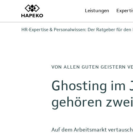
Leistungen
Experti
HR-Expertise & Personalwissen: Der Ratgeber für den 
VON ALLEN GUTEN GEISTERN V
Ghosting im 
gehören zwei
Auf dem Arbeitsmarkt vertauschen