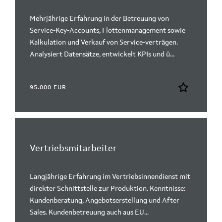
Mehrjährige Erfahrung in der Betreuung von
Service-Key-Accounts, Flottenmanagement sowie
Kalkulation und Verkauf von Service-verträgen.
Analysiert Datensätze, entwickelt KPIs und ü...
95.000 EUR
Vertriebsmitarbeiter
Langjährige Erfahrung im Vertriebsinnendienst mit
direkter Schnittstelle zur Produktion. Kenntnisse:
Kundenberatung, Angebotserstellung und After
Sales. Kundenbetreuung auch aus EU...