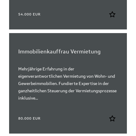
54.000 EUR
Immobilienkauffrau Vermietung
Mehrjährige Erfahrung in der
eigenverantwortlichen Vermietung von Wohn- und
Gewerbeimmobilien. Fundierte Expertise in der
ganzheitlichen Steuerung der Vermietungsprozesse
inklusive...
80.000 EUR