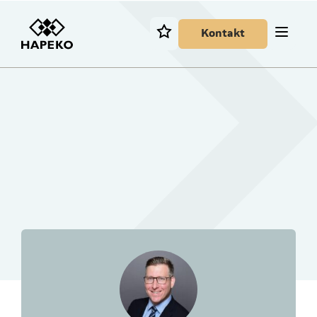
Kontakt