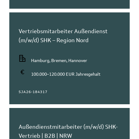
Vertriebsmitarbeiter Außendienst
(m/w/d) SHK – Region Nord
Hamburg, Bremen, Hannover
100.000–120.000 EUR Jahresgehalt
SJA26-184317
Außendienstmitarbeiter (m/w/d) SHK-
Vertrieb | B2B | NRW