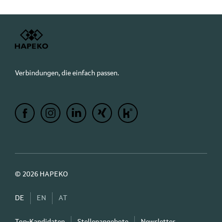
Verbindungen, die einfach passen.
© 2026 HAPEKO
DE
EN
AT