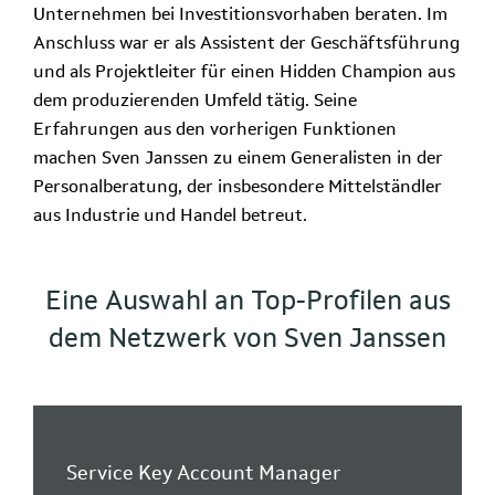
Unternehmen bei Investitionsvorhaben beraten. Im
Anschluss war er als Assistent der Geschäftsführung
und als Projektleiter für einen Hidden Champion aus
dem produzierenden Umfeld tätig. Seine
Erfahrungen aus den vorherigen Funktionen
machen Sven Janssen zu einem Generalisten in der
Personalberatung, der insbesondere Mittelständler
aus Industrie und Handel betreut.
Eine Auswahl an Top-Profilen aus
dem Netzwerk von Sven Janssen
Service Key Account Manager