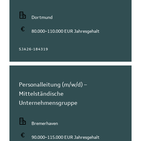
Dortmund
80.000–110.000 EUR Jahresgehalt
SJA26-184319
Personalleitung (m/w/d) –
Mittelständische
Unternehmensgruppe
Bremerhaven
90.000–115.000 EUR Jahresgehalt