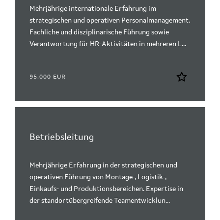
Mehrjährige internationale Erfahrung im
strategischen und operativen Personalmanagement.
Fachliche und disziplinarische Führung sowie
Verantwortung für HR-Aktivitäten in mehreren L...
95.000 EUR
Betriebsleitung
Mehrjährige Erfahrung in der strategischen und
operativen Führung von Montage-, Logistik-,
Einkaufs- und Produktionsbereichen. Expertise in
der standortübergreifende Teamentwicklun...