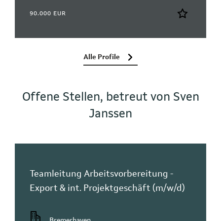
90.000 EUR
Alle Profile
Offene Stellen, betreut von Sven
Janssen
Teamleitung Arbeitsvorbereitung -
Export & int. Projektgeschäft (m/w/d)
Bremerhaven