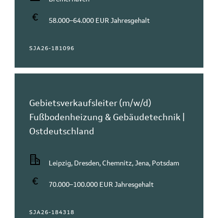
58.000–64.000 EUR Jahresgehalt
SJA26-181096
Gebietsverkaufsleiter (m/w/d)
Fußbodenheizung & Gebäudetechnik |
Ostdeutschland
Leipzig, Dresden, Chemnitz, Jena, Potsdam
70.000–100.000 EUR Jahresgehalt
SJA26-184318