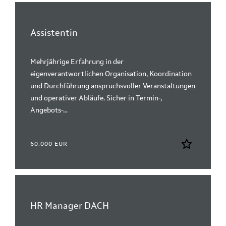
Assistentin
Mehrjährige Erfahrung in der
eigenverantwortlichen Organisation, Koordination
und Durchführung anspruchsvoller Veranstaltungen
und operativer Abläufe. Sicher in Termin-,
Angebots-...
60.000 EUR
HR Manager DACH