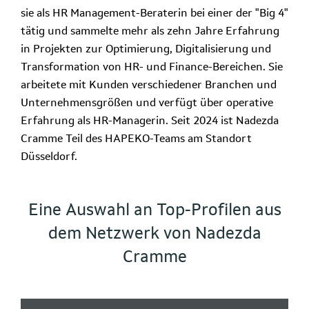
sie als HR Management-Beraterin bei einer der "Big 4"
tätig und sammelte mehr als zehn Jahre Erfahrung
in Projekten zur Optimierung, Digitalisierung und
Transformation von HR- und Finance-Bereichen. Sie
arbeitete mit Kunden verschiedener Branchen und
Unternehmensgrößen und verfügt über operative
Erfahrung als HR-Managerin. Seit 2024 ist Nadezda
Cramme Teil des HAPEKO-Teams am Standort
Düsseldorf.
Eine Auswahl an Top-Profilen aus
dem Netzwerk von Nadezda
Cramme