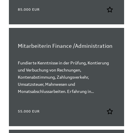
85.000 EUR
Mitarbeiterin Finance /Administration
Fundierte Kenntnisse in der Prüfung, Kontierung
und Verbuchung von Rechnungen,
Kontenabstimmung, Zahlungsverkehr,
Umsatzsteuer, Mahnwesen und
Monatsabschlussarbeiten. Erfahrung in...
55.000 EUR