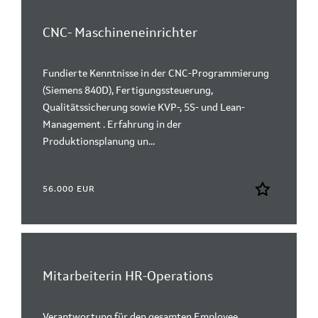
CNC- Maschineneinrichter
Fundierte Kenntnisse in der CNC-Programmierung
(Siemens 840D), Fertigungssteuerung,
Qualitätssicherung sowie KVP-, 5S- und Lean-
Management . Erfahrung in der
Produktionsplanung un...
56.000 EUR
Mitarbeiterin HR-Operations
Verantwortung für den gesamten Employee