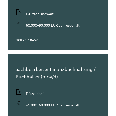
Deutschlandweit
60.000–90.000 EUR Jahresgehalt
NCR26-184505
Sachbearbeiter Finanzbuchhaltung /
Buchhalter (m/w/d)
Düsseldorf
45.000–60.000 EUR Jahresgehalt