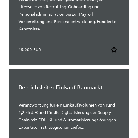
Lifecycle: von Recruiting, Onboarding und
Personaladministration bis zur Payroll-
Vorbereitung und Personalentwicklung. Fundierte
Kenntnisse...
45.000 EUR
Bereichsleiter Einkauf Baumarkt
Verantwortung für ein Einkaufsvolumen von rund
1,2 Mrd. € und für die Digitalisierung der Supply
Chain mit EDI-, KI- und Automatisierungslösungen.
Expertise in strategischen Liefer...