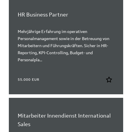
HR Business Partner
Mehrjährige Erfahrung im operativen
Personalmanagement sowie in der Betreuung von
Mitarbeitern und Führungskräften. Sicher in HR-
Reporting, KPI-Controlling, Budget- und
Personalpla...
55.000 EUR
Mitarbeiter Innendienst International
Sales