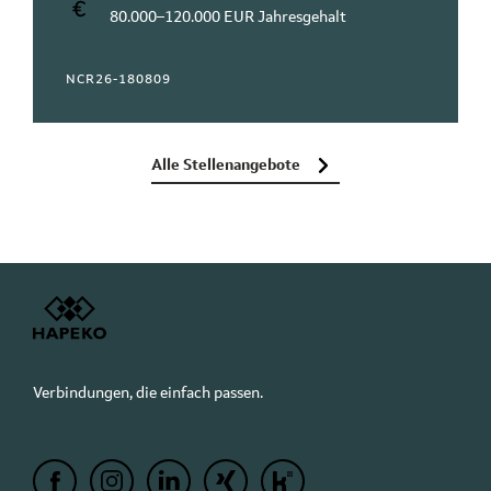
80.000–120.000 EUR Jahresgehalt
NCR26-180809
Alle Stellenangebote
Verbindungen, die einfach passen.