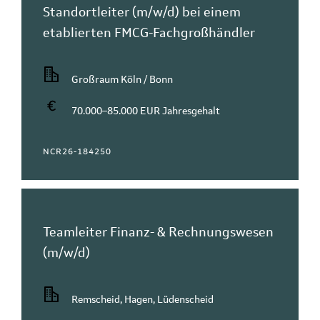
Standortleiter (m/w/d) bei einem
etablierten FMCG-Fachgroßhändler
Großraum Köln / Bonn
70.000–85.000 EUR Jahresgehalt
NCR26-184250
Teamleiter Finanz- & Rechnungswesen
(m/w/d)
Remscheid, Hagen, Lüdenscheid