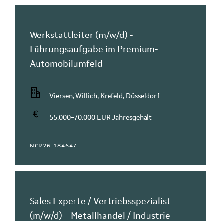
Werkstattleiter (m/w/d) -
Führungsaufgabe im Premium-
Automobilumfeld
Viersen, Willich, Krefeld, Düsseldorf
55.000–70.000 EUR Jahresgehalt
NCR26-184647
Sales Experte / Vertriebsspezialist
(m/w/d) – Metallhandel / Industrie