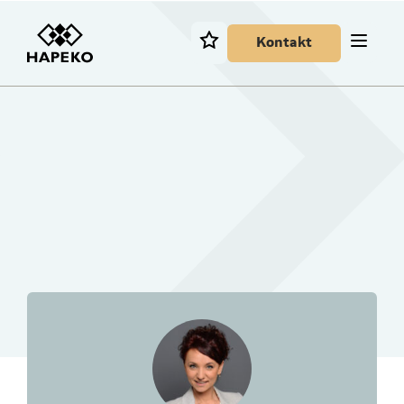
Kontakt