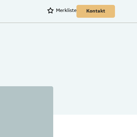
Merkliste
Kontakt