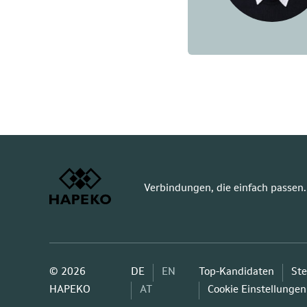
Verbindungen, die einfach passen.
© 2026
DE
EN
Top-Kandidaten
Ste
HAPEKO
AT
Cookie Einstellungen