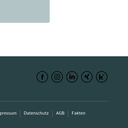
pressum
Datenschutz
AGB
Fakten