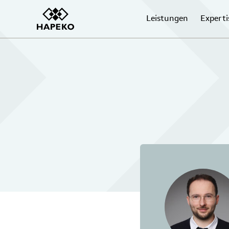
Leistungen
Experti