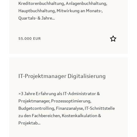
Kreditorenbuchhaltung, Anlagenbuchhaltung,
Hauptbuchhaltung, Mitwirkung an Monats-,
Quartals- & Jahre...
55.000 EUR
IT-Projektmanager Digitalisierung
>3 Jahre Erfahrung als IT-Administrator &
Projektmanager, Prozessoptimierung,
Budgetcontrolling, Finanzanalyse, IT-Schnittstelle
zu den Fachbereichen, Kostenkalkulation &
Projektab...