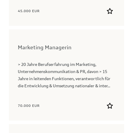
45.000 EUR
Marketing Managerin
> 20 Jahre Berufserfahrung im Marketing,
Unternehmenskommunikation & PR, davon > 15
Jahre in leitenden Funktionen, verantwortlich für
die Entwicklung & Umsetzung nationaler & inter...
70.000 EUR