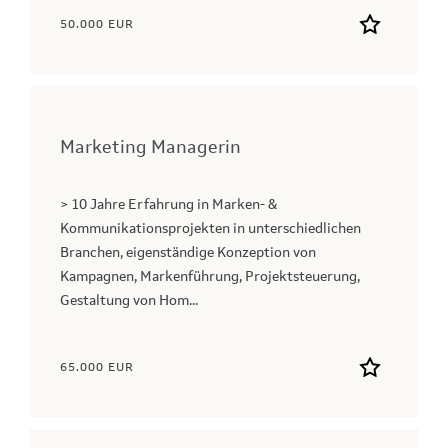
50.000 EUR
Marketing Managerin
> 10 Jahre Erfahrung in Marken- &
Kommunikationsprojekten in unterschiedlichen
Branchen, eigenständige Konzeption von
Kampagnen, Markenführung, Projektsteuerung,
Gestaltung von Hom...
65.000 EUR