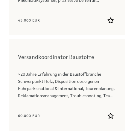
Pneumatiksystemen, präzises Arbeiten an...
45.000 EUR
Versandkoordinator Baustoffe
>20 Jahre Erfahrung in der Baustoffbranche
Schwerpunkt Holz, Disposition des eigenen
Fuhrparks national & international, Tourenplanung,
Reklamationsmanagement, Troubleshooting, Tea...
60.000 EUR