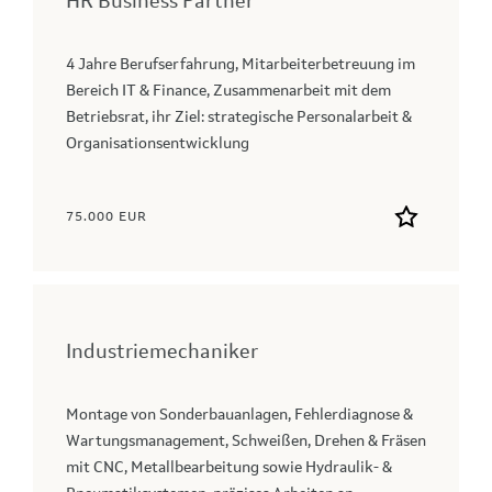
HR Business Partner
4 Jahre Berufserfahrung, Mitarbeiterbetreuung im
Bereich IT & Finance, Zusammenarbeit mit dem
Betriebsrat, ihr Ziel: strategische Personalarbeit &
Organisationsentwicklung
75.000 EUR
Industriemechaniker
Montage von Sonderbauanlagen, Fehlerdiagnose &
Wartungsmanagement, Schweißen, Drehen & Fräsen
mit CNC, Metallbearbeitung sowie Hydraulik- &