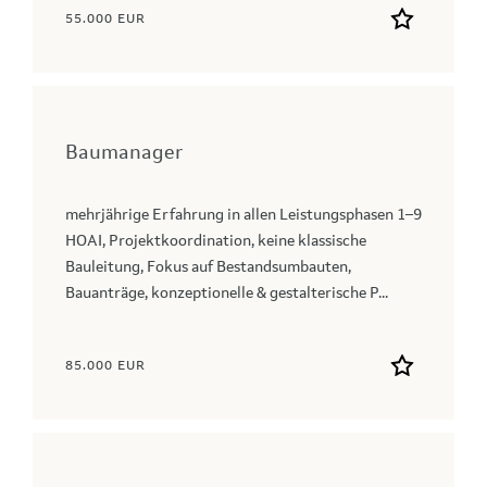
55.000 EUR
Baumanager
mehrjährige Erfahrung in allen Leistungsphasen 1–9
HOAI, Projektkoordination, keine klassische
Bauleitung, Fokus auf Bestandsumbauten,
Bauanträge, konzeptionelle & gestalterische P...
85.000 EUR