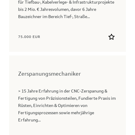
für Tiefbau-, Kabelverlege- & Infrastrukturprojekte
bis 2 Mio. € Jahresvolumen, davor 6 Jahre
Bauzeichner im Bereich Tief-, Straße...
75.000 EUR
Zerspanungsmechaniker
> 15 Jahre Erfahrung in der CNC-Zerspanung &
Fertigung von Präzisionsteilen, Fundierte Praxis im
Rüsten, Einrichten & Optimieren von
Fertigungsprozessen sowie mehrjährige
Erfahrung...