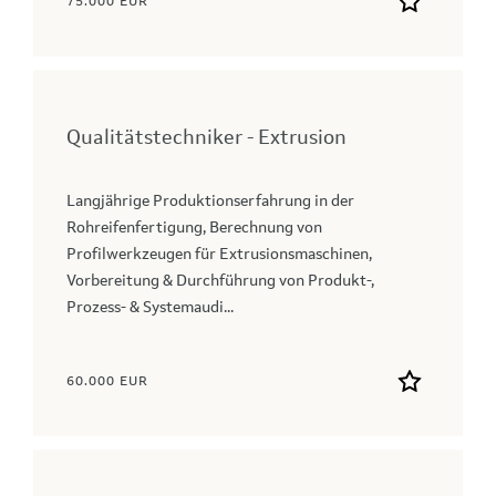
75.000 EUR
Qualitätstechniker - Extrusion
Langjährige Produktionserfahrung in der
Rohreifenfertigung, Berechnung von
Profilwerkzeugen für Extrusionsmaschinen,
Vorbereitung & Durchführung von Produkt-,
Prozess- & Systemaudi...
60.000 EUR