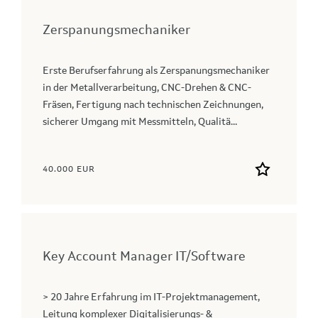
Zerspanungsmechaniker
Erste Berufserfahrung als Zerspanungsmechaniker
in der Metallverarbeitung, CNC-Drehen & CNC-
Fräsen, Fertigung nach technischen Zeichnungen,
sicherer Umgang mit Messmitteln, Qualitä...
40.000 EUR
Key Account Manager IT/Software
> 20 Jahre Erfahrung im IT-Projektmanagement,
Leitung komplexer Digitalisierungs- &