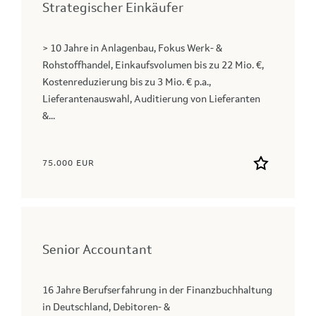
Strategischer Einkäufer
> 10 Jahre in Anlagenbau, Fokus Werk- &
Rohstoffhandel, Einkaufsvolumen bis zu 22 Mio. €,
Kostenreduzierung bis zu 3 Mio. € p.a.,
Lieferantenauswahl, Auditierung von Lieferanten
&...
75.000 EUR
Senior Accountant
16 Jahre Berufserfahrung in der Finanzbuchhaltung
in Deutschland, Debitoren- &