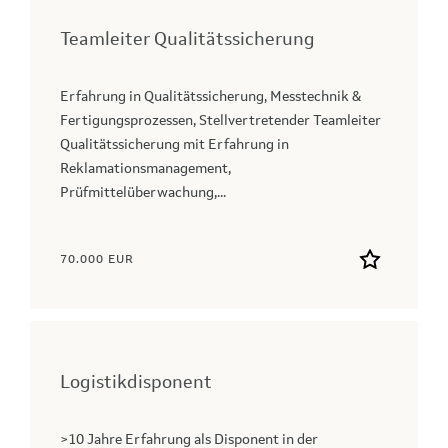
Teamleiter Qualitätssicherung
Erfahrung in Qualitätssicherung, Messtechnik &
Fertigungsprozessen, Stellvertretender Teamleiter
Qualitätssicherung mit Erfahrung in
Reklamationsmanagement,
Prüfmittelüberwachung,...
70.000 EUR
Logistikdisponent
>10 Jahre Erfahrung als Disponent in der