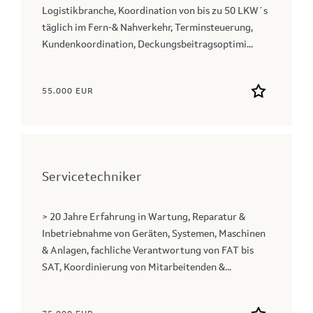
Logistikbranche, Koordination von bis zu 50 LKW´s
täglich im Fern-& Nahverkehr, Terminsteuerung,
Kundenkoordination, Deckungsbeitragsoptimi...
55.000 EUR
Servicetechniker
> 20 Jahre Erfahrung in Wartung, Reparatur &
Inbetriebnahme von Geräten, Systemen, Maschinen
& Anlagen, fachliche Verantwortung von FAT bis
SAT, Koordinierung von Mitarbeitenden &...