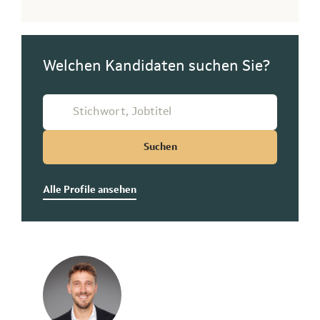
Welchen Kandidaten suchen Sie?
Suchen
Alle Profile ansehen