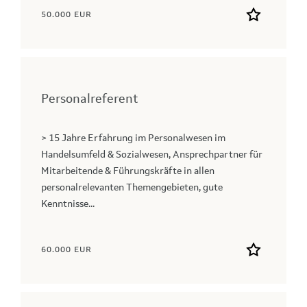
50.000 EUR
Personalreferent
> 15 Jahre Erfahrung im Personalwesen im
Handelsumfeld & Sozialwesen, Ansprechpartner für
Mitarbeitende & Führungskräfte in allen
personalrelevanten Themengebieten, gute
Kenntnisse...
60.000 EUR