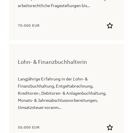
arbeitsrechtliche Fragestellungen bis...
70.000 EUR
Lohn- & Finanzbuchhalterin
Langjährige Erfahrung in der Lohn- &
Finanzbuchhaltung, Entgeltabrechnung,
Kreditoren-, Debitoren- & Anlagenbuchhaltung,
Monats- & Jahresabschlussvorbereitungen,
Umsatzsteuervoranm...
50.000 EUR