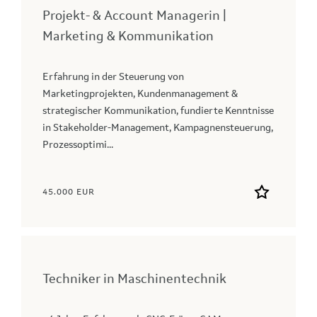
Projekt- & Account Managerin |
Marketing & Kommunikation
Erfahrung in der Steuerung von
Marketingprojekten, Kundenmanagement &
strategischer Kommunikation, fundierte Kenntnisse
in Stakeholder-Management, Kampagnensteuerung,
Prozessoptimi...
45.000 EUR
Techniker in Maschinentechnik