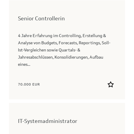
Senior Controllerin
4 Jahre Erfahrung im Controlling, Erstellung &
Analyse von Budgets, Forecasts, Reportings, Soll-
Ist-Vergleichen sowie Quartals- &
Jahresabschlüssen, Konsolidierungen, Aufbau
eines...
70.000 EUR
IT-Systemadministrator