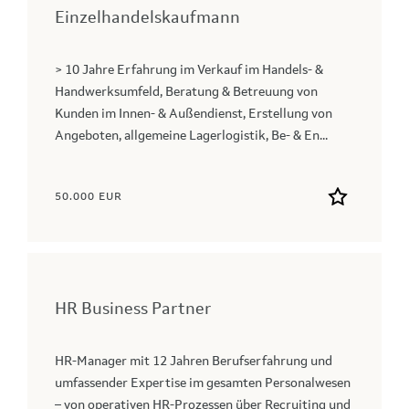
Einzelhandelskaufmann
> 10 Jahre Erfahrung im Verkauf im Handels- &
Handwerksumfeld, Beratung & Betreuung von
Kunden im Innen- & Außendienst, Erstellung von
Angeboten, allgemeine Lagerlogistik, Be- & En...
50.000 EUR
HR Business Partner
HR-Manager mit 12 Jahren Berufserfahrung und
umfassender Expertise im gesamten Personalwesen
– von operativen HR-Prozessen über Recruiting und