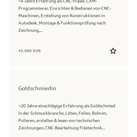
<4 Jahre Erfahrung als CNC-Fräser, CAM-
Programmierer, Einrichten & Bedienen von CNC-
Maschinen, Erstellung von Konstruktionen in
Autodesk, Montage & Funktionsprüfung nach
Zeichnung,...
45.000 EUR
Goldschmiedin
>20 Jahre einschlägige Erfahrung als Goldschmied
in der Schmuckbranche, Löten, Feilen, Bohren,
Polieren, erstellen & lesen von technischen
Zeichnungen, CNC Bearbeitung Frästechnik...