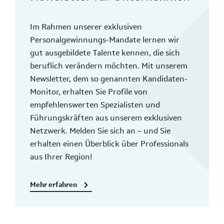
Im Rahmen unserer exklusiven
Personalgewinnungs-Mandate lernen wir
gut ausgebildete Talente kennen, die sich
beruflich verändern möchten. Mit unserem
Newsletter, dem so genannten Kandidaten-
Monitor, erhalten Sie Profile von
empfehlenswerten Spezialisten und
Führungskräften aus unserem exklusiven
Netzwerk. Melden Sie sich an – und Sie
erhalten einen Überblick über Professionals
aus Ihrer Region!
Mehr erfahren