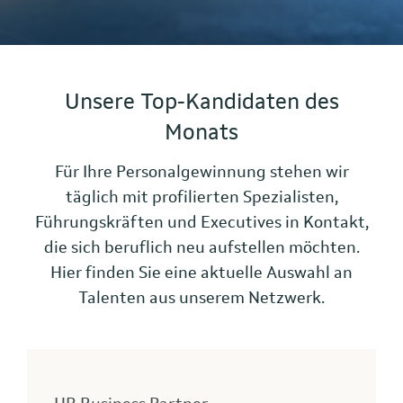
Unsere Top-Kandidaten des
Monats
Für Ihre Personalgewinnung stehen wir
täglich mit profilierten Spezialisten,
Führungskräften und Executives in Kontakt,
die sich beruflich neu aufstellen möchten.
Hier finden Sie eine aktuelle Auswahl an
Talenten aus unserem Netzwerk.