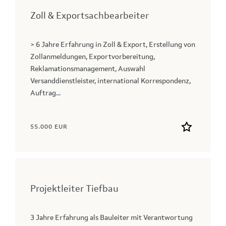
Zoll & Exportsachbearbeiter
> 6 Jahre Erfahrung in Zoll & Export, Erstellung von
Zollanmeldungen, Exportvorbereitung,
Reklamationsmanagement, Auswahl
Versanddienstleister, international Korrespondenz,
Auftrag...
55.000 EUR
Projektleiter Tiefbau
3 Jahre Erfahrung als Bauleiter mit Verantwortung