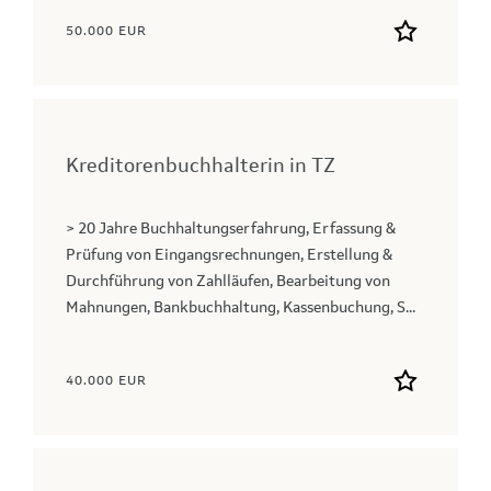
50.000 EUR
Kreditorenbuchhalterin in TZ
> 20 Jahre Buchhaltungserfahrung, Erfassung &
Prüfung von Eingangsrechnungen, Erstellung &
Durchführung von Zahlläufen, Bearbeitung von
Mahnungen, Bankbuchhaltung, Kassenbuchung, S...
40.000 EUR