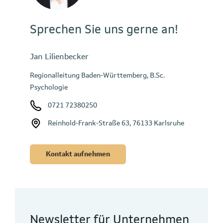
Sprechen Sie uns gerne an!
Jan Lilienbecker
Regionalleitung Baden-Württemberg, B.Sc.
Psychologie
0721 72380250
Reinhold-Frank-Straße 63, 76133 Karlsruhe
Kontakt aufnehmen
Newsletter für Unternehmen