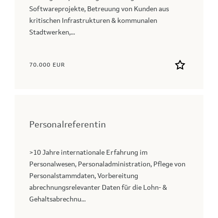
Softwareprojekte, Betreuung von Kunden aus
kritischen Infrastrukturen & kommunalen
Stadtwerken,...
70.000 EUR
Personalreferentin
>10 Jahre internationale Erfahrung im
Personalwesen, Personaladministration, Pflege von
Personalstammdaten, Vorbereitung
abrechnungsrelevanter Daten für die Lohn- &
Gehaltsabrechnu...