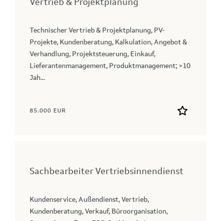
Vertrieb & Projektplanung
Technischer Vertrieb & Projektplanung, PV-
Projekte, Kundenberatung, Kalkulation, Angebot &
Verhandlung, Projektsteuerung, Einkauf,
Lieferantenmanagement, Produktmanagement; >10
Jah...
85.000 EUR
Sachbearbeiter Vertriebsinnendienst
Kundenservice, Außendienst, Vertrieb,
Kundenberatung, Verkauf, Büroorganisation,