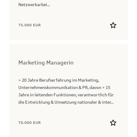
Netzwerkarbei...
75.000 EUR
Marketing Managerin
> 20 Jahre Berufserfahrung im Marketing,
Unternehmenskommunikation & PR, davon > 15
Jahre in leitenden Funktionen, verantwortlich für
die Entwicklung & Umsetzung nationaler & inter...
70.000 EUR