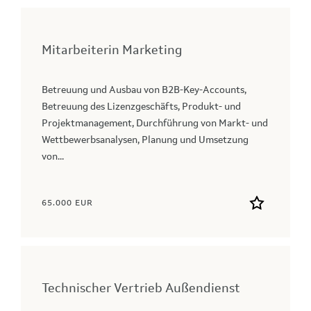
Mitarbeiterin Marketing
Betreuung und Ausbau von B2B-Key-Accounts,
Betreuung des Lizenzgeschäfts, Produkt- und
Projektmanagement, Durchführung von Markt- und
Wettbewerbsanalysen, Planung und Umsetzung
von...
65.000 EUR
Technischer Vertrieb Außendienst