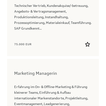
Technischer Vertrieb, Kundenakquise/-betreuung,
Angebots- & Vertragsmanagement,
Produktionsleitung, Instandhaltung,
Prozessoptimierung, Materialeinkauf, Teamführung.
SAP Grundkennt...
75.000 EUR
Marketing Managerin
Erfahrung im On- & Offline-Marketing & Führung
kleinerer Teams, Einführung & Aufbau
internationaler Markenstandorte, Projektleitung,
Eventmanagement, Leadgenerierung,