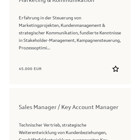
Marketing & Kommunikation
Erfahrung in der Steuerung von
Marketingprojekten, Kundenmanagement &
strategischer Kommunikation, fundierte Kenntnisse
in Stakeholder-Management, Kampagnensteuerung,
Prozessoptimi...
45.000 EUR
Sales Manager / Key Account Manager
Technischer Vertrieb, strategische
Weiterentwicklung von Kundenbeziehungen,