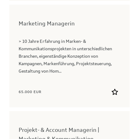
Marketing Managerin
> 10 Jahre Erfahrung in Marken- &
Kommunikationsprojekten in unterschiedlichen
Branchen, eigenständige Konzeption von
Kampagnen, Markenführung, Projektsteuerung,
Gestaltung von Hom...
65.000 EUR
Projekt- & Account Managerin |