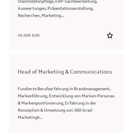
Stammdatenpflege, ERP-Sachbearbeitung,
Auswertungen, Präsentationserstellung,
Recherchen, Marketing...
40.000 EUR
Head of Marketing & Communications
Fundierte Berufserfahrung in Brandmanagement,
Markenführung, Entwicklung von Marken-Personas
& Markenpositionierung, Erfahrung in der
Konzeption & Umsetzung von 360-Grad-
Marketingk...