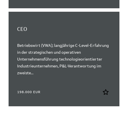
CEO
Betriebswirt (VWA); langjährige C-Level-Erfahrung
in der strategischen und operativen
Unternehmensführung technologieorientierter
Industrieunternehmen, P&L-Verantwortung im
zweiste...
198.000 EUR