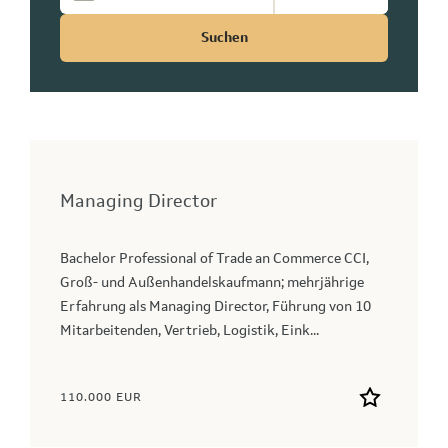
Suchen
Managing Director
Bachelor Professional of Trade an Commerce CCI,
Groß- und Außenhandelskaufmann; mehrjährige
Erfahrung als Managing Director, Führung von 10
Mitarbeitenden, Vertrieb, Logistik, Eink...
110.000 EUR