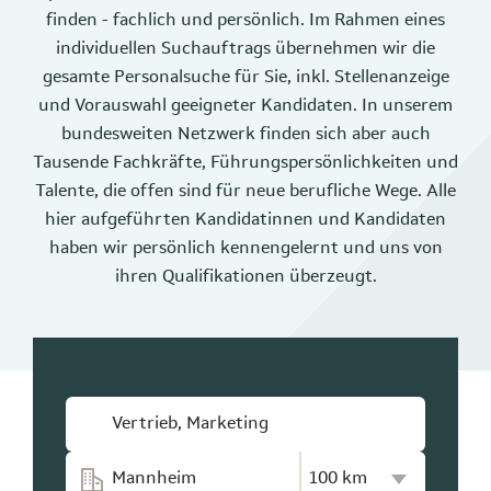
finden - fachlich und persönlich. Im Rahmen eines
individuellen Suchauftrags übernehmen wir die
gesamte Personalsuche für Sie, inkl. Stellenanzeige
und Vorauswahl geeigneter Kandidaten. In unserem
bundesweiten Netzwerk finden sich aber auch
Tausende Fachkräfte, Führungspersönlichkeiten und
Talente, die offen sind für neue berufliche Wege. Alle
hier aufgeführten Kandidatinnen und Kandidaten
haben wir persönlich kennengelernt und uns von
ihren Qualifikationen überzeugt.
Kilometer-Radius