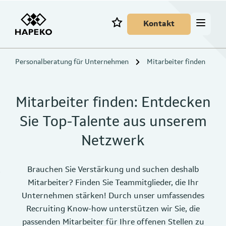
Kontakt
Personalberatung für Unternehmen
Mitarbeiter finden
Mitarbeiter finden: Entdecken
Sie Top-Talente aus unserem
Netzwerk
Brauchen Sie Verstärkung und suchen deshalb
Mitarbeiter? Finden Sie Teammitglieder, die Ihr
Unternehmen stärken! Durch unser umfassendes
Recruiting Know-how unterstützen wir Sie, die
passenden Mitarbeiter für Ihre offenen Stellen zu