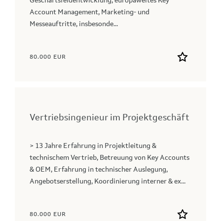
Geschäftsfeldentwicklung, europaweites Key
Account Management, Marketing- und
Messeauftritte, insbesonde...
80.000 EUR
Vertriebsingenieur im Projektgeschäft
> 13 Jahre Erfahrung in Projektleitung &
technischem Vertrieb, Betreuung von Key Accounts
& OEM, Erfahrung in technischer Auslegung,
Angebotserstellung, Koordinierung interner & ex...
80.000 EUR