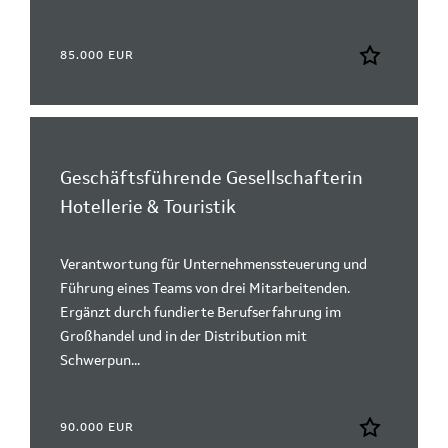
85.000 EUR
Geschäftsführende Gesellschafterin
Hotellerie & Touristik
Verantwortung für Unternehmenssteuerung und
Führung eines Teams von drei Mitarbeitenden.
Ergänzt durch fundierte Berufserfahrung im
Großhandel und in der Distribution mit
Schwerpun...
90.000 EUR