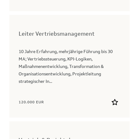
Leiter Vertriebsmanagement
10 Jahre Erfahrung, mehrjährige Führung bis 30
MA; Vertriebssteuerung, KPI-Logiken,
Maßnahmenentwicklung, Transformation &
Organisationsentwicklung, Projektleitung
strategischer In...
120.000 EUR