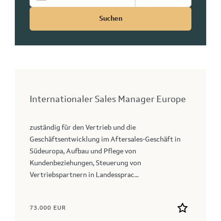
Suchen
Internationaler Sales Manager Europe
zuständig für den Vertrieb und die
Geschäftsentwicklung im Aftersales-Geschäft in
Südeuropa, Aufbau und Pflege von
Kundenbeziehungen, Steuerung von
Vertriebspartnern in Landessprac...
73.000 EUR