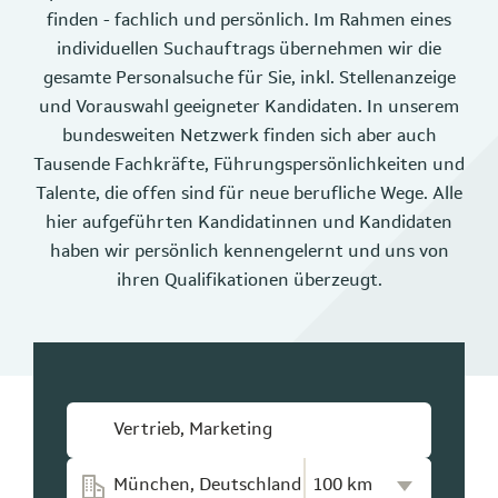
finden - fachlich und persönlich. Im Rahmen eines
individuellen Suchauftrags übernehmen wir die
gesamte Personalsuche für Sie, inkl. Stellenanzeige
und Vorauswahl geeigneter Kandidaten. In unserem
bundesweiten Netzwerk finden sich aber auch
Tausende Fachkräfte, Führungspersönlichkeiten und
Talente, die offen sind für neue berufliche Wege. Alle
hier aufgeführten Kandidatinnen und Kandidaten
haben wir persönlich kennengelernt und uns von
ihren Qualifikationen überzeugt.
Kilometer-Radius