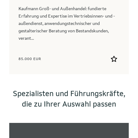
Kaufmann Groß- und Außenhandel: fundierte
Erfahrung und Expertise im Vertriebsinnen- und -
außendienst, anwendungstechnischer und
gestalterischer Beratung von Bestandskunden,
verant...
85.000 EUR
Spezialisten und Führungskräfte,
die zu Ihrer Auswahl passen