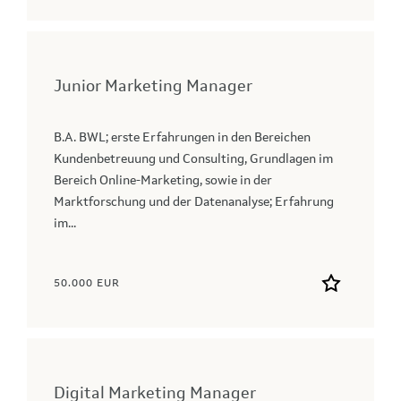
Junior Marketing Manager
B.A. BWL; erste Erfahrungen in den Bereichen
Kundenbetreuung und Consulting, Grundlagen im
Bereich Online-Marketing, sowie in der
Marktforschung und der Datenanalyse; Erfahrung
im...
50.000 EUR
Digital Marketing Manager