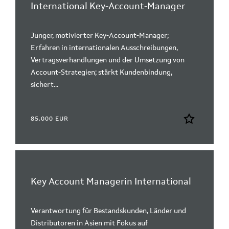
International Key-Account-Manager
Junger, motivierter Key-Account-Manager;
Erfahren in internationalen Ausschreibungen,
Vertragsverhandlungen und der Umsetzung von
Account-Strategien; stärkt Kundenbindung,
sichert...
85.000 EUR
Key Account Managerin International
Verantwortung für Bestandskunden, Länder und
Distributoren in Asien mit Fokus auf