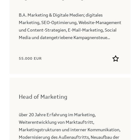
B.A. Marketing & Digitale Medien; digitales
Marketing, SEO-Optimierung, Website-Management
und Content-Strategien, E-Mail-Marketing, Social
Media und datengetriebene Kampagnensteue...
55.000 EUR
Head of Marketing
über 20 Jahre Erfahrung im Marketing,
Weiterentwicklung von Marktauftritt,
Marketingstrukturen und interner Kommunikation,
Modernisierung des Außenauftritts, Neuaufbau der