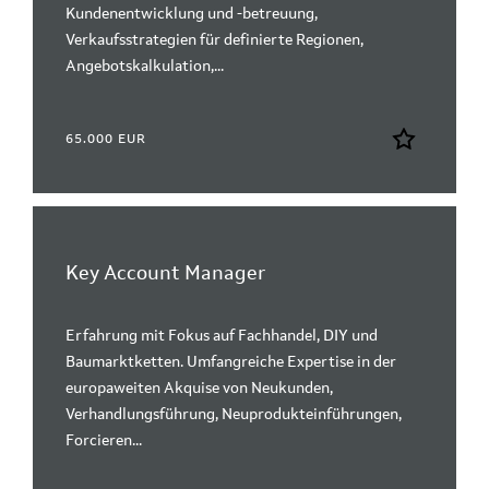
Kundenentwicklung und -betreuung,
Verkaufsstrategien für definierte Regionen,
Angebotskalkulation,...
65.000 EUR
Key Account Manager
Erfahrung mit Fokus auf Fachhandel, DIY und
Baumarktketten. Umfangreiche Expertise in der
europaweiten Akquise von Neukunden,
Verhandlungsführung, Neuprodukteinführungen,
Forcieren...