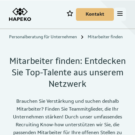
Kontakt
Personalberatung für Unternehmen
Mitarbeiter finden
Mitarbeiter finden: Entdecken
Sie Top-Talente aus unserem
Netzwerk
Brauchen Sie Verstärkung und suchen deshalb
Mitarbeiter? Finden Sie Teammitglieder, die Ihr
Unternehmen stärken! Durch unser umfassendes
Recruiting Know-how unterstützen wir Sie, die
passenden Mitarbeiter für Ihre offenen Stellen zu