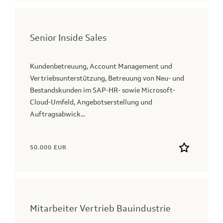
Senior Inside Sales
Kundenbetreuung, Account Management und
Vertriebsunterstützung, Betreuung von Neu- und
Bestandskunden im SAP-HR- sowie Microsoft-
Cloud-Umfeld, Angebotserstellung und
Auftragsabwick...
50.000 EUR
Mitarbeiter Vertrieb Bauindustrie