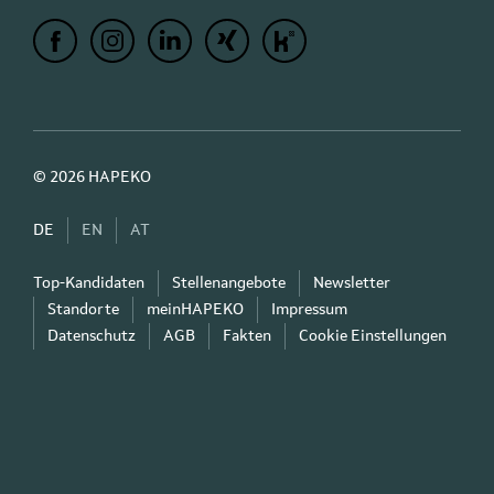
© 2026 HAPEKO
DE
EN
AT
Top-Kandidaten
Stellenangebote
Newsletter
Standorte
meinHAPEKO
Impressum
Datenschutz
AGB
Fakten
Cookie Einstellungen