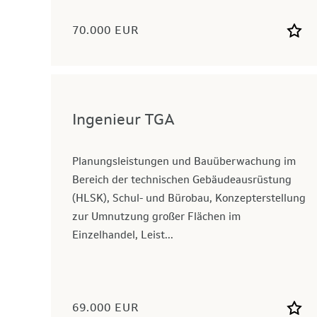
70.000 EUR
Ingenieur TGA
Planungsleistungen und Bauüberwachung im
Bereich der technischen Gebäudeausrüstung
(HLSK), Schul- und Bürobau, Konzepterstellung
zur Umnutzung großer Flächen im
Einzelhandel, Leist...
69.000 EUR