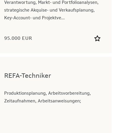
Verantwortung, Markt- und Portfolioanalysen,
strategische Akquise- und Verkaufsplanung,
Key-Account- und Projektve...
95.000 EUR
REFA-Techniker
Produktionsplanung, Arbeitsvorbereitung,
Zeitaufnahmen, Arbeitsanweisungen;