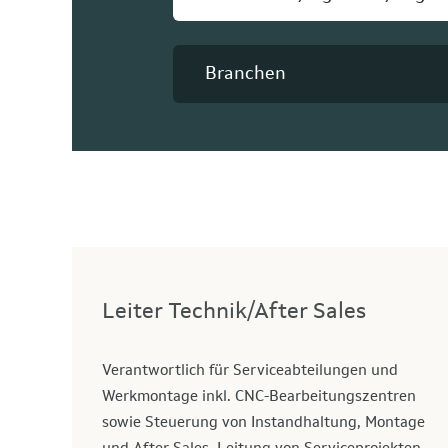
Branchen
Leiter Technik/After Sales
Verantwortlich für Serviceabteilungen und
Werkmontage inkl. CNC-Bearbeitungszentren
sowie Steuerung von Instandhaltung, Montage