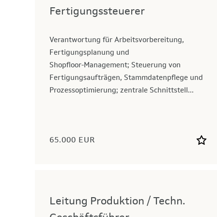
Fertigungssteuerer
Verantwortung für Arbeitsvorbereitung,
Fertigungsplanung und
Shopfloor‑Management; Steuerung von
Fertigungsaufträgen, Stammdatenpflege und
Prozessoptimierung; zentrale Schnittstell...
65.000 EUR
Leitung Produktion / Techn.