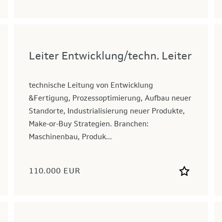
Leiter Entwicklung/techn. Leiter
technische Leitung von Entwicklung
&Fertigung, Prozessoptimierung, Aufbau neuer
Standorte, Industrialisierung neuer Produkte,
Make-or-Buy Strategien. Branchen:
Maschinenbau, Produk...
110.000 EUR