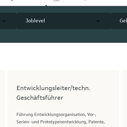
Joblevel
Ge
Entwicklungsleiter/techn.
Geschäftsführer
Führung Entwicklungsorganisation, Vor-,
Serien- und Prototypenentwicklung, Patente,