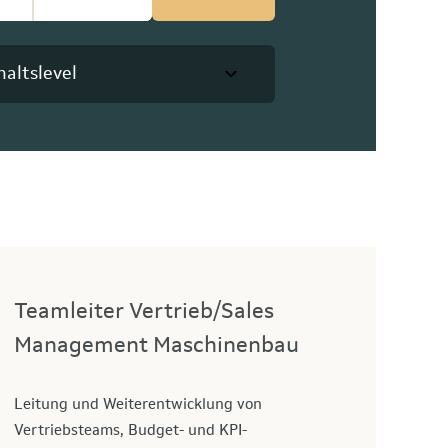
haltslevel
Teamleiter Vertrieb/Sales
Management Maschinenbau
Leitung und Weiterentwicklung von
Vertriebsteams, Budget- und KPI-