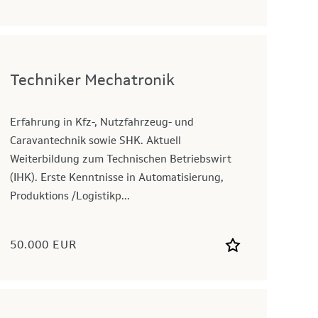
Techniker Mechatronik
Erfahrung in Kfz-, Nutzfahrzeug- und
Caravantechnik sowie SHK. Aktuell
Weiterbildung zum Technischen Betriebswirt
(IHK). Erste Kenntnisse in Automatisierung,
Produktions /Logistikp...
50.000 EUR