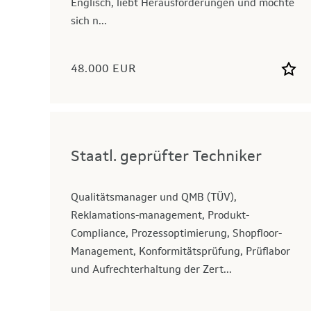
Englisch, liebt Herausforderungen und möchte
sich n...
48.000 EUR
Staatl. geprüfter Techniker
Qualitätsmanager und QMB (TÜV),
Reklamations-management, Produkt-
Compliance, Prozessoptimierung, Shopfloor-
Management, Konformitätsprüfung, Prüflabor
und Aufrechterhaltung der Zert...