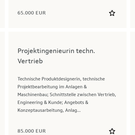
65.000 EUR
Projektingenieurin techn.
Vertrieb
Technische Produktdesignerin, technische
Projektbearbeitung im Anlagen &
Maschinenbau; Schnittstelle zwischen Vertrieb,
Engineering & Kunde; Angebots &
Konzeptausarbeitung, Anlag...
85.000 EUR