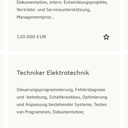
Dokumentation, intern. Entwicklungsprojekte,
Vertriebs- und Serviceunterstützung,
Managementproz...
120.000 EUR
Techniker Elektrotechnik
Steuerungsprogrammierung, Fehlerdiagnose
und -behebung, Schaltkrankbau, Optimierung
und Anpassung bestehender Systeme, Testen
von Programmen, Dokumentation;