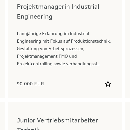
Projektmanagerin Industrial
Engineering
Langjährige Erfahrung im Industrial
Engineering mit Fokus auf Produktionstechnik.
Gestaltung von Arbeitsprozessen,
Projektmanagement PMO und
Projektcontrolling sowie verhandlungssi...
90.000 EUR
Junior Vertriebsmitarbeiter