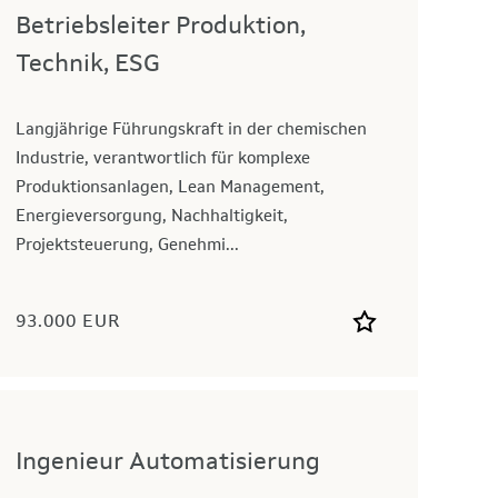
Betriebsleiter Produktion,
Technik, ESG
Langjährige Führungskraft in der chemischen
Industrie, verantwortlich für komplexe
Produktionsanlagen, Lean Management,
Energieversorgung, Nachhaltigkeit,
Projektsteuerung, Genehmi...
93.000 EUR
Ingenieur Automatisierung