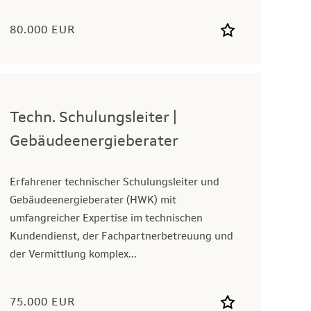
80.000 EUR
Techn. Schulungsleiter |
Gebäudeenergieberater
Erfahrener technischer Schulungsleiter und
Gebäudeenergieberater (HWK) mit
umfangreicher Expertise im technischen
Kundendienst, der Fachpartnerbetreuung und
der Vermittlung komplex...
75.000 EUR