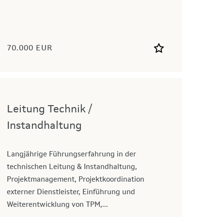
70.000 EUR
Leitung Technik /
Instandhaltung
Langjährige Führungserfahrung in der
technischen Leitung & Instandhaltung,
Projektmanagement, Projektkoordination
externer Dienstleister, Einführung und
Weiterentwicklung von TPM,...