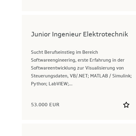
Junior Ingenieur Elektrotechnik
Sucht Berufseinstieg im Bereich
Softwareengineering, erste Erfahrung in der
Softwareentwicklung zur Visualisierung von
Steuerungsdaten, VB/.NET; MATLAB / Simulink;
Python; LabVIEW;...
53.000 EUR