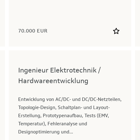
70.000 EUR
Ingenieur Elektrotechnik /
Hardwareentwicklung
Entwicklung von AC/DC- und DC/DC-Netzteilen,
Topologie-Design, Schaltplan- und Layout-
Erstellung, Prototypenaufbau, Tests (EMV,
Temperatur), Fehleranalyse und
Designoptimierung und...