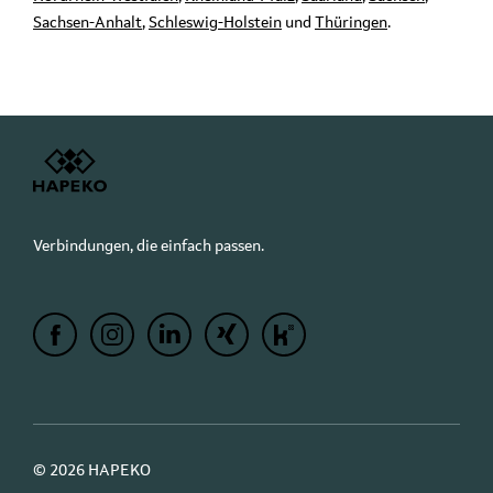
Sachsen-Anhalt
,
Schleswig-Holstein
und
Thüringen
.
Verbindungen, die einfach passen.
© 2026 HAPEKO