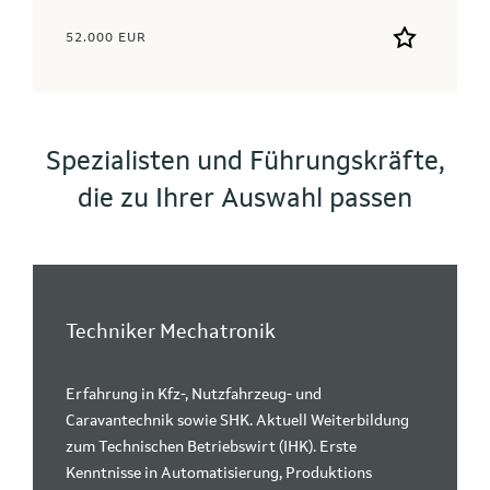
52.000 EUR
Spezialisten und Führungskräfte,
die zu Ihrer Auswahl passen
Techniker Mechatronik
Erfahrung in Kfz-, Nutzfahrzeug- und
Caravantechnik sowie SHK. Aktuell Weiterbildung
zum Technischen Betriebswirt (IHK). Erste
Kenntnisse in Automatisierung, Produktions