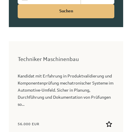
Suchen
Techniker Maschinenbau
Kandidat mit Erfahrung in Produktvalidierung und
Komponentenprüfung mechatronischer Systeme im
Automotive-Umfeld. Sicher in Planung,
Durchführung und Dokumentation von Prüfungen
so...
56.000 EUR