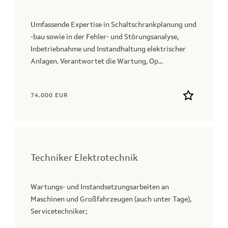
Umfassende Expertise in Schaltschrankplanung und
‑bau sowie in der Fehler‑ und Störungsanalyse,
Inbetriebnahme und Instandhaltung elektrischer
Anlagen. Verantwortet die Wartung, Op...
74.000 EUR
Techniker Elektrotechnik
Wartungs- und Instandsetzungsarbeiten an
Maschinen und Großfahrzeugen (auch unter Tage),
Servicetechniker;