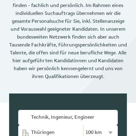
finden - fachlich und persönlich. Im Rahmen eines
individuellen Suchauftrags übernehmen wir die
gesamte Personalsuche für Sie, inkl. Stellenanzeige
und Vorauswahl geeigneter Kandidaten. In unserem
bundesweiten Netzwerk finden sich aber auch
Tausende Fachkräfte, Führungspersönlichkeiten und
Talente, die offen sind für neue berufliche Wege. Alle
hier aufgeführten Kandidatinnen und Kandidaten
haben wir persönlich kennengelernt und uns von
ihren Qualifikationen überzeugt.
Kilometer-Radius