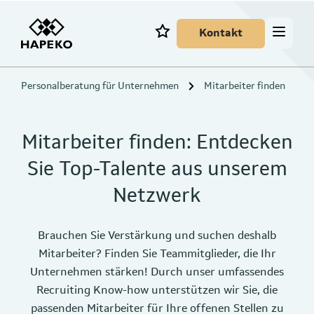
Kontakt
Personalberatung für Unternehmen
Mitarbeiter finden
Mitarbeiter finden: Entdecken
Sie Top-Talente aus unserem
Netzwerk
Brauchen Sie Verstärkung und suchen deshalb
Mitarbeiter? Finden Sie Teammitglieder, die Ihr
Unternehmen stärken! Durch unser umfassendes
Recruiting Know-how unterstützen wir Sie, die
passenden Mitarbeiter für Ihre offenen Stellen zu