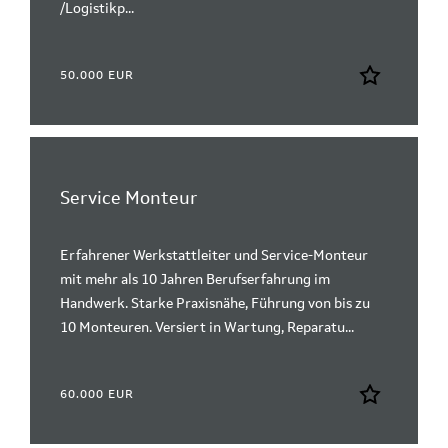
/Logistikp...
50.000 EUR
Service Monteur
Erfahrener Werkstattleiter und Service-Monteur
mit mehr als 10 Jahren Berufserfahrung im
Handwerk. Starke Praxisnähe, Führung von bis zu
10 Monteuren. Versiert in Wartung, Reparatu...
60.000 EUR