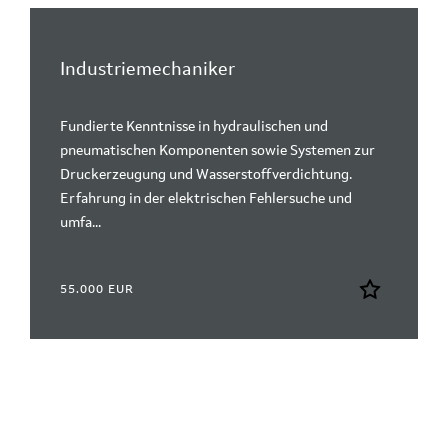
Industriemechaniker
Fundierte Kenntnisse in hydraulischen und
pneumatischen Komponenten sowie Systemen zur
Druckerzeugung und Wasserstoffverdichtung.
Erfahrung in der elektrischen Fehlersuche und
umfa...
55.000 EUR