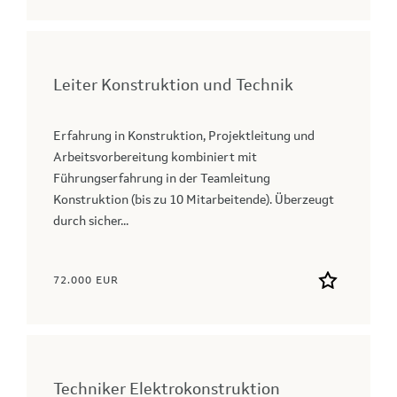
Leiter Konstruktion und Technik
Erfahrung in Konstruktion, Projektleitung und
Arbeitsvorbereitung kombiniert mit
Führungserfahrung in der Teamleitung
Konstruktion (bis zu 10 Mitarbeitende). Überzeugt
durch sicher...
72.000 EUR
Techniker Elektrokonstruktion