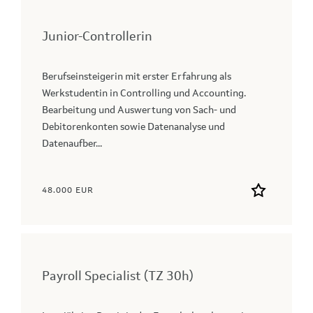
Junior-Controllerin
Berufseinsteigerin mit erster Erfahrung als
Werkstudentin in Controlling und Accounting.
Bearbeitung und Auswertung von Sach- und
Debitorenkonten sowie Datenanalyse und
Datenaufber...
48.000 EUR
Payroll Specialist (TZ 30h)