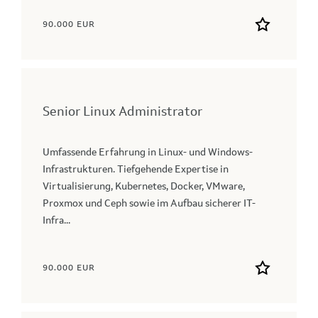
90.000 EUR
Senior Linux Administrator
Umfassende Erfahrung in Linux- und Windows-
Infrastrukturen. Tiefgehende Expertise in
Virtualisierung, Kubernetes, Docker, VMware,
Proxmox und Ceph sowie im Aufbau sicherer IT-
Infra...
90.000 EUR