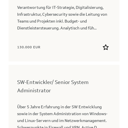
Verantwortung für IT-Strategie, Digitalisierung,
Infrastruktur, Cybersecurity sowie die Leitung von
Teams und Projekten inkl. Budget- und
Dienstleistersteuerung. Analytisch und füh...
130.000 EUR
SW-Entwickler/ Senior System
Administrator
Über 5 Jahre Erfahrung in der SW Entwicklung
sowie in der System Administration von Windows-
und Linux-Servern und im Netzwerkmanagement.
Schwerpunkte in Firewall und VPN, Active D...