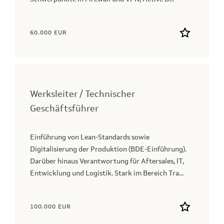
60.000 EUR
Werksleiter / Technischer
Geschäftsführer
Einführung von Lean-Standards sowie
Digitalisierung der Produktion (BDE-Einführung).
Darüber hinaus Verantwortung für Aftersales, IT,
Entwicklung und Logistik. Stark im Bereich Tra...
100.000 EUR