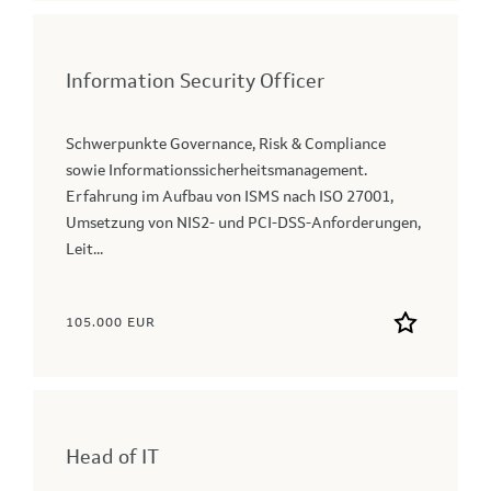
Information Security Officer
Schwerpunkte Governance, Risk & Compliance
sowie Informationssicherheitsmanagement.
Erfahrung im Aufbau von ISMS nach ISO 27001,
Umsetzung von NIS2- und PCI-DSS-Anforderungen,
Leit...
105.000 EUR
Head of IT