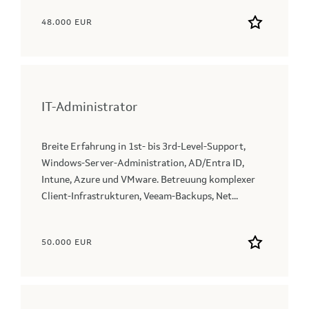
48.000 EUR
IT-Administrator
Breite Erfahrung in 1st- bis 3rd-Level-Support,
Windows‑Server‑Administration, AD/Entra ID,
Intune, Azure und VMware. Betreuung komplexer
Client‑Infrastrukturen, Veeam‑Backups, Net...
50.000 EUR