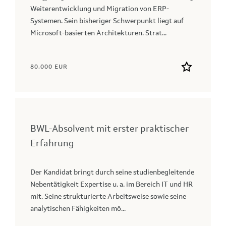
Weiterentwicklung und Migration von ERP-
Systemen. Sein bisheriger Schwerpunkt liegt auf
Microsoft-basierten Architekturen. Strat...
80.000 EUR
BWL-Absolvent mit erster praktischer
Erfahrung
Der Kandidat bringt durch seine studienbegleitende
Nebentätigkeit Expertise u. a. im Bereich IT und HR
mit. Seine strukturierte Arbeitsweise sowie seine
analytischen Fähigkeiten mö...