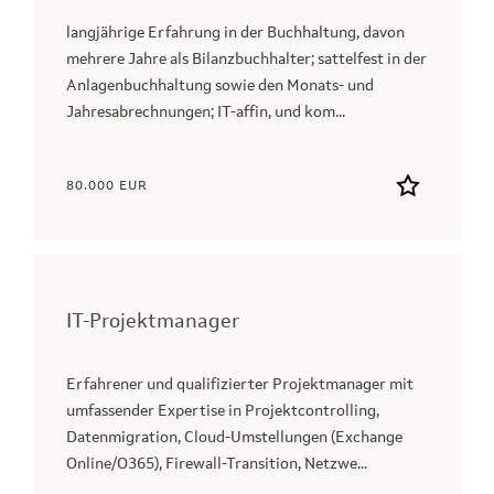
langjährige Erfahrung in der Buchhaltung, davon
mehrere Jahre als Bilanzbuchhalter; sattelfest in der
Anlagenbuchhaltung sowie den Monats- und
Jahresabrechnungen; IT-affin, und kom...
80.000 EUR
IT-Projektmanager
Erfahrener und qualifizierter Projektmanager mit
umfassender Expertise in Projektcontrolling,
Datenmigration, Cloud‑Umstellungen (Exchange
Online/O365), Firewall‑Transition, Netzwe...