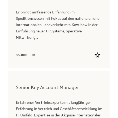
Er bringt umfassende Erfahrung im
Speditionswesen mit Fokus auf den nationalen und
internationalen Landverkehr mit. Kow-how in der
Einführung neuer IT-Systeme, operative
Mitwirkung...
85.000 EUR
Senior Key Account Manager
Erfahrener Vertriebsexperte mit langjähriger
Erfahrung in Vertrieb und Geschäftsentwicklung im
IT-Umfeld. Expertise in der Akquise internationaler