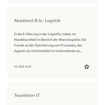
Absolvent B.Sc. Logistik
Erste Erfahrung in der Logistik, insbes. im
Handelsumfeld im Bereich der Warenlogistik. Die
Freude an der Optimierung von Prozessen, das
Agieren als Schnittstelle im Unternehmen so...
45.000 EUR
Teamleiter IT