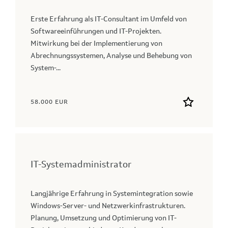
Erste Erfahrung als IT-Consultant im Umfeld von
Softwareeinführungen und IT-Projekten.
Mitwirkung bei der Implementierung von
Abrechnungssystemen, Analyse und Behebung von
System-...
58.000 EUR
IT-Systemadministrator
Langjährige Erfahrung in Systemintegration sowie
Windows-Server- und Netzwerkinfrastrukturen.
Planung, Umsetzung und Optimierung von IT-