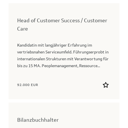
Head of Customer Success / Customer
Care
Kandidatin mit langjähriger Erfahrung im
vertriebsnahen Serviceumfeld. Führungserprobt in
internationalen Strukturen mit Verantwortung für
bis zu 15 MA. Peoplemanagement, Ressource...
92.000 EUR
Bilanzbuchhalter