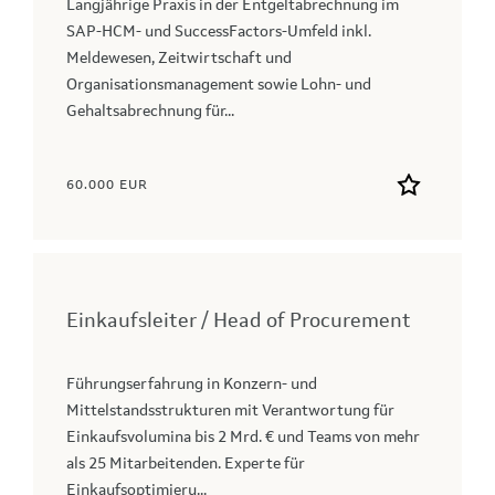
Langjährige Praxis in der Entgeltabrechnung im
SAP‑HCM- und SuccessFactors-Umfeld inkl.
Meldewesen, Zeitwirtschaft und
Organisationsmanagement sowie Lohn- und
Gehaltsabrechnung für...
60.000 EUR
Einkaufsleiter / Head of Procurement
Führungserfahrung in Konzern- und
Mittelstandsstrukturen mit Verantwortung für
Einkaufsvolumina bis 2 Mrd. € und Teams von mehr
als 25 Mitarbeitenden. Experte für
Einkaufsoptimieru...