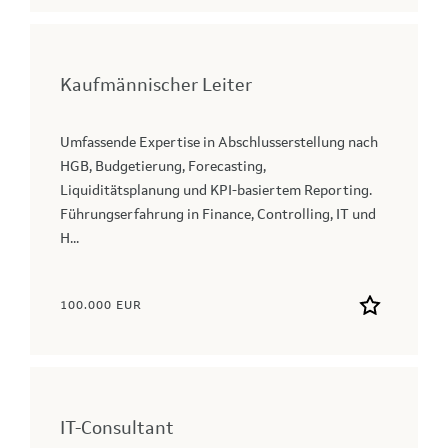
Kaufmännischer Leiter
Umfassende Expertise in Abschlusserstellung nach
HGB, Budgetierung, Forecasting,
Liquiditätsplanung und KPI-basiertem Reporting.
Führungserfahrung in Finance, Controlling, IT und
H...
100.000 EUR
IT-Consultant