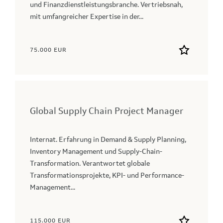
und Finanzdienstleistungsbranche. Vertriebsnah,
mit umfangreicher Expertise in der...
75.000 EUR
Global Supply Chain Project Manager
Internat. Erfahrung in Demand & Supply Planning,
Inventory Management und Supply-Chain-
Transformation. Verantwortet globale
Transformationsprojekte, KPI‑ und Performance-
Management...
115.000 EUR