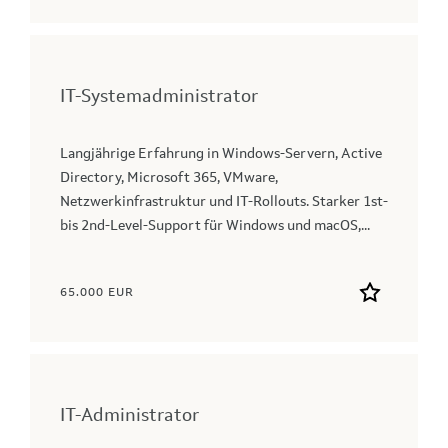
IT-Systemadministrator
Langjährige Erfahrung in Windows‑Servern, Active
Directory, Microsoft 365, VMware,
Netzwerkinfrastruktur und IT‑Rollouts. Starker 1st-
bis 2nd‑Level-Support für Windows und macOS,...
65.000 EUR
IT-Administrator