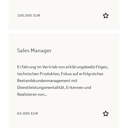
100.000 EUR
Sales Manager
Erfahrung im Vertrieb von erklärungsbedürftigen,
technischen Produkten, Fokus auf erfolgreiches
Bestandskundenmanagement mit
Dienstleistungsmentalität, Erkennen und
Realisieren von...
65.000 EUR