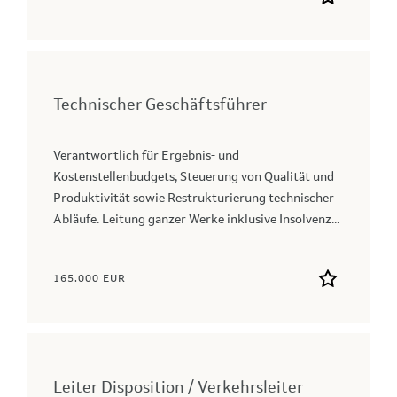
Technischer Geschäftsführer
Verantwortlich für Ergebnis- und
Kostenstellenbudgets, Steuerung von Qualität und
Produktivität sowie Restrukturierung technischer
Abläufe. Leitung ganzer Werke inklusive Insolvenz...
165.000 EUR
Leiter Disposition / Verkehrsleiter