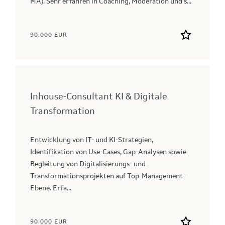
MA). Sehr erfahren in Coaching, Moderation und s...
90.000 EUR
Inhouse-Consultant KI & Digitale
Transformation
Entwicklung von IT- und KI-Strategien,
Identifikation von Use-Cases, Gap-Analysen sowie
Begleitung von Digitalisierungs- und
Transformationsprojekten auf Top-Management-
Ebene. Erfa...
90.000 EUR