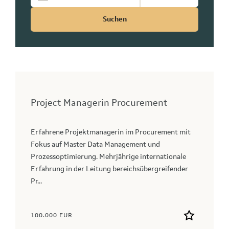
Suchen
Project Managerin Procurement
Erfahrene Projektmanagerin im Procurement mit
Fokus auf Master Data Management und
Prozessoptimierung. Mehrjährige internationale
Erfahrung in der Leitung bereichsübergreifender
Pr...
100.000 EUR