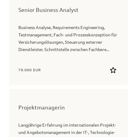
Senior Business Analyst
Business Analyse, Requirements Engineering,
Testmanagement, Fach- und Prozesskonzeption für
Versicherungslösungen, Steuerung externer
Dienstleister. Schnittstelle zwischen Fachbere...
79.000 EUR
Projektmanagerin
Langjährige Erfahrung im internationalen Projekt-
und Angebotsmanagement in der IT-, Technologie-