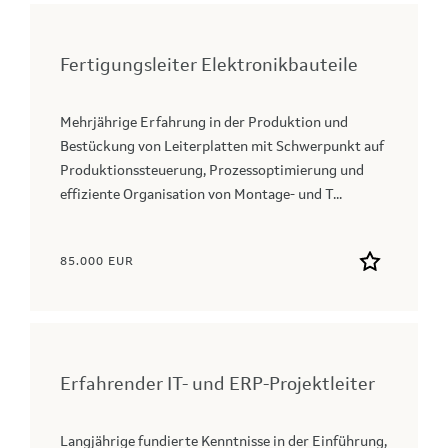
Fertigungsleiter Elektronikbauteile
Mehrjährige Erfahrung in der Produktion und
Bestückung von Leiterplatten mit Schwerpunkt auf
Produktionssteuerung, Prozessoptimierung und
effiziente Organisation von Montage‑ und T...
85.000 EUR
Erfahrender IT- und ERP-Projektleiter
Langjährige fundierte Kenntnisse in der Einführung,