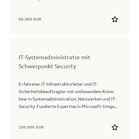
90.000 EUR
IT-Systemadministrator mit
Schwerpunkt Security
Erfahrener IT-Infrastrukturleiter und IT-
Sicherheitsbeauftragter mit umfassendem Know-
how in Systemadministration, Netzwerken und IT-
Security. Fundierte Expertise in Microsoft-Umge...
100.000 EUR