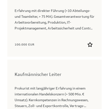
Erfahrung mit direkter Führung (<10 Abteilungs-
und Teamleiter, > 75 MA). Gesamtverantwortung für
Arbeitsvorbereitung, Produktion, IT-
Projektmanagement, Arbeitssicherheit und Contr...
100.000 EUR
Kaufmännischer Leiter
Prokurist mit langjähriger Erfahrung in einem
internationalen Handelskonzern (> 500 Mio. €
Umsatz). Kernkompetenzen in Rechnungswesen,
Steuern, Zoll- und Exportkontrolle, Vertrags-...