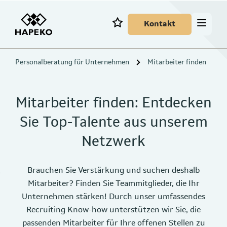
Kontakt
Personalberatung für Unternehmen
Mitarbeiter finden
Mitarbeiter finden: Entdecken
Sie Top-Talente aus unserem
Netzwerk
Brauchen Sie Verstärkung und suchen deshalb
Mitarbeiter? Finden Sie Teammitglieder, die Ihr
Unternehmen stärken! Durch unser umfassendes
Recruiting Know-how unterstützen wir Sie, die
passenden Mitarbeiter für Ihre offenen Stellen zu