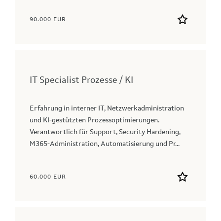
90.000 EUR
IT Specialist Prozesse / KI
Erfahrung in interner IT, Netzwerkadministration
und KI-gestützten Prozessoptimierungen.
Verantwortlich für Support, Security Hardening,
M365-Administration, Automatisierung und Pr...
60.000 EUR