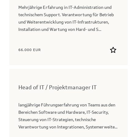
Mehrjährige Erfahrung in IT-Administration und
technischem Support. Verantwortung für Betrieb
und Weiterentwicklung von IT-Infrastrukturen,
Installation und Wartung von Hard- und S...
66.000 EUR
Head of IT / Projektmanager IT
langjährige Führungserfahrung von Teams aus den
Bereichen Software und Hardware, IT-Security,
Steuerung von IT-Strategien, technische
Verantwortung von Integrationen, Systemerweite...