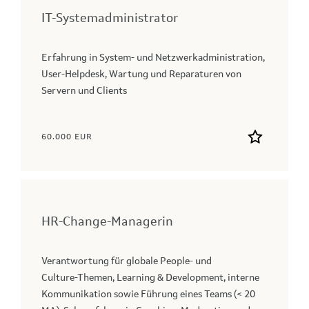
IT-Systemadministrator
Erfahrung in System- und Netzwerkadministration,
User-Helpdesk, Wartung und Reparaturen von
Servern und Clients
60.000 EUR
HR-Change-Managerin
Verantwortung für globale People‑ und
Culture‑Themen, Learning & Development, interne
Kommunikation sowie Führung eines Teams (< 20