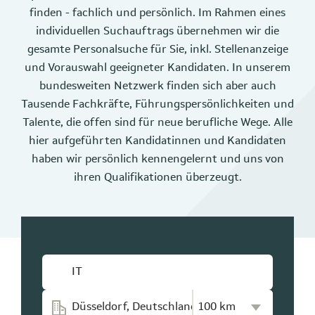
finden - fachlich und persönlich. Im Rahmen eines
individuellen Suchauftrags übernehmen wir die
gesamte Personalsuche für Sie, inkl. Stellenanzeige
und Vorauswahl geeigneter Kandidaten. In unserem
bundesweiten Netzwerk finden sich aber auch
Tausende Fachkräfte, Führungspersönlichkeiten und
Talente, die offen sind für neue berufliche Wege. Alle
hier aufgeführten Kandidatinnen und Kandidaten
haben wir persönlich kennengelernt und uns von
ihren Qualifikationen überzeugt.
Kilometer-Radius