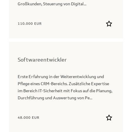
Großkunden, Steuerung von Digital...
110.000 EUR
Softwareentwickler
Erste Erfahrung in der Weiterentwicklung und
Pflege eines CRM-Bereichs. Zusätzliche Expertise
im Bereich IT-Sicherheit mit Fokus auf die Planung,
Durchführung und Auswertung von Pe...
48.000 EUR