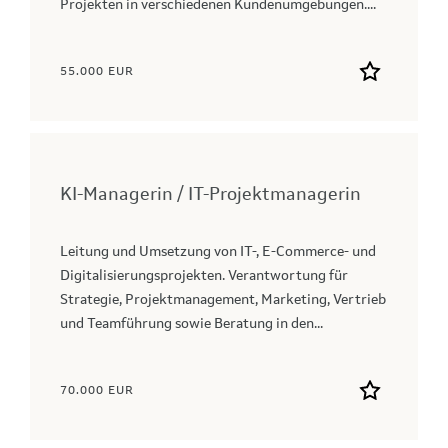
Projekten in verschiedenen Kundenumgebungen....
55.000 EUR
KI-Managerin / IT-Projektmanagerin
Leitung und Umsetzung von IT-, E-Commerce- und
Digitalisierungsprojekten. Verantwortung für
Strategie, Projektmanagement, Marketing, Vertrieb
und Teamführung sowie Beratung in den...
70.000 EUR