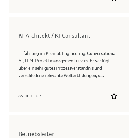
KI-Architekt / KI-Consultant
Erfahrung im Prompt Engineering, Conversational
AI, LLM, Projektmanagement u. v. m. Er verfügt
über ein sehr gutes Prozessverständnis und
verschiedene relevante Weiterbildungen, u....
85.000 EUR
Betriebsleiter