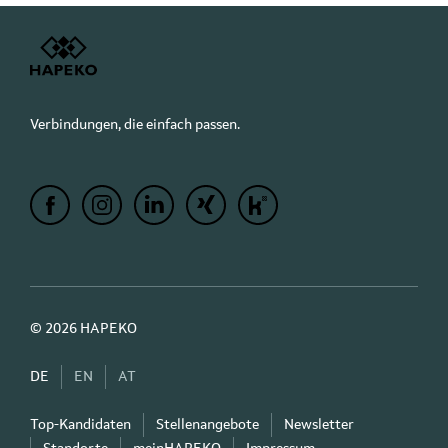
Verbindungen, die einfach passen.
© 2026 HAPEKO
DE
EN
AT
Top-Kandidaten
Stellenangebote
Newsletter