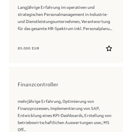
Langjährige Erfahrung im operativen und
strategischen Personalmanagement in Industrie-
und Dienstleistungsunternehmen, Verantwortung
für das gesamte HR-Spektrum inkl. Personalplanu...
85.000 EUR
Finanzcontroller
mehrjährige Erfahrung, Optimierung von
Finanzprozessen, Implementierung von SAP,
Entwicklung eines KPI-Dashboards, Erstellung von
betriebswirtschaftlichen Auswertungen usw.; MS
Off...