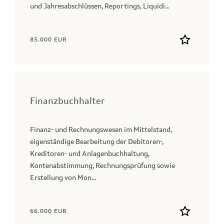
und Jahresabschlüssen, Reportings, Liquidi...
85.000 EUR
Finanzbuchhalter
Finanz- und Rechnungswesen im Mittelstand,
eigenständige Bearbeitung der Debitoren-,
Kreditoren- und Anlagenbuchhaltung,
Kontenabstimmung, Rechnungsprüfung sowie
Erstellung von Mon...
66.000 EUR