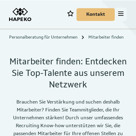
Kontakt
Personalberatung für Unternehmen
Mitarbeiter finden
Mitarbeiter finden: Entdecken
Sie Top-Talente aus unserem
Netzwerk
Brauchen Sie Verstärkung und suchen deshalb
Mitarbeiter? Finden Sie Teammitglieder, die Ihr
Unternehmen stärken! Durch unser umfassendes
Recruiting Know-how unterstützen wir Sie, die
passenden Mitarbeiter für Ihre offenen Stellen zu