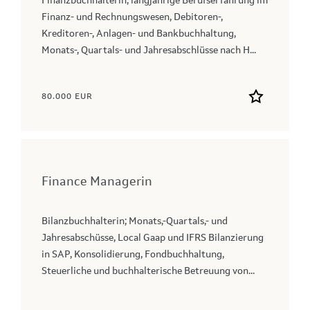
Finanzbuchhalterin; langjährige Berufserfahrung im
Finanz- und Rechnungswesen, Debitoren-,
Kreditoren-, Anlagen- und Bankbuchhaltung,
Monats-, Quartals- und Jahresabschlüsse nach H...
80.000 EUR
Finance Managerin
Bilanzbuchhalterin; Monats,-Quartals,- und
Jahresabschüsse, Local Gaap und IFRS Bilanzierung
in SAP, Konsolidierung, Fondbuchhaltung,
Steuerliche und buchhalterische Betreuung von...