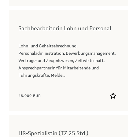
Sachbearbeiterin Lohn und Personal
Lohn- und Gehaltsabrechnung,
Personaladministration, Bewerbungsmanagement,
Vertrags- und Zeugniswesen, Zeitwirtschaft,
Ansprechpartnerin für Mitarbeitende und
Führungskräfte, Melde...
48.000 EUR
HR-Spezialistin (TZ 25 Std.)