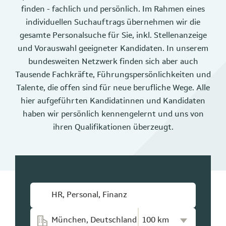
finden - fachlich und persönlich. Im Rahmen eines
individuellen Suchauftrags übernehmen wir die
gesamte Personalsuche für Sie, inkl. Stellenanzeige
und Vorauswahl geeigneter Kandidaten. In unserem
bundesweiten Netzwerk finden sich aber auch
Tausende Fachkräfte, Führungspersönlichkeiten und
Talente, die offen sind für neue berufliche Wege. Alle
hier aufgeführten Kandidatinnen und Kandidaten
haben wir persönlich kennengelernt und uns von
ihren Qualifikationen überzeugt.
Kilometer-Radius