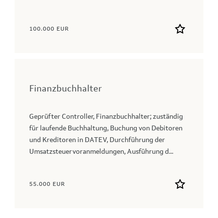
100.000 EUR
Finanzbuchhalter
Geprüfter Controller, Finanzbuchhalter; zuständig
für laufende Buchhaltung, Buchung von Debitoren
und Kreditoren in DATEV, Durchführung der
Umsatzsteuervoranmeldungen, Ausführung d...
55.000 EUR