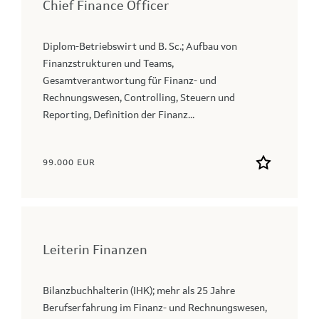
Chief Finance Officer
Diplom-Betriebswirt und B. Sc.; Aufbau von
Finanzstrukturen und Teams,
Gesamtverantwortung für Finanz- und
Rechnungswesen, Controlling, Steuern und
Reporting, Definition der Finanz...
99.000 EUR
Leiterin Finanzen
Bilanzbuchhalterin (IHK); mehr als 25 Jahre
Berufserfahrung im Finanz- und Rechnungswesen,