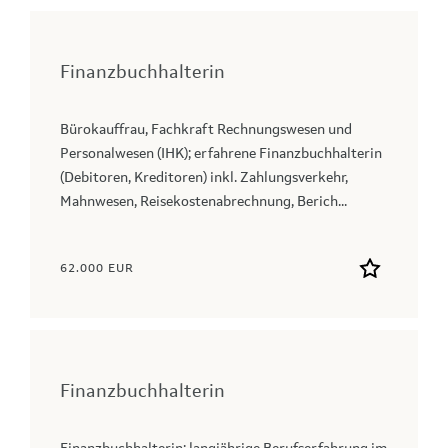
Finanzbuchhalterin
Bürokauffrau, Fachkraft Rechnungswesen und
Personalwesen (IHK); erfahrene Finanzbuchhalterin
(Debitoren, Kreditoren) inkl. Zahlungsverkehr,
Mahnwesen, Reisekostenabrechnung, Berich...
62.000 EUR
Finanzbuchhalterin