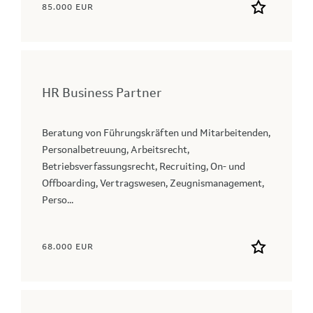
85.000 EUR
HR Business Partner
Beratung von Führungskräften und Mitarbeitenden,
Personalbetreuung, Arbeitsrecht,
Betriebsverfassungsrecht, Recruiting, On- und
Offboarding, Vertragswesen, Zeugnismanagement,
Perso...
68.000 EUR