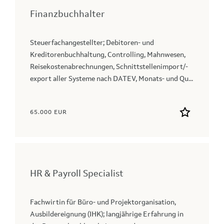
Finanzbuchhalter
Steuerfachangestellter; Debitoren- und
Kreditorenbuchhaltung, Controlling, Mahnwesen,
Reisekostenabrechnungen, Schnittstellenimport/-
export aller Systeme nach DATEV, Monats- und Qu...
65.000 EUR
HR & Payroll Specialist
Fachwirtin für Büro- und Projektorganisation,
Ausbildereignung (IHK); langjährige Erfahrung in