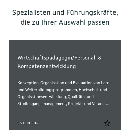
Spezialisten und Führungskräfte,
die zu Ihrer Auswahl passen
Wirtschaftspädagogin/Personal- &
Kompetenzentwicklung
Konzeption, Organisation und Evaluation von Lern-
und Weiterbildungsprogrammen, Hochschul- und
Organisationsentwicklung, Qualitäts- und
Studiengangsmanagement, Projekt- und Veranst...
66.000 EUR