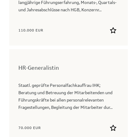
langjährige Führungserfahrung, Monats-, Quartals-
und Jahresabschlüsse nach HGB, Konzernr...
110.000 EUR
HR-Generalistin
Staatl. geprüfte Personalfachkauffrau IHK;
Beratung und Betreuung der Mitarbeitenden und
Führungskräfte bei allen personalrelevanten
Fragestellungen, Begleitung der Mitarbeiter dur...
70.000 EUR