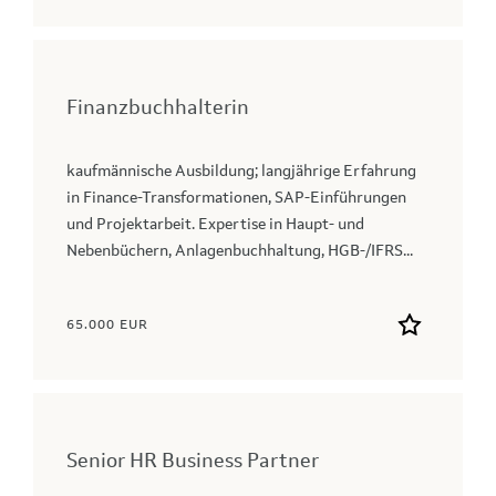
Finanzbuchhalterin
kaufmännische Ausbildung; langjährige Erfahrung
in Finance-Transformationen, SAP-Einführungen
und Projektarbeit. Expertise in Haupt- und
Nebenbüchern, Anlagenbuchhaltung, HGB-/IFRS...
65.000 EUR
Senior HR Business Partner