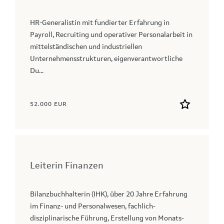
HR-Generalistin mit fundierter Erfahrung in
Payroll, Recruiting und operativer Personalarbeit in
mittelständischen und industriellen
Unternehmensstrukturen, eigenverantwortliche
Du...
52.000 EUR
Leiterin Finanzen
Bilanzbuchhalterin (IHK), über 20 Jahre Erfahrung
im Finanz- und Personalwesen, fachlich-
disziplinarische Führung, Erstellung von Monats-