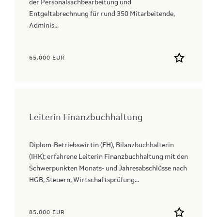
der Personalsachbearbeitung und
Entgeltabrechnung für rund 350 Mitarbeitende,
Adminis...
65.000 EUR
Leiterin Finanzbuchhaltung
Diplom-Betriebswirtin (FH), Bilanzbuchhalterin
(IHK); erfahrene Leiterin Finanzbuchhaltung mit den
Schwerpunkten Monats- und Jahresabschlüsse nach
HGB, Steuern, Wirtschaftsprüfung...
85.000 EUR