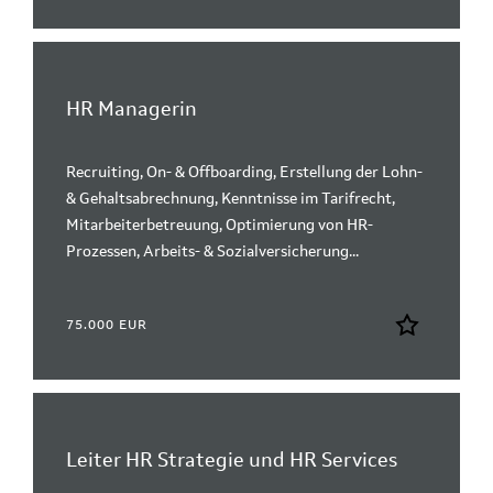
HR Managerin
Recruiting, On- & Offboarding, Erstellung der Lohn-
& Gehaltsabrechnung, Kenntnisse im Tarifrecht,
Mitarbeiterbetreuung, Optimierung von HR-
Prozessen, Arbeits- & Sozialversicherung...
75.000 EUR
Leiter HR Strategie und HR Services