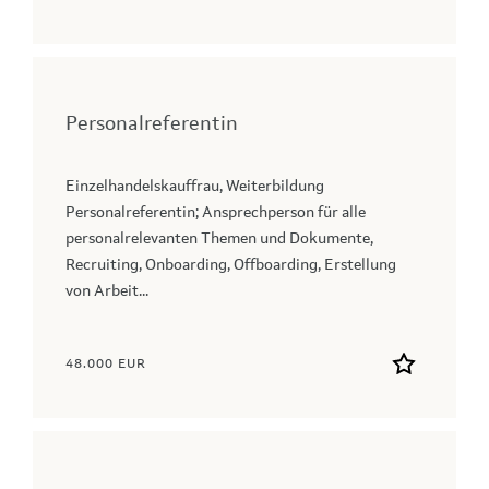
Personalreferentin
Einzelhandelskauffrau, Weiterbildung
Personalreferentin; Ansprechperson für alle
personalrelevanten Themen und Dokumente,
Recruiting, Onboarding, Offboarding, Erstellung
von Arbeit...
48.000 EUR