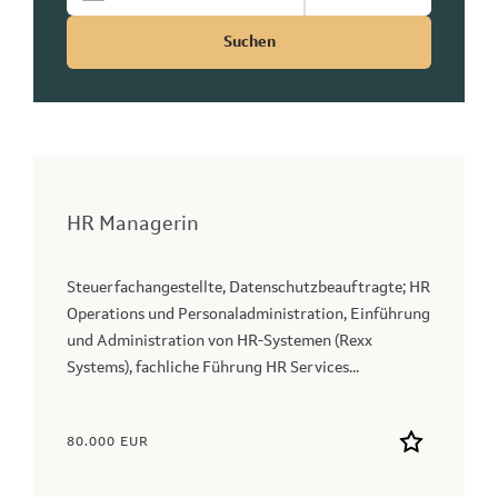
Suchen
HR Managerin
Steuerfachangestellte, Datenschutzbeauftragte; HR
Operations und Personaladministration, Einführung
und Administration von HR-Systemen (Rexx
Systems), fachliche Führung HR Services...
80.000 EUR