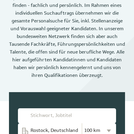
finden - fachlich und persönlich. Im Rahmen eines
individuellen Suchauftrags übernehmen wir die
gesamte Personalsuche für Sie, inkl. Stellenanzeige
und Vorauswahl geeigneter Kandidaten. In unserem
bundesweiten Netzwerk finden sich aber auch
Tausende Fachkräfte, Führungspersönlichkeiten und
Talente, die offen sind für neue berufliche Wege. Alle
hier aufgeführten Kandidatinnen und Kandidaten
haben wir persönlich kennengelernt und uns von
ihren Qualifikationen überzeugt.
Kilometer-Radius