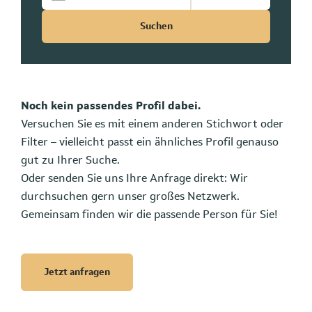
Suchen
Noch kein passendes Profil dabei.
Versuchen Sie es mit einem anderen Stichwort oder
Filter – vielleicht passt ein ähnliches Profil genauso
gut zu Ihrer Suche.
Oder senden Sie uns Ihre Anfrage direkt: Wir
durchsuchen gern unser großes Netzwerk.
Gemeinsam finden wir die passende Person für Sie!
Jetzt anfragen