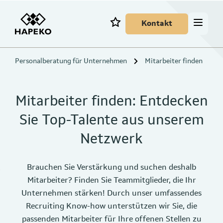
Kontakt
Personalberatung für Unternehmen
Mitarbeiter finden
Mitarbeiter finden: Entdecken
Sie Top-Talente aus unserem
Netzwerk
Brauchen Sie Verstärkung und suchen deshalb
Mitarbeiter? Finden Sie Teammitglieder, die Ihr
Unternehmen stärken! Durch unser umfassendes
Recruiting Know-how unterstützen wir Sie, die
passenden Mitarbeiter für Ihre offenen Stellen zu