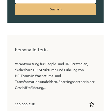
Suchen
Personalleiterin
Verantwortung für People‑ und HR‑Strategien,
skalierbare HR‑Strukturen und Führung von
HR‑Teams in Wachstums‑ und
Transformationsumfeldern. Sparringspartnerin der
Geschäftsführung,...
120.000 EUR