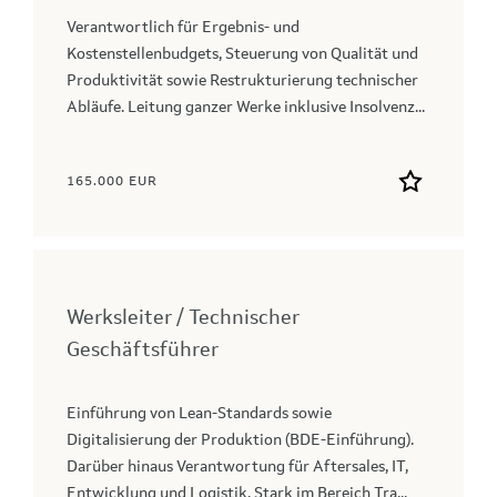
Verantwortlich für Ergebnis- und
Kostenstellenbudgets, Steuerung von Qualität und
Produktivität sowie Restrukturierung technischer
Abläufe. Leitung ganzer Werke inklusive Insolvenz...
165.000 EUR
Werksleiter / Technischer
Geschäftsführer
Einführung von Lean-Standards sowie
Digitalisierung der Produktion (BDE-Einführung).
Darüber hinaus Verantwortung für Aftersales, IT,
Entwicklung und Logistik. Stark im Bereich Tra...