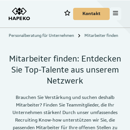
Kontakt
Personalberatung für Unternehmen
Mitarbeiter finden
Mitarbeiter finden: Entdecken
Sie Top-Talente aus unserem
Netzwerk
Brauchen Sie Verstärkung und suchen deshalb
Mitarbeiter? Finden Sie Teammitglieder, die Ihr
Unternehmen stärken! Durch unser umfassendes
Recruiting Know-how unterstützen wir Sie, die
passenden Mitarbeiter für Ihre offenen Stellen zu