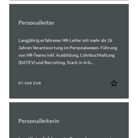
Personalleiter
Langjährig erfahrener HR-Leiter mit mehr als 16
Jahren Verantwortung im Personalwesen. Führung
von HR-Teams inkl. Ausbildung, Lohnbuchhaltung
(DATEV) und Recruiting. Stark in Arb...
87.500 EUR
Personalleiterin