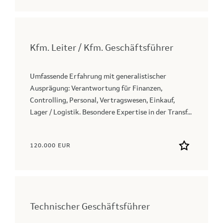
Kfm. Leiter / Kfm. Geschäftsführer
Umfassende Erfahrung mit generalistischer
Ausprägung: Verantwortung für Finanzen,
Controlling, Personal, Vertragswesen, Einkauf,
Lager / Logistik. Besondere Expertise in der Transf...
120.000 EUR
Technischer Geschäftsführer