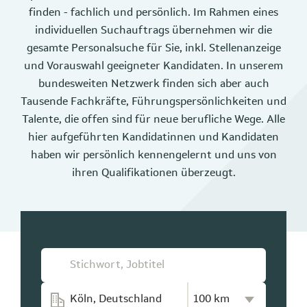
finden - fachlich und persönlich. Im Rahmen eines
individuellen Suchauftrags übernehmen wir die
gesamte Personalsuche für Sie, inkl. Stellenanzeige
und Vorauswahl geeigneter Kandidaten. In unserem
bundesweiten Netzwerk finden sich aber auch
Tausende Fachkräfte, Führungspersönlichkeiten und
Talente, die offen sind für neue berufliche Wege. Alle
hier aufgeführten Kandidatinnen und Kandidaten
haben wir persönlich kennengelernt und uns von
ihren Qualifikationen überzeugt.
Kilometer-Radius