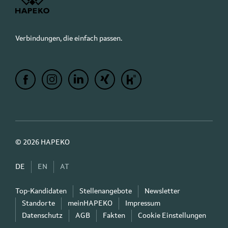
Verbindungen, die einfach passen.
© 2026 HAPEKO
DE
EN
AT
Top-Kandidaten
Stellenangebote
Newsletter
Standorte
meinHAPEKO
Impressum
Datenschutz
AGB
Fakten
Cookie Einstellungen