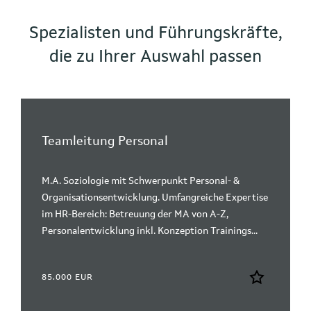
Spezialisten und Führungskräfte,
die zu Ihrer Auswahl passen
Teamleitung Personal
M.A. Soziologie mit Schwerpunkt Personal- &
Organisationsentwicklung. Umfangreiche Expertise
im HR-Bereich: Betreuung der MA von A-Z,
Personalentwicklung inkl. Konzeption Trainings...
85.000 EUR