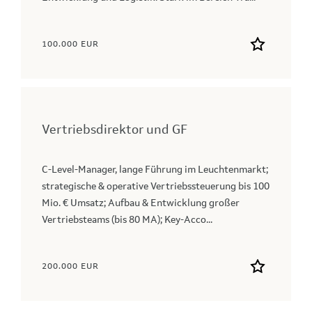
100.000 EUR
Vertriebsdirektor und GF
C-Level-Manager, lange Führung im Leuchtenmarkt;
strategische & operative Vertriebssteuerung bis 100
Mio. € Umsatz; Aufbau & Entwicklung großer
Vertriebsteams (bis 80 MA); Key‑Acco...
200.000 EUR