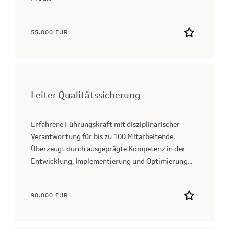
55.000 EUR
Leiter Qualitätssicherung
Erfahrene Führungskraft mit disziplinarischer
Verantwortung für bis zu 100 Mitarbeitende.
Überzeugt durch ausgeprägte Kompetenz in der
Entwicklung, Implementierung und Optimierung...
90.000 EUR