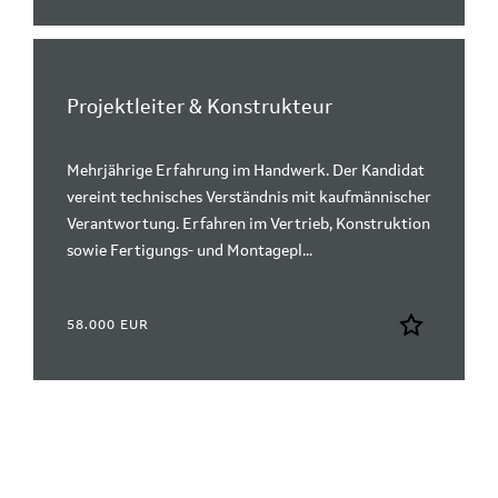
Projektleiter & Konstrukteur
Mehrjährige Erfahrung im Handwerk. Der Kandidat
vereint technisches Verständnis mit kaufmännischer
Verantwortung. Erfahren im Vertrieb, Konstruktion
sowie Fertigungs- und Montagepl...
58.000 EUR