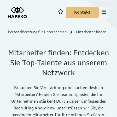
Kontakt
Personalberatung für Unternehmen
Mitarbeiter finden
Mitarbeiter finden: Entdecken
Sie Top-Talente aus unserem
Netzwerk
Brauchen Sie Verstärkung und suchen deshalb
Mitarbeiter? Finden Sie Teammitglieder, die Ihr
Unternehmen stärken! Durch unser umfassendes
Recruiting Know-how unterstützen wir Sie, die
passenden Mitarbeiter für Ihre offenen Stellen zu