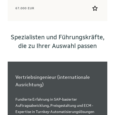
67.000 EUR
Spezialisten und Führungskräfte,
die zu Ihrer Auswahl passen
Vertriebsingenieur (internationale
Ausrichtung)
Fundierte Erfahrung in SAP-basierter
Auftragsabwicklung, Preisgestaltung und ECM •
Expertise in Turnkey-Automatisierungslösungen