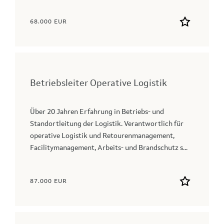
68.000 EUR
Betriebsleiter Operative Logistik
Über 20 Jahren Erfahrung in Betriebs- und
Standortleitung der Logistik. Verantwortlich für
operative Logistik und Retourenmanagement,
Facilitymanagement, Arbeits- und Brandschutz s...
87.000 EUR