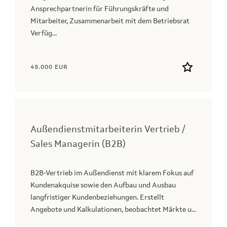
Ansprechpartnerin für Führungskräfte und
Mitarbeiter, Zusammenarbeit mit dem Betriebsrat
Verfüg...
49.000 EUR
Außendienstmitarbeiterin Vertrieb /
Sales Managerin (B2B)
B2B‑Vertrieb im Außendienst mit klarem Fokus auf
Kundenakquise sowie den Aufbau und Ausbau
langfristiger Kundenbeziehungen. Erstellt
Angebote und Kalkulationen, beobachtet Märkte u...