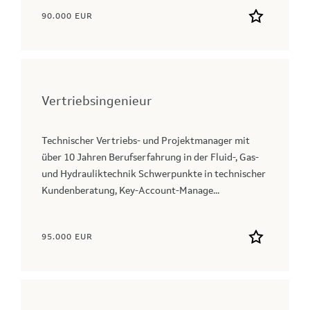
90.000 EUR
Vertriebsingenieur
Technischer Vertriebs‑ und Projektmanager mit
über 10 Jahren Berufserfahrung in der Fluid‑, Gas‑
und Hydrauliktechnik Schwerpunkte in technischer
Kundenberatung, Key‑Account‑Manage...
95.000 EUR