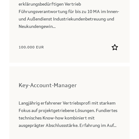
erklärungsbedürftigen Vertrieb
Führungsverantwortung für bis zu 10 MA im Innen-
und Außendienst Industriekundenbetreuung und
Neukundengewin...
100.000 EUR
Key-Account-Manager
Langjährig erfahrener Vertriebsprofi mit starkem
Fokus auf projektgetriebene Lösungen. Fundiertes
technisches Know-how kombiniert mit
ausgeprägter Abschlussstärke. Erfahrung im Auf...