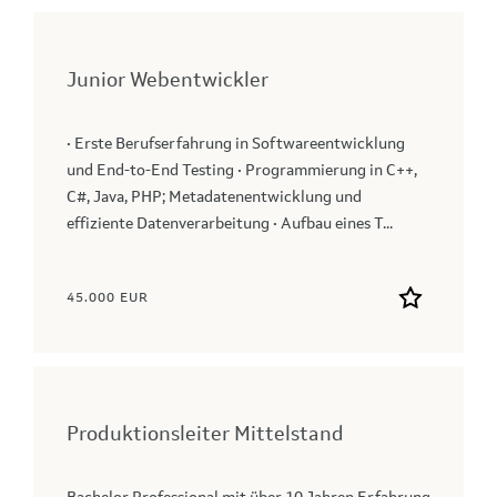
Junior Webentwickler
• Erste Berufserfahrung in Softwareentwicklung
und End-to-End Testing • Programmierung in C++,
C#, Java, PHP; Metadatenentwicklung und
effiziente Datenverarbeitung • Aufbau eines T...
45.000 EUR
Produktionsleiter Mittelstand