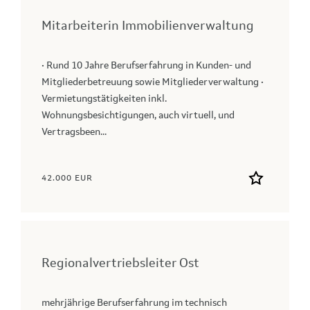
Mitarbeiterin Immobilienverwaltung
• Rund 10 Jahre Berufserfahrung in Kunden- und
Mitgliederbetreuung sowie Mitgliederverwaltung •
Vermietungstätigkeiten inkl.
Wohnungsbesichtigungen, auch virtuell, und
Vertragsbeen...
42.000 EUR
Regionalvertriebsleiter Ost
mehrjährige Berufserfahrung im technisch