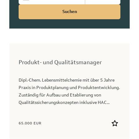
Suchen
Produkt- und Qualitätsmanager
Dipl.-Chem. Lebensmittelchemie mit über 5 Jahre
Praxis in Produktplanung und Produktentwicklung.
Zuständig für Aufbau und Etablierung von
Qualitätssicherungskonzepten inklusive HAC...
65.000 EUR