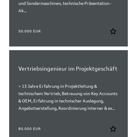
und Sondermaschinen, technische Präsentation •
Ak...
50.000 EUR
Vertriebsingenieur im Projektgeschäft
> 13 Jahre Erfahrung in Projektleitung &
technischem Vertrieb, Betreuung von Key Accounts
& OEM, Erfahrung in technischer Auslegung,
Angebotserstellung, Koordinierung interner & ex...
80.000 EUR