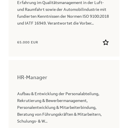
Erfahrung im Qualitätsmanagement in der Luft‑
und Raumfahrt sowie der Automobilindustrie mit
fundierten Kenntnissen der Normen ISO 9100:2018
und IATF 16949. Verantwortet die Vorber...
65.000 EUR
HR-Manager
Aufbau & Entwicklung der Personalabteilung,
Rekrutierung & Bewerbermanagement,
Personalentwicklung & Mitarbeiterbindung,
Beratung von Führungskräften & Mitarbeitern,
Schulungs- & W...