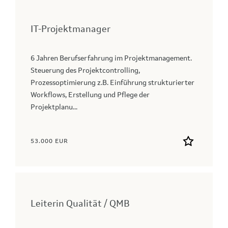
IT-Projektmanager
6 Jahren Berufserfahrung im Projektmanagement.
Steuerung des Projektcontrolling,
Prozessoptimierung z.B. Einführung strukturierter
Workflows, Erstellung und Pflege der
Projektplanu...
53.000 EUR
Leiterin Qualität / QMB