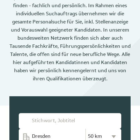
finden - fachlich und persönlich. Im Rahmen eines
individuellen Suchauftrags übernehmen wir die
gesamte Personalsuche für Sie, inkl. Stellenanzeige
und Vorauswahl geeigneter Kandidaten. In unserem
bundesweiten Netzwerk finden sich aber auch
Tausende Fachkräfte, Führungspersönlichkeiten und
Talente, die offen sind für neue berufliche Wege. Alle
hier aufgeführten Kandidatinnen und Kandidaten
haben wir persönlich kennengelernt und uns von
ihren Qualifikationen überzeugt.
Kilometer-Radius