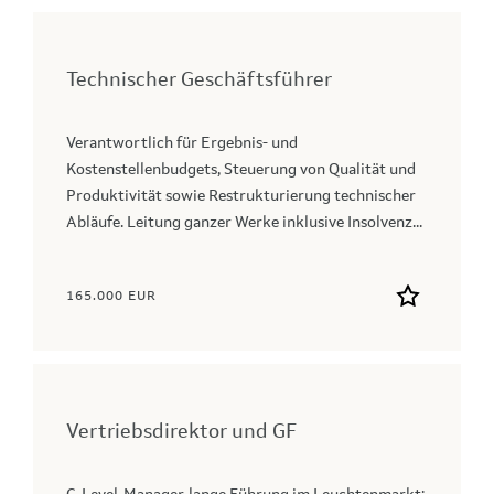
Technischer Geschäftsführer
Verantwortlich für Ergebnis- und
Kostenstellenbudgets, Steuerung von Qualität und
Produktivität sowie Restrukturierung technischer
Abläufe. Leitung ganzer Werke inklusive Insolvenz...
165.000 EUR
Vertriebsdirektor und GF