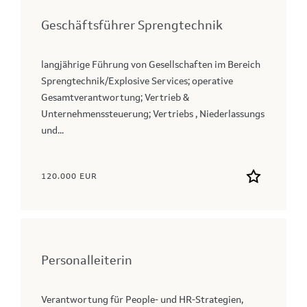
Geschäftsführer Sprengtechnik
langjährige Führung von Gesellschaften im Bereich
Sprengtechnik/Explosive Services; operative
Gesamtverantwortung; Vertrieb &
Unternehmenssteuerung; Vertriebs , Niederlassungs
und...
120.000 EUR
Personalleiterin
Verantwortung für People‑ und HR‑Strategien,