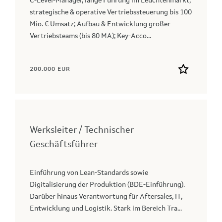
C-Level-Manager, lange Führung im Leuchtenmarkt;
strategische & operative Vertriebssteuerung bis 100
Mio. € Umsatz; Aufbau & Entwicklung großer
Vertriebsteams (bis 80 MA); Key‑Acco...
200.000 EUR
Werksleiter / Technischer
Geschäftsführer
Einführung von Lean-Standards sowie
Digitalisierung der Produktion (BDE-Einführung).
Darüber hinaus Verantwortung für Aftersales, IT,
Entwicklung und Logistik. Stark im Bereich Tra...