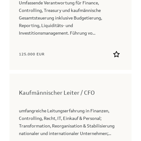
Umfassende Verantwortung für Finance,
Controlling, Treasury und kaufmännische
Gesamtsteuerung inklusive Budgetierung,
Reporting, Liquiditäts- und
Investitionsmanagement. Führung vo...
125.000 EUR
Kaufmännischer Leiter / CFO
umfangreiche Leitungserfahrung in Finanzen,
Controlling, Recht, IT, Einkauf & Personal;
Transformation, Reorganisation & Stabilisierung
nationaler und internationaler Unternehmen;...