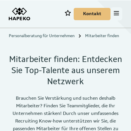
Kontakt
Personalberatung für Unternehmen
Mitarbeiter finden
Mitarbeiter finden: Entdecken
Sie Top-Talente aus unserem
Netzwerk
Brauchen Sie Verstärkung und suchen deshalb
Mitarbeiter? Finden Sie Teammitglieder, die Ihr
Unternehmen stärken! Durch unser umfassendes
Recruiting Know-how unterstützen wir Sie, die
passenden Mitarbeiter für Ihre offenen Stellen zu