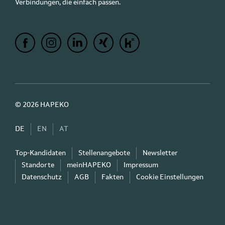
Verbindungen, die einfach passen.
© 2026 HAPEKO
DE
EN
AT
Top-Kandidaten
Stellenangebote
Newsletter
Standorte
meinHAPEKO
Impressum
Datenschutz
AGB
Fakten
Cookie Einstellungen