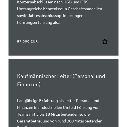
Konzernabschlüssen nach HGB und IFRS
Umfangreiche Kenntnisse in Geschäftsmodellen
sowie Jahresabschlussoptimierungen
Führungserfahrung als...
87.000 EUR
Kaufmännischer Leiter (Personal und
Finanzen)
Langjährige Erfahrung als Leiter Personal und
Finanzen im industriellen Umfeld Führung von
Teams mit 3 bis 18 Mitarbeitenden sowie
Gesamtbetreuung von rund 300 Mitarbeitenden