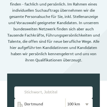
finden - fachlich und persönlich. Im Rahmen eines
individuellen Suchauftrags übernehmen wir die
gesamte Personalsuche für Sie, inkl. Stellenanzeige
und Vorauswahl geeigneter Kandidaten. In unserem
bundesweiten Netzwerk finden sich aber auch
Tausende Fachkräfte, Führungspersönlichkeiten und
Talente, die offen sind für neue berufliche Wege. Alle
hier aufgeführten Kandidatinnen und Kandidaten
haben wir persönlich kennengelernt und uns von
ihren Qualifikationen überzeugt.
Kilometer-Radius