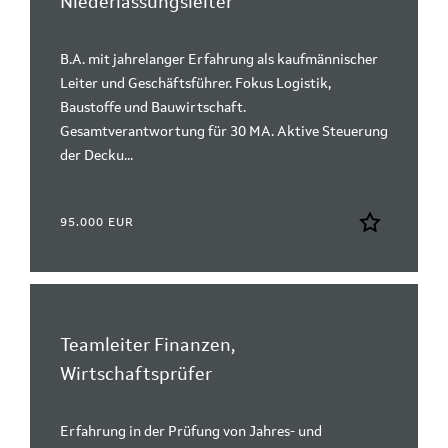
Niederlassungsleiter
B.A. mit jahrelanger Erfahrung als kaufmännischer
Leiter und Geschäftsführer. Fokus Logistik,
Baustoffe und Bauwirtschaft.
Gesamtverantwortung für 30 MA. Aktive Steuerung
der Decku...
95.000 EUR
Teamleiter Finanzen,
Wirtschaftsprüfer
Erfahrung in der Prüfung von Jahres‑ und