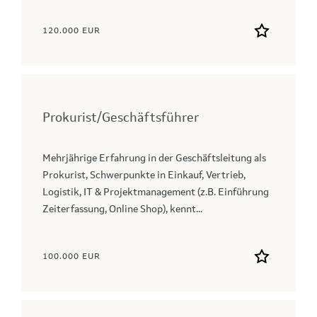
120.000 EUR
Prokurist/Geschäftsführer
Mehrjährige Erfahrung in der Geschäftsleitung als
Prokurist, Schwerpunkte in Einkauf, Vertrieb,
Logistik, IT & Projektmanagement (z.B. Einführung
Zeiterfassung, Online Shop), kennt...
100.000 EUR