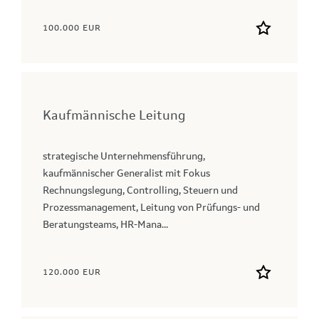
100.000 EUR
Kaufmännische Leitung
strategische Unternehmensführung,
kaufmännischer Generalist mit Fokus
Rechnungslegung, Controlling, Steuern und
Prozessmanagement, Leitung von Prüfungs- und
Beratungsteams, HR-Mana...
120.000 EUR