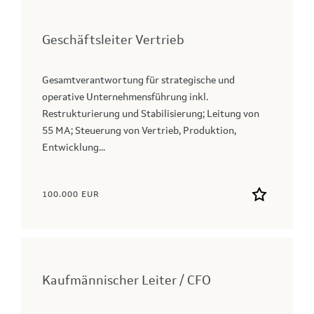
Geschäftsleiter Vertrieb
Gesamtverantwortung für strategische und
operative Unternehmensführung inkl.
Restrukturierung und Stabilisierung; Leitung von
55 MA; Steuerung von Vertrieb, Produktion,
Entwicklung...
100.000 EUR
Kaufmännischer Leiter / CFO