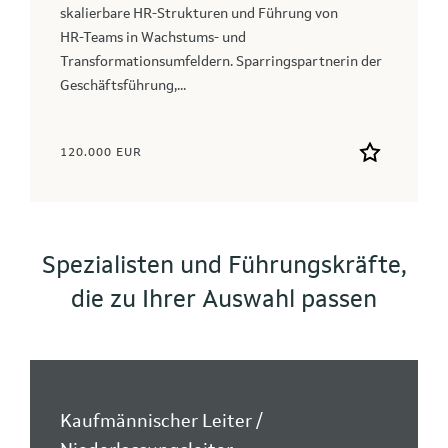
skalierbare HR‑Strukturen und Führung von
HR‑Teams in Wachstums‑ und
Transformationsumfeldern. Sparringspartnerin der
Geschäftsführung,...
120.000 EUR
Spezialisten und Führungskräfte,
die zu Ihrer Auswahl passen
Kaufmännischer Leiter /