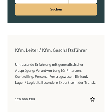
Suchen
Kfm. Leiter / Kfm. Geschäftsführer
Umfassende Erfahrung mit generalistischer
Ausprägung: Verantwortung für Finanzen,
Controlling, Personal, Vertragswesen, Einkauf,
Lager / Logistik. Besondere Expertise in der Transf...
120.000 EUR